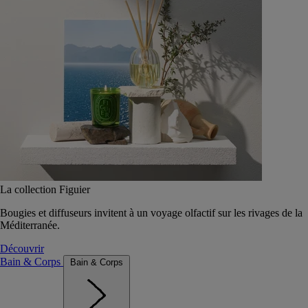
La collection Figuier
Bougies et diffuseurs invitent à un voyage olfactif sur les rivages de la
Méditerranée.
Découvrir
Bain & Corps
Bain & Corps