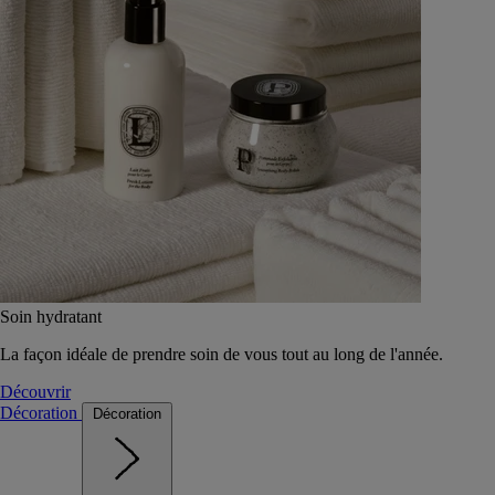
Soin hydratant
La façon idéale de prendre soin de vous tout au long de l'année.
Découvrir
Décoration
Décoration