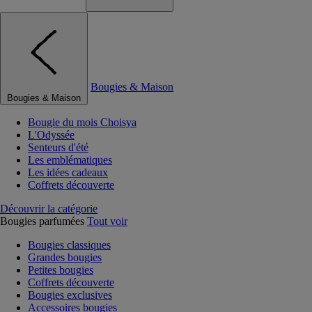
Bougies & Maison
Bougies & Maison
Bougie du mois Choisya
L'Odyssée
Senteurs d'été
Les emblématiques
Les idées cadeaux
Coffrets découverte
Découvrir la catégorie
Bougies parfumées
Tout voir
Bougies classiques
Grandes bougies
Petites bougies
Coffrets découverte
Bougies exclusives
Accessoires bougies