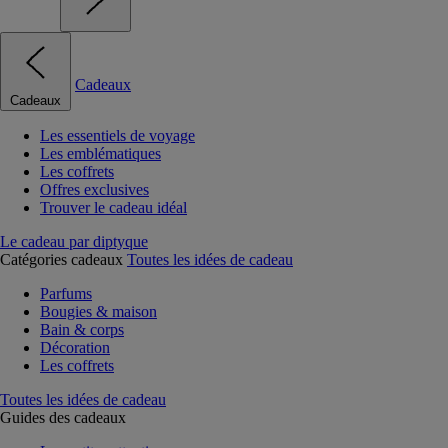
Cadeaux
Cadeaux
Les essentiels de voyage
Les emblématiques
Les coffrets
Offres exclusives
Trouver le cadeau idéal
Le cadeau par diptyque
Catégories cadeaux
Toutes les idées de cadeau
Parfums
Bougies & maison
Bain & corps
Décoration
Les coffrets
Toutes les idées de cadeau
Guides des cadeaux