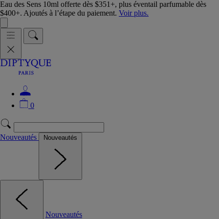
Eau des Sens 10ml offerte dès $351+, plus éventail parfumable dès
$400+. Ajoutés à l’étape du paiement.
Voir plus.
0
Nouveautés
Nouveautés
Nouveautés