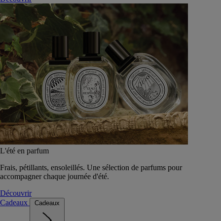
L'été en parfum
Frais, pétillants, ensoleillés. Une sélection de parfums pour
accompagner chaque journée d'été.
Découvrir
Cadeaux
Cadeaux