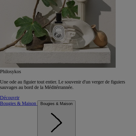
Philosykos
Une ode au figuier tout entier. Le souvenir d'un verger de figuiers
sauvages au bord de la Méditérrannée.
Découvrir
Bougies & Maison
Bougies & Maison