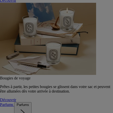
Découvrir
Bougies de voyage
Prêtes à partir, les petites bougies se glissent dans votre sac et peuvent
être allumées dès votre arrivée à destination.
Découvrir
Parfums
Parfums