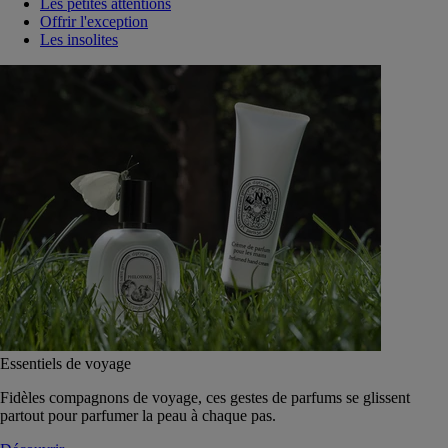
Les petites attentions
Offrir l'exception
Les insolites
Essentiels de voyage
Fidèles compagnons de voyage, ces gestes de parfums se glissent
partout pour parfumer la peau à chaque pas.