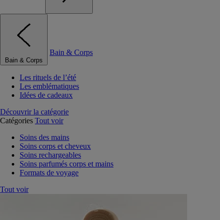
Bain & Corps
Bain & Corps
Les rituels de l’été
Les emblématiques
Idées de cadeaux
Découvrir la catégorie
Catégories
Tout voir
Soins des mains
Soins corps et cheveux
Soins rechargeables
Soins parfumés corps et mains
Formats de voyage
Tout voir