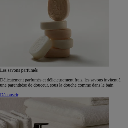
Les savons parfumés
Délicatement parfumés et délicieusement frais, les savons invitent à
une parenthèse de douceur, sous la douche comme dans le bain.
Découvrir