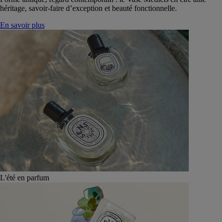
héritage, savoir-faire d’exception et beauté fonctionnelle.
En savoir plus
L'été en parfum