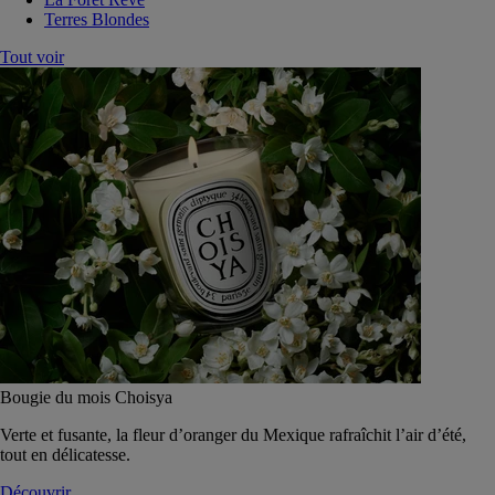
Terres Blondes
Tout voir
Bougie du mois Choisya
Verte et fusante, la fleur d’oranger du Mexique rafraîchit l’air d’été,
tout en délicatesse.
Découvrir