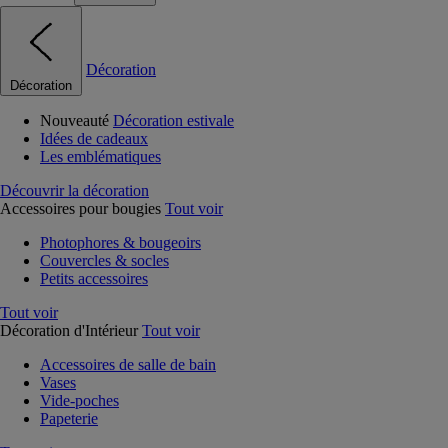
Décoration
Décoration
Nouveauté
Décoration estivale
Idées de cadeaux
Les emblématiques
Découvrir la décoration
Accessoires pour bougies
Tout voir
Photophores & bougeoirs
Couvercles & socles
Petits accessoires
Tout voir
Décoration d'Intérieur
Tout voir
Accessoires de salle de bain
Vases
Vide-poches
Papeterie