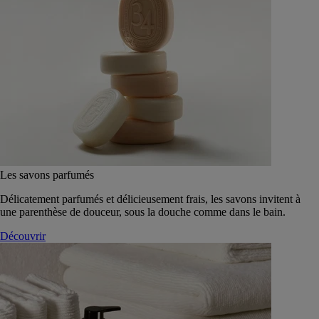
Les savons parfumés
Délicatement parfumés et délicieusement frais, les savons invitent à
une parenthèse de douceur, sous la douche comme dans le bain.
Découvrir