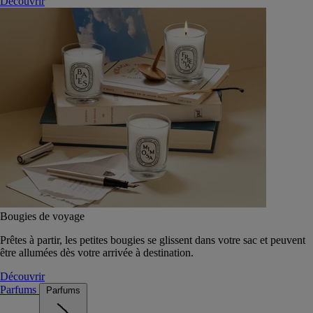
Découvrir
Bougies de voyage
Prêtes à partir, les petites bougies se glissent dans votre sac et peuvent
être allumées dès votre arrivée à destination.
Découvrir
Parfums
Parfums