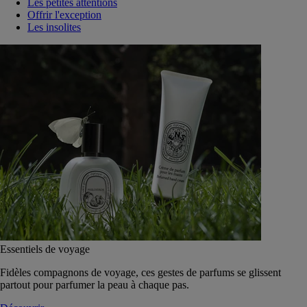
Les petites attentions
Offrir l'exception
Les insolites
Essentiels de voyage
Fidèles compagnons de voyage, ces gestes de parfums se glissent
partout pour parfumer la peau à chaque pas.