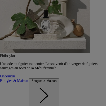
Philosykos
Une ode au figuier tout entier. Le souvenir d'un verger de figuiers
sauvages au bord de la Méditérrannée.
Découvrir
Bougies & Maison
Bougies & Maison