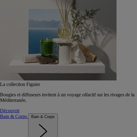
La collection Figuier
Bougies et diffuseurs invitent à un voyage olfactif sur les rivages de la
Méditerranée.
Découvrir
Bain & Corps
Bain & Corps