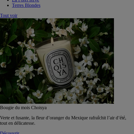
Terres Blondes
Tout voir
Bougie du mois Choisya
Verte et fusante, la fleur d’oranger du Mexique rafraîchit l’air d’été,
tout en délicatesse.
Découvrir