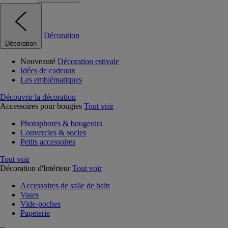
Décoration
Décoration
Nouveauté
Décoration estivale
Idées de cadeaux
Les emblématiques
Découvrir la décoration
Accessoires pour bougies
Tout voir
Photophores & bougeoirs
Couvercles & socles
Petits accessoires
Tout voir
Décoration d'Intérieur
Tout voir
Accessoires de salle de bain
Vases
Vide-poches
Papeterie