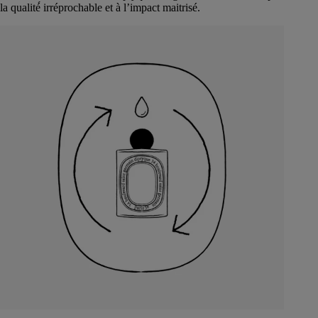
la qualité́ irréprochable et à l’impact maitrisé.