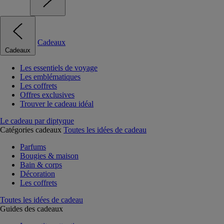
Cadeaux
Cadeaux
Les essentiels de voyage
Les emblématiques
Les coffrets
Offres exclusives
Trouver le cadeau idéal
Le cadeau par diptyque
Catégories cadeaux
Toutes les idées de cadeau
Parfums
Bougies & maison
Bain & corps
Décoration
Les coffrets
Toutes les idées de cadeau
Guides des cadeaux