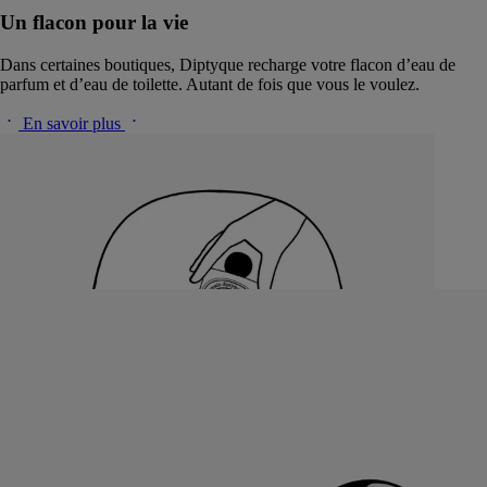
Un flacon pour la vie
Dans certaines boutiques, Diptyque recharge votre flacon d’eau de
parfum et d’eau de toilette. Autant de fois que vous le voulez.
En savoir plus
Explorer la collection