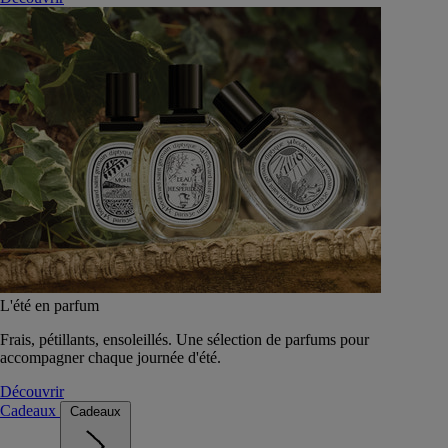
L'été en parfum
Frais, pétillants, ensoleillés. Une sélection de parfums pour
accompagner chaque journée d'été.
Découvrir
Cadeaux
Cadeaux