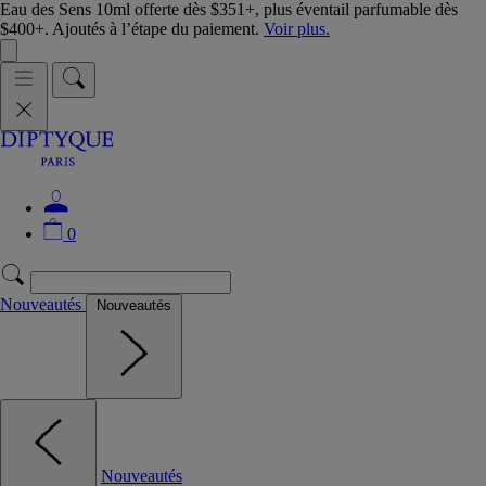
Eau des Sens 10ml offerte dès $351+, plus éventail parfumable dès
$400+. Ajoutés à l’étape du paiement.
Voir plus.
0
Nouveautés
Nouveautés
Nouveautés