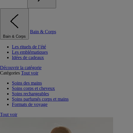
Bain & Corps
Bain & Corps
Les rituels de l’été
Les emblématiques
Idées de cadeaux
Découvrir la catégorie
Catégories
Tout voir
Soins des mains
Soins corps et cheveux
Soins rechargeables
Soins parfumés corps et mains
Formats de voyage
Tout voir