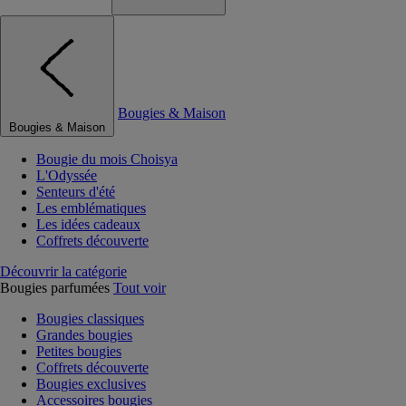
Bougies & Maison
Bougies & Maison
Bougie du mois Choisya
L'Odyssée
Senteurs d'été
Les emblématiques
Les idées cadeaux
Coffrets découverte
Découvrir la catégorie
Bougies parfumées
Tout voir
Bougies classiques
Grandes bougies
Petites bougies
Coffrets découverte
Bougies exclusives
Accessoires bougies