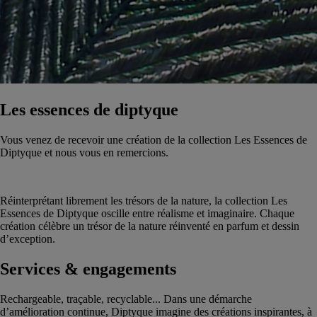
Les essences de diptyque
Vous venez de recevoir une création de la collection Les Essences de
Diptyque et nous vous en remercions.
Réinterprétant librement les trésors de la nature, la collection Les
Essences de Diptyque oscille entre réalisme et imaginaire. Chaque
création célèbre un trésor de la nature réinventé en parfum et dessin
d’exception.
Services & engagements
Rechargeable, traçable, recyclable... Dans une démarche
d’amélioration continue, Diptyque imagine des créations inspirantes, à