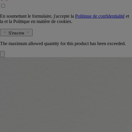
En soumettant le formulaire, j'accepte la
Politique de confidentialité
et
la
et la
Politique en matière de cookies.
S'inscrire
The maximum allowed quantity for this product has been exceeded.