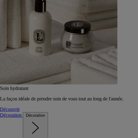
Soin hydratant
La façon idéale de prendre soin de vous tout au long de l'année.
Découvrir
Décoration
Décoration