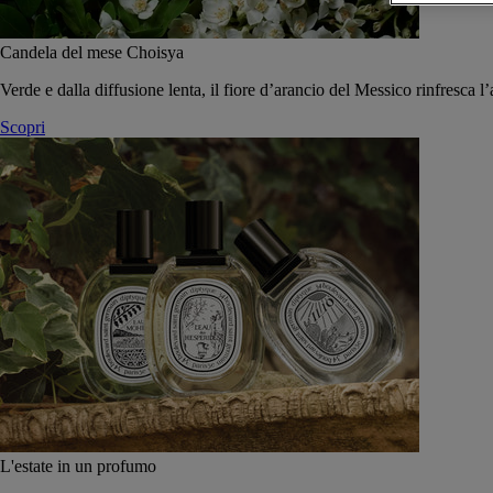
Candela del mese Choisya
Verde e dalla diffusione lenta, il fiore d’arancio del Messico rinfresca l’
Scopri
L'estate in un profumo