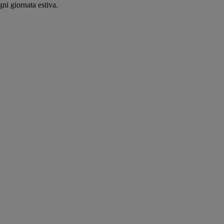
ni giornata estiva.