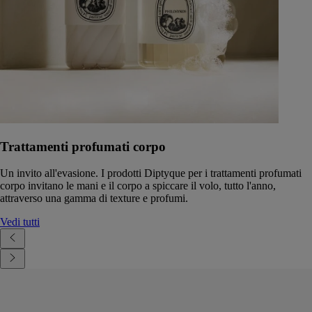
Trattamenti profumati corpo
Un invito all'evasione. I prodotti Diptyque per i trattamenti profumati
corpo invitano le mani e il corpo a spiccare il volo, tutto l'anno,
attraverso una gamma di texture e profumi.
Vedi tutti