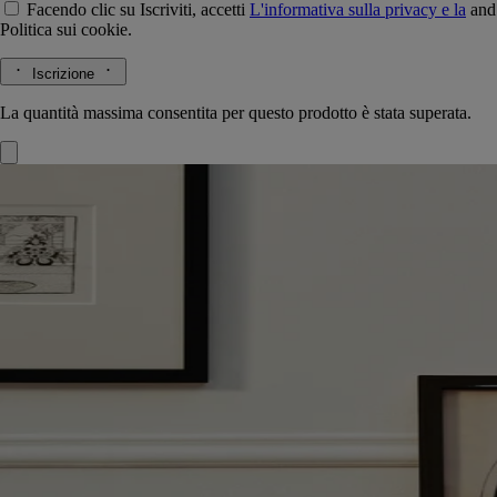
Facendo clic su Iscriviti, accetti
L'informativa sulla privacy e la
and
Politica sui cookie.
Iscrizione
La quantità massima consentita per questo prodotto è stata superata.