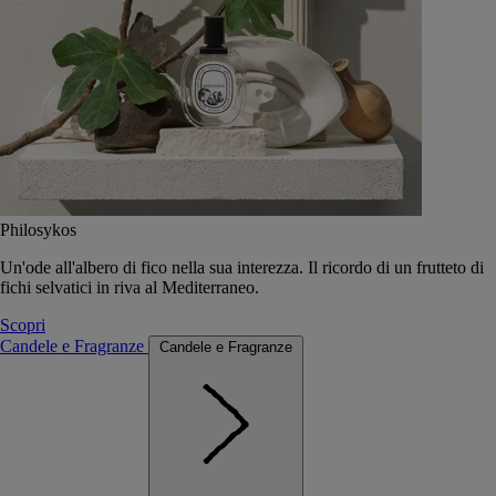
Philosykos
Un'ode all'albero di fico nella sua interezza. Il ricordo di un frutteto di
fichi selvatici in riva al Mediterraneo.
Scopri
Candele e Fragranze
Candele e Fragranze