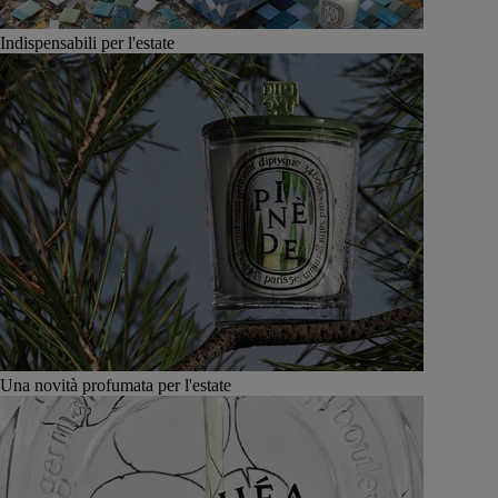
Indispensabili per l'estate
Una novità profumata per l'estate