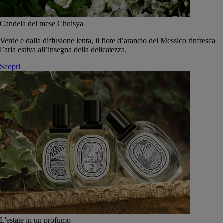
Candela del mese Choisya
Verde e dalla diffusione lenta, il fiore d’arancio del Messico rinfresca
l’aria estiva all’insegna della delicatezza.
Scopri
L'estate in un profumo