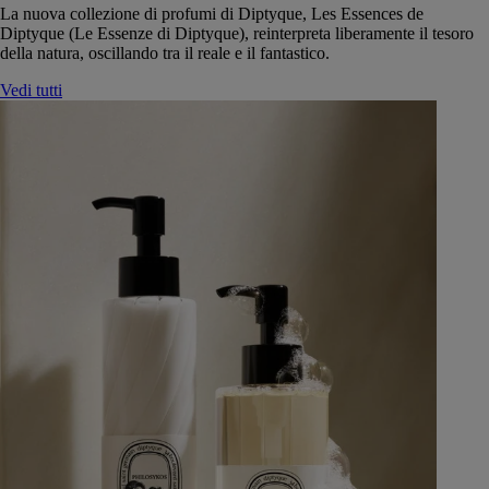
La nuova collezione di profumi di Diptyque, Les Essences de
Diptyque (Le Essenze di Diptyque), reinterpreta liberamente il tesoro
della natura, oscillando tra il reale e il fantastico.
Vedi tutti