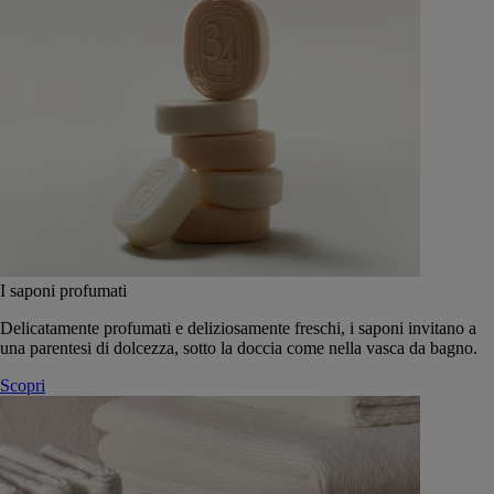
I saponi profumati
Delicatamente profumati e deliziosamente freschi, i saponi invitano a
una parentesi di dolcezza, sotto la doccia come nella vasca da bagno.
Scopri