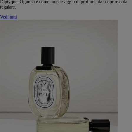
Diptyque. Ognuna è come un paesaggio di profumi, da scoprire o da
regalare.
Vedi tutti