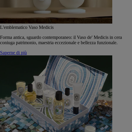
L'emblematico Vaso Medicis
Forma antica, sguardo contemporaneo: il Vaso de' Medicis in cera
coniuga patrimonio, maestria eccezionale e bellezza funzionale.
Saperne di più