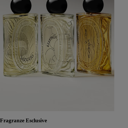
Fragranze Esclusive