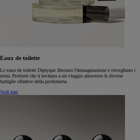
Eaux de toilette
Le eaux de toilette Diptyque liberano l'immaginazione e risvegliano i
sensi. Profumi che ti invitano a un viaggio attraverso le diverse
famiglie olfattive della profumeria.
Vedi tutti