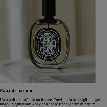
Eaux de parfum
Un'aria di curiosità... in un flacone. Troviamo la meraviglia in ogni
luogo, in ogni istante - ed è così che nascono le eaux de parfum