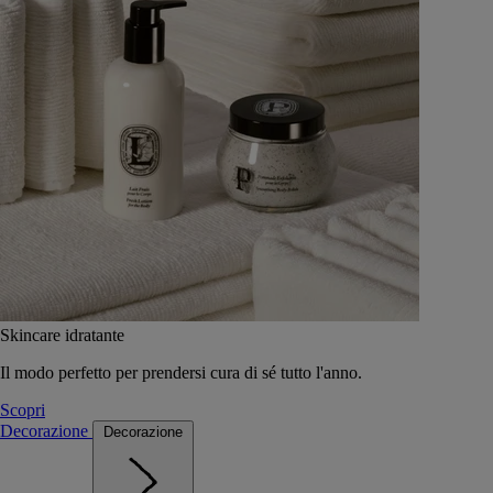
Skincare idratante
Il modo perfetto per prendersi cura di sé tutto l'anno.
Scopri
Decorazione
Decorazione