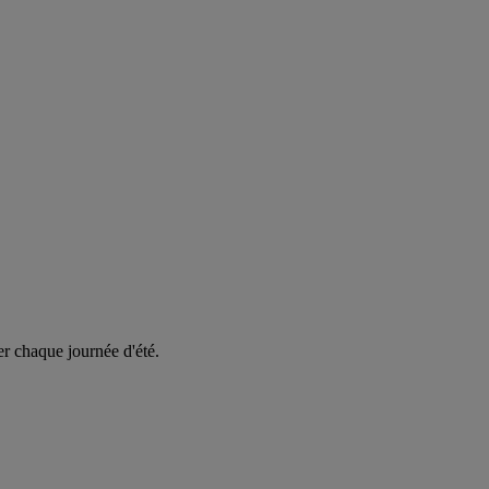
er chaque journée d'été.