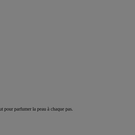
ut pour parfumer la peau à chaque pas.