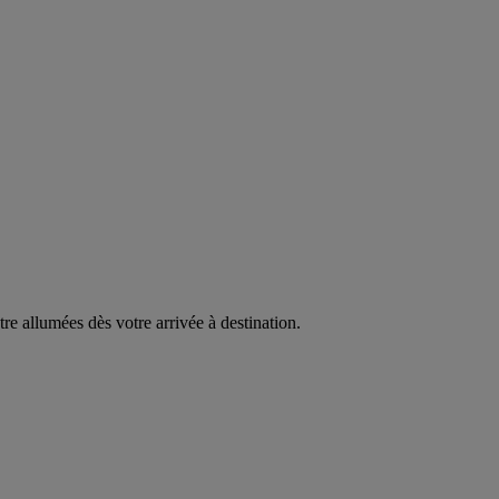
être allumées dès votre arrivée à destination.