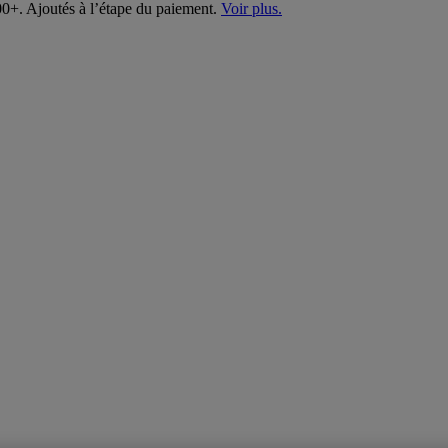
00+. Ajoutés à l’étape du paiement.
Voir plus.