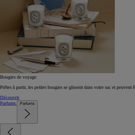
Bougies de voyage
Prêtes à partir, les petites bougies se glissent dans votre sac et peuvent 
Découvrir
Parfums
Parfums