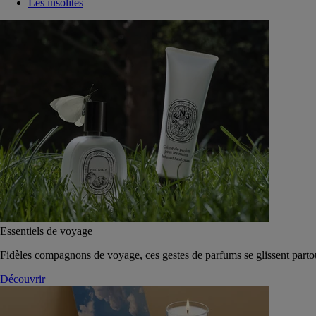
Les insolites
Essentiels de voyage
Fidèles compagnons de voyage, ces gestes de parfums se glissent parto
Découvrir