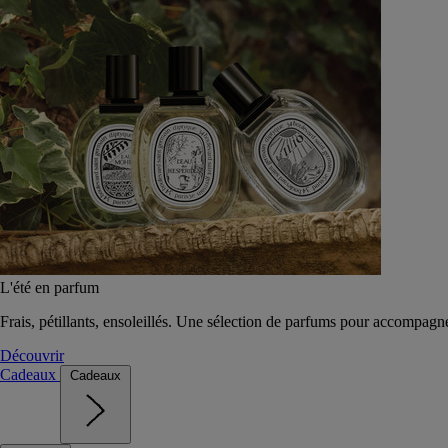
L'été en parfum
Frais, pétillants, ensoleillés. Une sélection de parfums pour accompagn
Découvrir
Cadeaux
Cadeaux