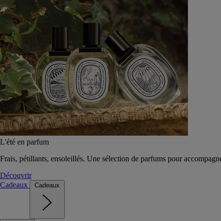
L'été en parfum
Frais, pétillants, ensoleillés. Une sélection de parfums pour accompagn
Découvrir
Cadeaux
Cadeaux