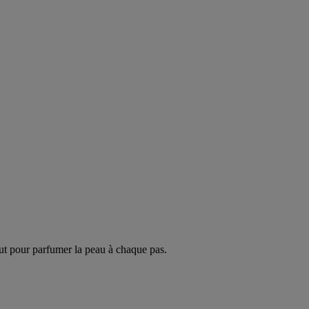
ut pour parfumer la peau à chaque pas.