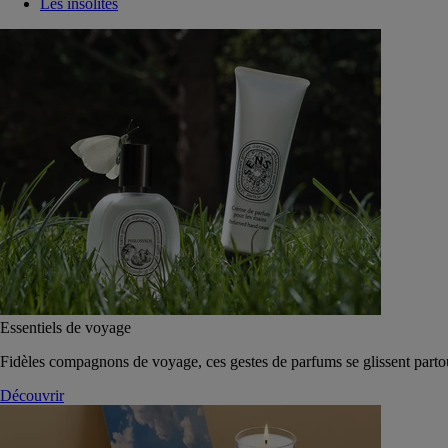
Les insolites
Essentiels de voyage
Fidèles compagnons de voyage, ces gestes de parfums se glissent parto
Découvrir