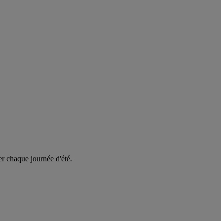
er chaque journée d'été.