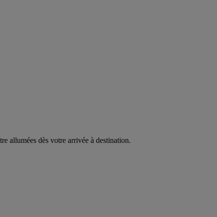
être allumées dès votre arrivée à destination.