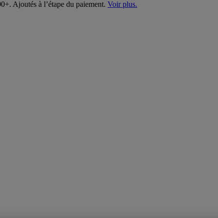
00+. Ajoutés à l’étape du paiement.
Voir plus.