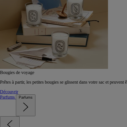
Bougies de voyage
Prêtes à partir, les petites bougies se glissent dans votre sac et peuvent 
Découvrir
Parfums
Parfums