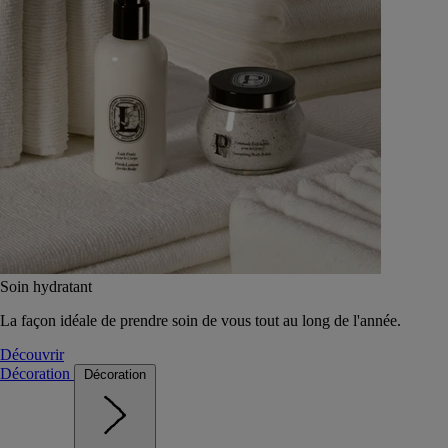
Soin hydratant
La façon idéale de prendre soin de vous tout au long de l'année.
Découvrir
Décoration
Décoration