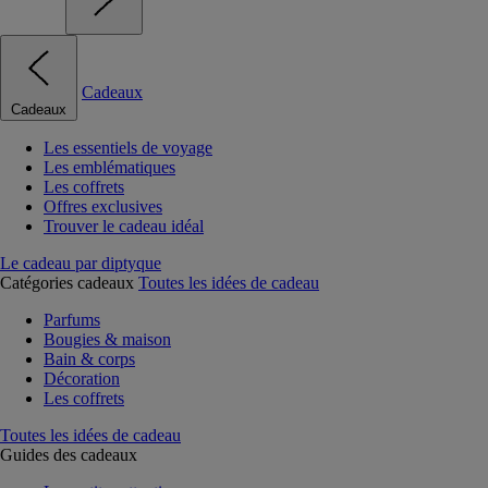
Cadeaux
Cadeaux
Les essentiels de voyage
Les emblématiques
Les coffrets
Offres exclusives
Trouver le cadeau idéal
Le cadeau par diptyque
Catégories cadeaux
Toutes les idées de cadeau
Parfums
Bougies & maison
Bain & corps
Décoration
Les coffrets
Toutes les idées de cadeau
Guides des cadeaux