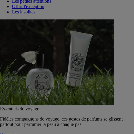
Les petites attentions
Offrir l'exception
Les insolites
Essentiels de voyage
Fidèles compagnons de voyage, ces gestes de parfums se glissent
partout pour parfumer la peau à chaque pas.