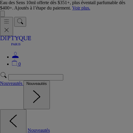
Eau des Sens 10ml offerte dès $351+, plus éventail parfumable dès
$400+. Ajoutés à l’étape du paiement.
Voir plus.
0
Nouveautés
Nouveautés
Nouveautés