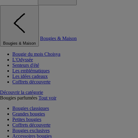
Bougies & Maison
Bougies & Maison
Bougie du mois Choisya
L'Odyssée
Senteurs d'été
Les emblématiques
Les idées cadeaux
Coffrets découverte
Découvrir la catégorie
Bougies parfumées
Tout voir
Bougies classiques
Grandes bougies
Petites bougies
Coffrets découverte
Bougies exclusives
Accessoires bougies