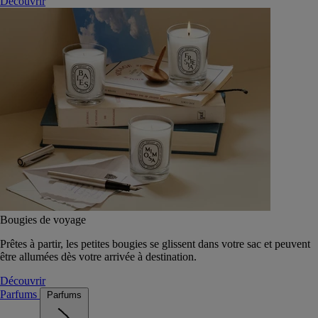
Découvrir
Bougies de voyage
Prêtes à partir, les petites bougies se glissent dans votre sac et peuvent
être allumées dès votre arrivée à destination.
Découvrir
Parfums
Parfums