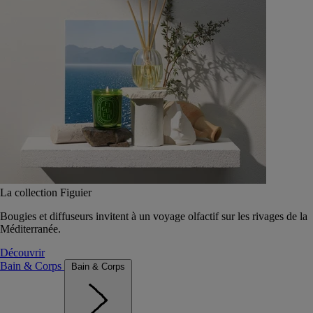
La collection Figuier
Bougies et diffuseurs invitent à un voyage olfactif sur les rivages de la
Méditerranée.
Découvrir
Bain & Corps
Bain & Corps