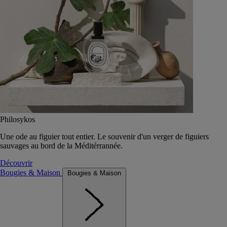
Philosykos
Une ode au figuier tout entier. Le souvenir d'un verger de figuiers
sauvages au bord de la Méditérrannée.
Découvrir
Bougies & Maison
Bougies & Maison