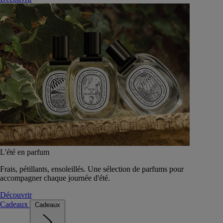
L'été en parfum
Frais, pétillants, ensoleillés. Une sélection de parfums pour
accompagner chaque journée d'été.
Découvrir
Cadeaux
Cadeaux