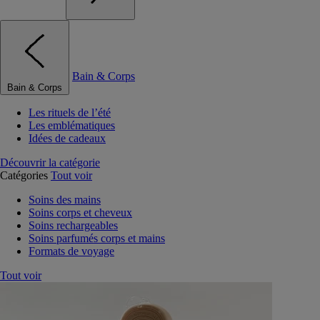
Bain & Corps
Bain & Corps
Les rituels de l’été
Les emblématiques
Idées de cadeaux
Découvrir la catégorie
Catégories
Tout voir
Soins des mains
Soins corps et cheveux
Soins rechargeables
Soins parfumés corps et mains
Formats de voyage
Tout voir