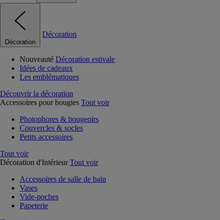
Décoration
Décoration
Nouveauté
Décoration estivale
Idées de cadeaux
Les emblématiques
Découvrir la décoration
Accessoires pour bougies
Tout voir
Photophores & bougeoirs
Couvercles & socles
Petits accessoires
Tout voir
Décoration d'Intérieur
Tout voir
Accessoires de salle de bain
Vases
Vide-poches
Papeterie