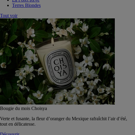
Terres Blondes
Tout voir
Bougie du mois Choisya
Verte et fusante, la fleur d’oranger du Mexique rafraîchit l’air d’été,
tout en délicatesse.
Découvrir