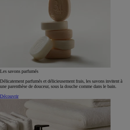
Les savons parfumés
Délicatement parfumés et délicieusement frais, les savons invitent à
une parenthèse de douceur, sous la douche comme dans le bain.
Découvrir