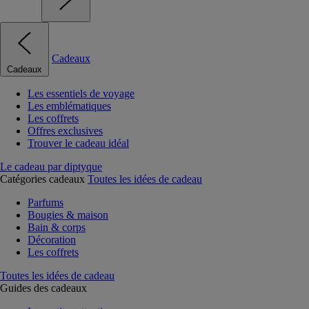
Cadeaux
Cadeaux
Les essentiels de voyage
Les emblématiques
Les coffrets
Offres exclusives
Trouver le cadeau idéal
Le cadeau par diptyque
Catégories cadeaux
Toutes les idées de cadeau
Parfums
Bougies & maison
Bain & corps
Décoration
Les coffrets
Toutes les idées de cadeau
Guides des cadeaux