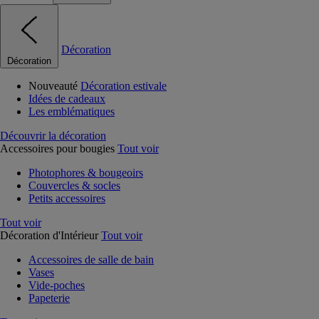
Décoration
Décoration
Nouveauté
Décoration estivale
Idées de cadeaux
Les emblématiques
Découvrir la décoration
Accessoires pour bougies
Tout voir
Photophores & bougeoirs
Couvercles & socles
Petits accessoires
Tout voir
Décoration d'Intérieur
Tout voir
Accessoires de salle de bain
Vases
Vide-poches
Papeterie