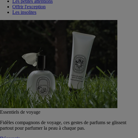
Les petites attentions
Offrir l'exception
Les insolites
Essentiels de voyage
Fidèles compagnons de voyage, ces gestes de parfums se glissent
partout pour parfumer la peau à chaque pas.