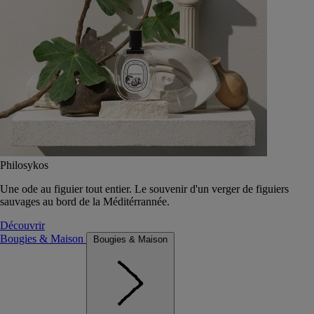
Philosykos
Une ode au figuier tout entier. Le souvenir d'un verger de figuiers
sauvages au bord de la Méditérrannée.
Découvrir
Bougies & Maison
Bougies & Maison