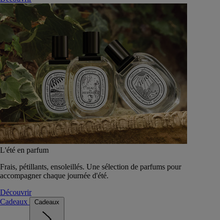
L'été en parfum
Frais, pétillants, ensoleillés. Une sélection de parfums pour
accompagner chaque journée d'été.
Découvrir
Cadeaux
Cadeaux