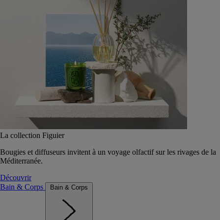
La collection Figuier
Bougies et diffuseurs invitent à un voyage olfactif sur les rivages de la
Méditerranée.
Découvrir
Bain & Corps
Bain & Corps