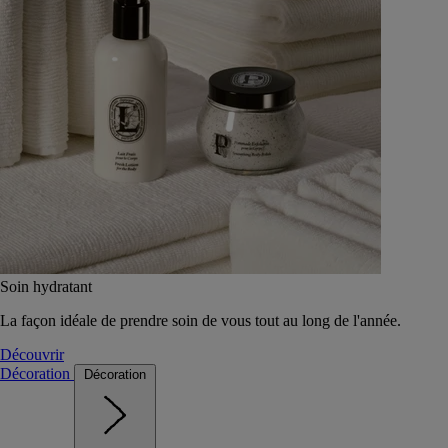
Soin hydratant
La façon idéale de prendre soin de vous tout au long de l'année.
Découvrir
Décoration
Décoration