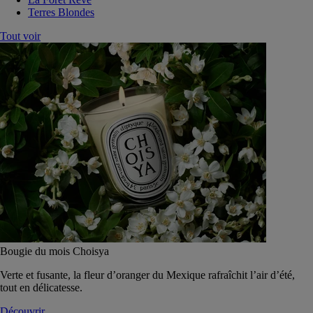
Terres Blondes
Tout voir
Bougie du mois Choisya
Verte et fusante, la fleur d’oranger du Mexique rafraîchit l’air d’été,
tout en délicatesse.
Découvrir