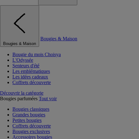
Bougies & Maison
Bougies & Maison
Bougie du mois Choisya
L'Odyssée
Senteurs d'été
Les emblématiques
Les idées cadeaux
Coffrets découverte
Découvrir la catégorie
Bougies parfumées
Tout voir
Bougies classiques
Grandes bougies
Petites bougies
Coffrets découverte
Bougies exclusives
Accessoires bougies