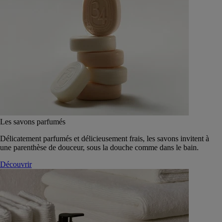
Les savons parfumés
Délicatement parfumés et délicieusement frais, les savons invitent à
une parenthèse de douceur, sous la douche comme dans le bain.
Découvrir