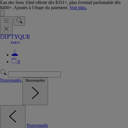
Eau des Sens 10ml offerte dès $351+, plus éventail parfumable dès
$400+. Ajoutés à l’étape du paiement.
Voir plus.
0
Nouveautés
Nouveautés
Nouveautés