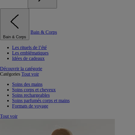
Bain & Corps
Bain & Corps
Les rituels de l’été
Les emblématiques
Idées de cadeaux
Découvrir la catégorie
Catégories
Tout voir
Soins des mains
Soins corps et cheveux
Soins rechargeables
Soins parfumés corps et mains
Formats de voyage
Tout voir