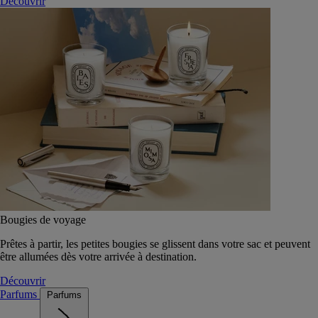
Découvrir
Bougies de voyage
Prêtes à partir, les petites bougies se glissent dans votre sac et peuvent
être allumées dès votre arrivée à destination.
Découvrir
Parfums
Parfums