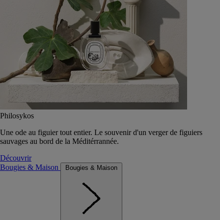
Philosykos
Une ode au figuier tout entier. Le souvenir d'un verger de figuiers
sauvages au bord de la Méditérrannée.
Découvrir
Bougies & Maison
Bougies & Maison