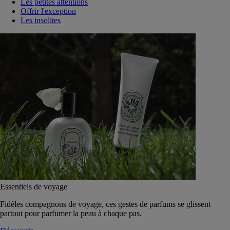
Les petites attentions
Offrir l'exception
Les insolites
Essentiels de voyage
Fidèles compagnons de voyage, ces gestes de parfums se glissent
partout pour parfumer la peau à chaque pas.