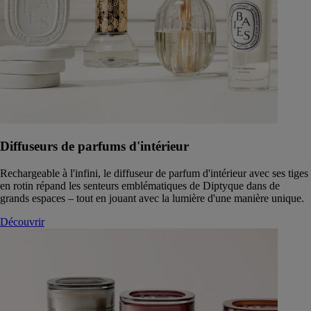
Diffuseurs de parfums d'intérieur
Rechargeable à l'infini, le diffuseur de parfum d'intérieur avec ses tiges
en rotin répand les senteurs emblématiques de Diptyque dans de
grands espaces – tout en jouant avec la lumière d'une manière unique.
Découvrir