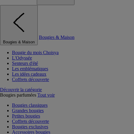
Bougies & Maison
Bougies & Maison
Bougie du mois Choisya
L'Odyssée
Senteurs d'été
Les emblématiques
Les idées cadeaux
Coffrets découverte
Découvrir la catégorie
Bougies parfumées
Tout voir
Bougies classiques
Grandes bougies
Petites bougies
Coffrets découverte
Bougies exclusives
Accessoires bougies