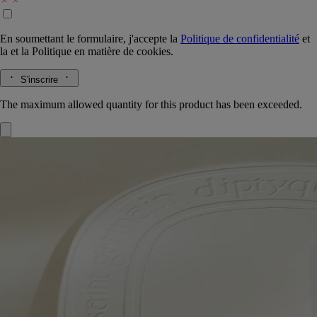
En soumettant le formulaire, j'accepte la
Politique de confidentialité
et
la
et la
Politique en matière de cookies.
S'inscrire
The maximum allowed quantity for this product has been exceeded.