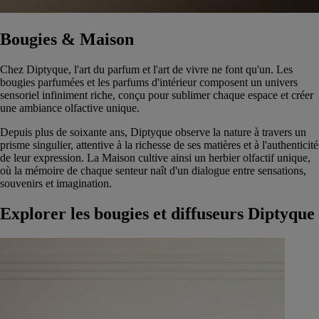
Bougies & Maison
Chez Diptyque, l'art du parfum et l'art de vivre ne font qu'un. Les
bougies parfumées et les parfums d'intérieur composent un univers
sensoriel infiniment riche, conçu pour sublimer chaque espace et créer
une ambiance olfactive unique.
Depuis plus de soixante ans, Diptyque observe la nature à travers un
prisme singulier, attentive à la richesse de ses matières et à l'authenticité
de leur expression. La Maison cultive ainsi un herbier olfactif unique,
où la mémoire de chaque senteur naît d'un dialogue entre sensations,
souvenirs et imagination.
Explorer les bougies et diffuseurs Diptyque