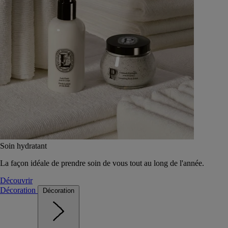
Soin hydratant
La façon idéale de prendre soin de vous tout au long de l'année.
Découvrir
Décoration
Décoration