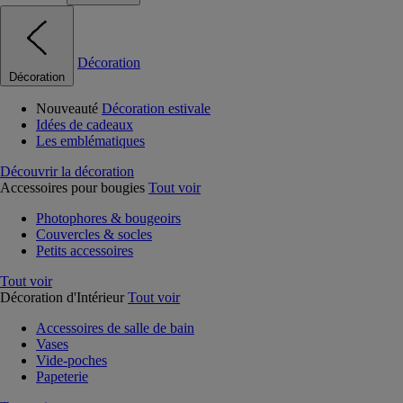
Décoration
Décoration
Nouveauté
Décoration estivale
Idées de cadeaux
Les emblématiques
Découvrir la décoration
Accessoires pour bougies
Tout voir
Photophores & bougeoirs
Couvercles & socles
Petits accessoires
Tout voir
Décoration d'Intérieur
Tout voir
Accessoires de salle de bain
Vases
Vide-poches
Papeterie