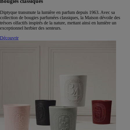
Bougies classiques
Diptyque transmute la lumière en parfum depuis 1963. Avec sa
collection de bougies parfumées classiques, la Maison dévoile des
trésors olfactifs inspirés de la nature, mettant ainsi en lumière un
exceptionnel herbier des senteurs.
Découvrir