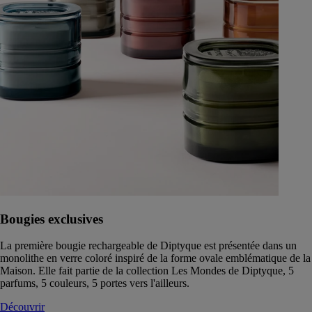
Bougies exclusives
La première bougie rechargeable de Diptyque est présentée dans un
monolithe en verre coloré inspiré de la forme ovale emblématique de la
Maison. Elle fait partie de la collection Les Mondes de Diptyque, 5
parfums, 5 couleurs, 5 portes vers l'ailleurs.
Découvrir