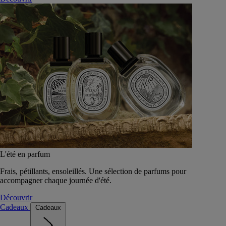
L'été en parfum
Frais, pétillants, ensoleillés. Une sélection de parfums pour
accompagner chaque journée d'été.
Découvrir
Cadeaux
Cadeaux