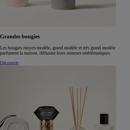
Grandes bougies
Les bougies moyen modèle, grand modèle et très grand modèle
parfument la maison, diffusant leurs senteurs emblématiques.
Découvrir