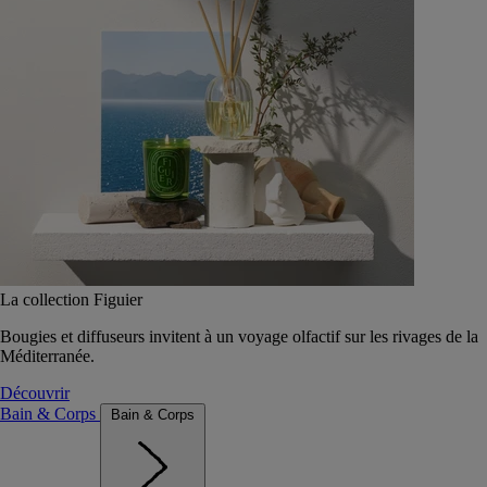
La collection Figuier
Bougies et diffuseurs invitent à un voyage olfactif sur les rivages de la
Méditerranée.
Découvrir
Bain & Corps
Bain & Corps