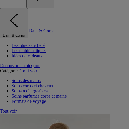
Bain & Corps
Bain & Corps
Les rituels de l’été
Les emblématiques
Idées de cadeaux
Découvrir la catégorie
Catégories
Tout voir
Soins des mains
Soins corps et cheveux
Soins rechargeables
Soins parfumés corps et mains
Formats de voyage
Tout voir