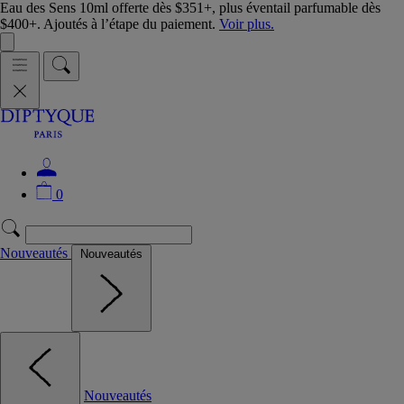
Eau des Sens 10ml offerte dès $351+, plus éventail parfumable dès
$400+. Ajoutés à l’étape du paiement.
Voir plus.
0
Nouveautés
Nouveautés
Nouveautés