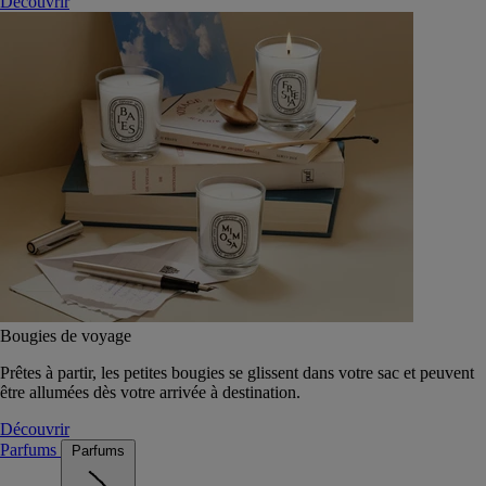
Découvrir
Bougies de voyage
Prêtes à partir, les petites bougies se glissent dans votre sac et peuvent
être allumées dès votre arrivée à destination.
Découvrir
Parfums
Parfums