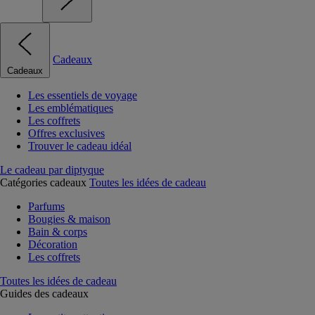
Cadeaux
Cadeaux
Les essentiels de voyage
Les emblématiques
Les coffrets
Offres exclusives
Trouver le cadeau idéal
Le cadeau par diptyque
Catégories cadeaux
Toutes les idées de cadeau
Parfums
Bougies & maison
Bain & corps
Décoration
Les coffrets
Toutes les idées de cadeau
Guides des cadeaux