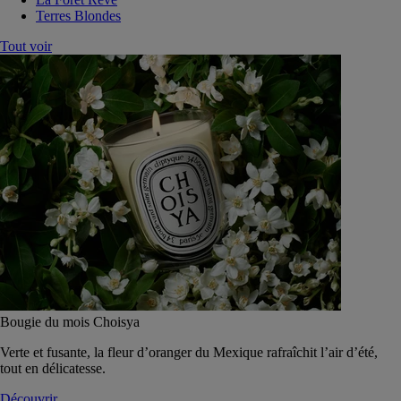
Terres Blondes
Tout voir
Bougie du mois Choisya
Verte et fusante, la fleur d’oranger du Mexique rafraîchit l’air d’été,
tout en délicatesse.
Découvrir