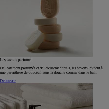
Les savons parfumés
Délicatement parfumés et délicieusement frais, les savons invitent à
une parenthèse de douceur, sous la douche comme dans le bain.
Découvrir