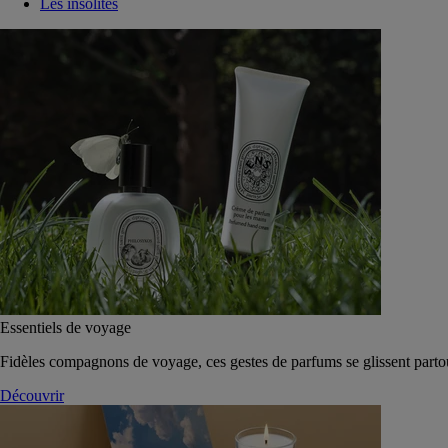
Les insolites
Essentiels de voyage
Fidèles compagnons de voyage, ces gestes de parfums se glissent parto
Découvrir