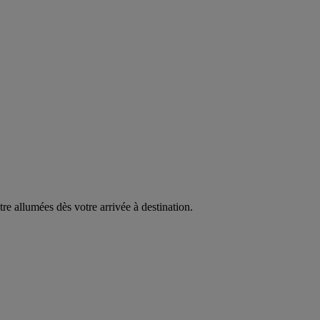
être allumées dès votre arrivée à destination.