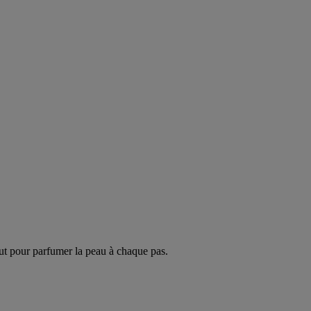
ut pour parfumer la peau à chaque pas.