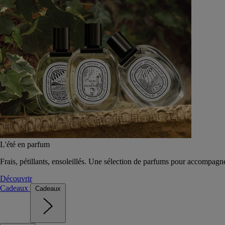
L'été en parfum
Frais, pétillants, ensoleillés. Une sélection de parfums pour accompagn
Découvrir
Cadeaux
Cadeaux