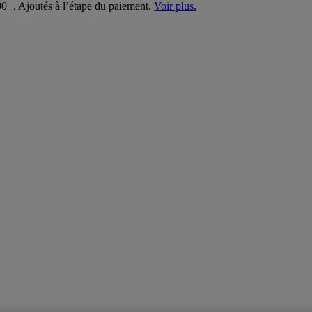
00+. Ajoutés à l’étape du paiement.
Voir plus.