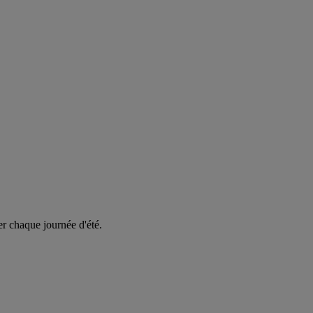
er chaque journée d'été.