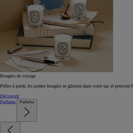
Bougies de voyage
Prêtes à partir, les petites bougies se glissent dans votre sac et peuvent 
Découvrir
Parfums
Parfums