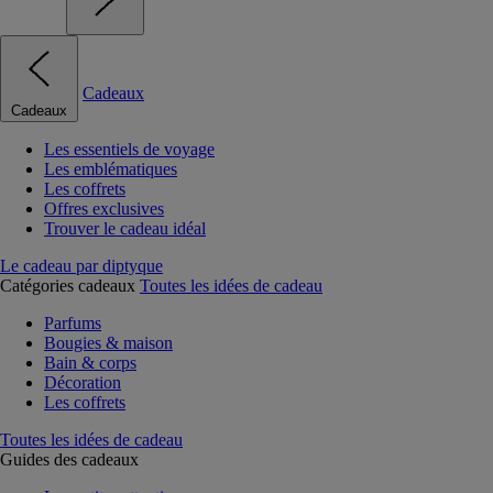
Cadeaux
Cadeaux
Les essentiels de voyage
Les emblématiques
Les coffrets
Offres exclusives
Trouver le cadeau idéal
Le cadeau par diptyque
Catégories cadeaux
Toutes les idées de cadeau
Parfums
Bougies & maison
Bain & corps
Décoration
Les coffrets
Toutes les idées de cadeau
Guides des cadeaux