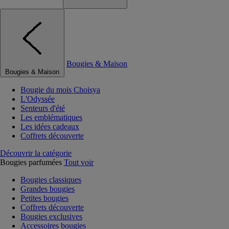
Bougies & Maison
Bougies & Maison
Bougie du mois Choisya
L'Odyssée
Senteurs d'été
Les emblématiques
Les idées cadeaux
Coffrets découverte
Découvrir la catégorie
Bougies parfumées
Tout voir
Bougies classiques
Grandes bougies
Petites bougies
Coffrets découverte
Bougies exclusives
Accessoires bougies