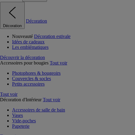
Décoration
Décoration
Nouveauté
Décoration estivale
Idées de cadeaux
Les emblématiques
Découvrir la décoration
Accessoires pour bougies
Tout voir
Photophores & bougeoirs
Couvercles & socles
Petits accessoires
Tout voir
Décoration d'Intérieur
Tout voir
Accessoires de salle de bain
Vases
Vide-poches
Papeterie