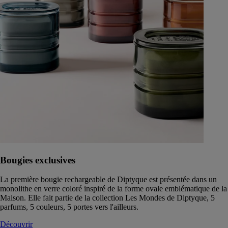
Bougies exclusives
La première bougie rechargeable de Diptyque est présentée dans un
monolithe en verre coloré inspiré de la forme ovale emblématique de la
Maison. Elle fait partie de la collection Les Mondes de Diptyque, 5
parfums, 5 couleurs, 5 portes vers l'ailleurs.
Découvrir