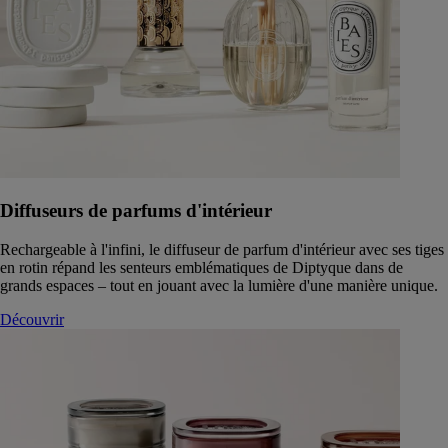
Diffuseurs de parfums d'intérieur
Rechargeable à l'infini, le diffuseur de parfum d'intérieur avec ses tiges
en rotin répand les senteurs emblématiques de Diptyque dans de
grands espaces – tout en jouant avec la lumière d'une manière unique.
Découvrir