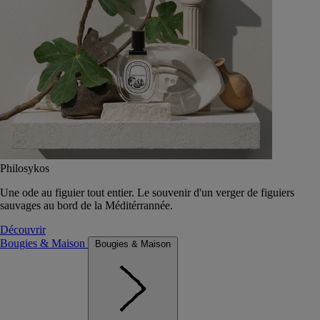
Philosykos
Une ode au figuier tout entier. Le souvenir d'un verger de figuiers
sauvages au bord de la Méditérrannée.
Découvrir
Bougies & Maison
Bougies & Maison