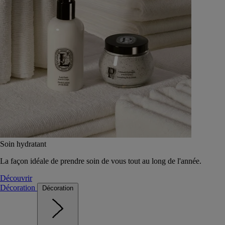
Soin hydratant
La façon idéale de prendre soin de vous tout au long de l'année.
Découvrir
Décoration
Décoration