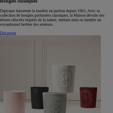
Bougies classiques
Diptyque transmute la lumière en parfum depuis 1963. Avec sa
collection de bougies parfumées classiques, la Maison dévoile des
trésors olfactifs inspirés de la nature, mettant ainsi en lumière un
exceptionnel herbier des senteurs.
Découvrir