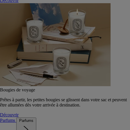
Découvrir
Bougies de voyage
Prêtes à partir, les petites bougies se glissent dans votre sac et peuvent
être allumées dès votre arrivée à destination.
Découvrir
Parfums
Parfums