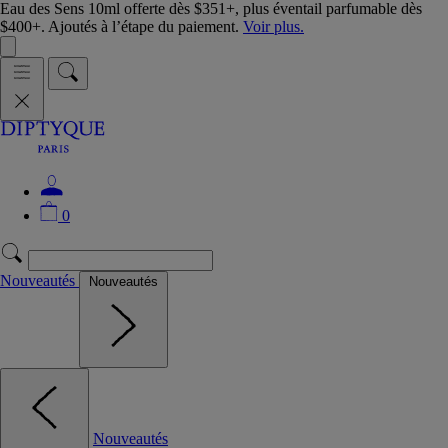
Eau des Sens 10ml offerte dès $351+, plus éventail parfumable dès
$400+. Ajoutés à l’étape du paiement.
Voir plus.
0
Nouveautés
Nouveautés
Nouveautés