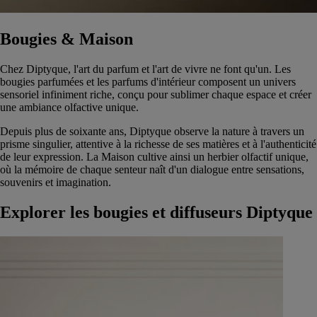
Bougies & Maison
Chez Diptyque, l'art du parfum et l'art de vivre ne font qu'un. Les
bougies parfumées et les parfums d'intérieur composent un univers
sensoriel infiniment riche, conçu pour sublimer chaque espace et créer
une ambiance olfactive unique.
Depuis plus de soixante ans, Diptyque observe la nature à travers un
prisme singulier, attentive à la richesse de ses matières et à l'authenticité
de leur expression. La Maison cultive ainsi un herbier olfactif unique,
où la mémoire de chaque senteur naît d'un dialogue entre sensations,
souvenirs et imagination.
Explorer les bougies et diffuseurs Diptyque