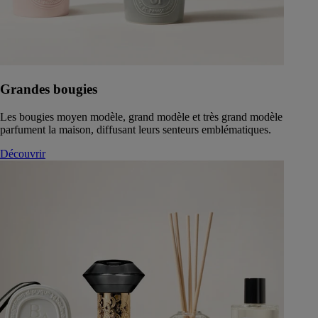
Grandes bougies
Les bougies moyen modèle, grand modèle et très grand modèle
parfument la maison, diffusant leurs senteurs emblématiques.
Découvrir