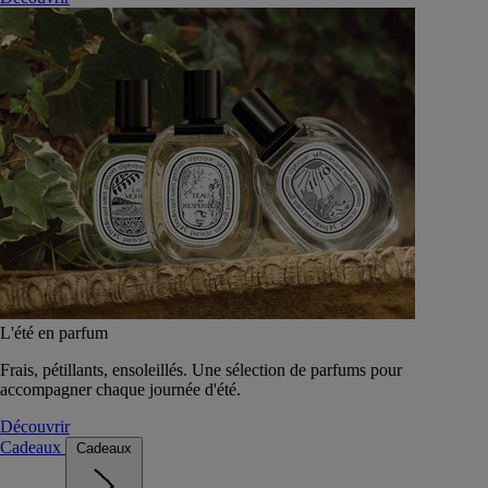
L'été en parfum
Frais, pétillants, ensoleillés. Une sélection de parfums pour
accompagner chaque journée d'été.
Découvrir
Cadeaux
Cadeaux