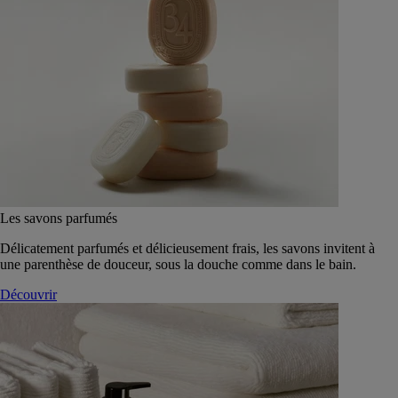
Les savons parfumés
Délicatement parfumés et délicieusement frais, les savons invitent à
une parenthèse de douceur, sous la douche comme dans le bain.
Découvrir