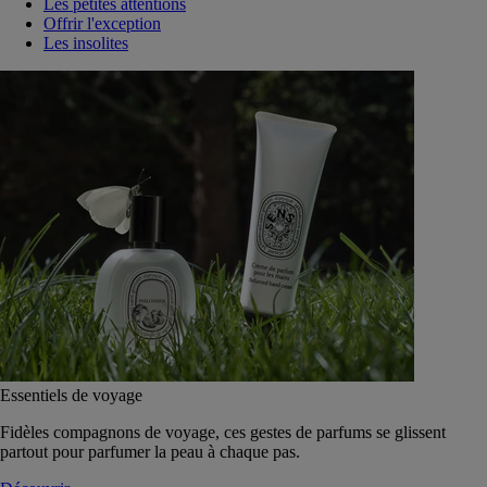
Les petites attentions
Offrir l'exception
Les insolites
Essentiels de voyage
Fidèles compagnons de voyage, ces gestes de parfums se glissent
partout pour parfumer la peau à chaque pas.