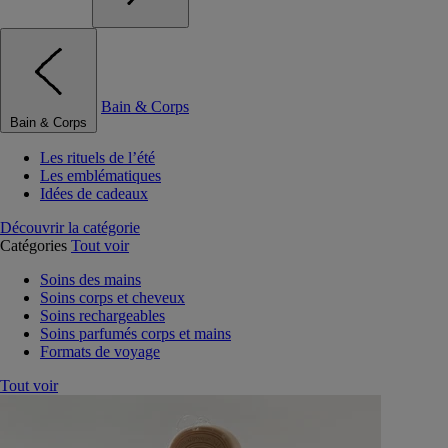
Bain & Corps
Bain & Corps
Les rituels de l’été
Les emblématiques
Idées de cadeaux
Découvrir la catégorie
Catégories
Tout voir
Soins des mains
Soins corps et cheveux
Soins rechargeables
Soins parfumés corps et mains
Formats de voyage
Tout voir