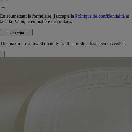
En soumettant le formulaire, j'accepte la
Politique de confidentialité
et
la
et la
Politique en matière de cookies.
S'inscrire
The maximum allowed quantity for this product has been exceeded.