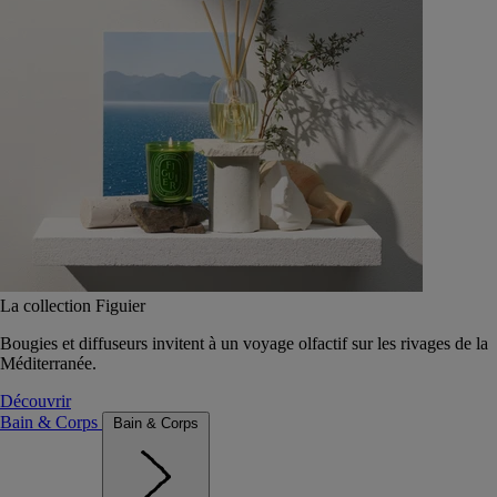
La collection Figuier
Bougies et diffuseurs invitent à un voyage olfactif sur les rivages de la
Méditerranée.
Découvrir
Bain & Corps
Bain & Corps