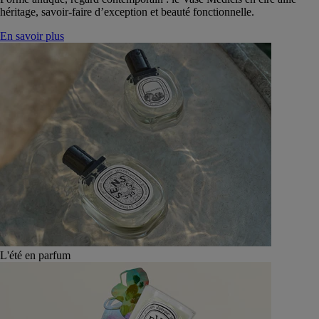
héritage, savoir-faire d’exception et beauté fonctionnelle.
En savoir plus
L'été en parfum