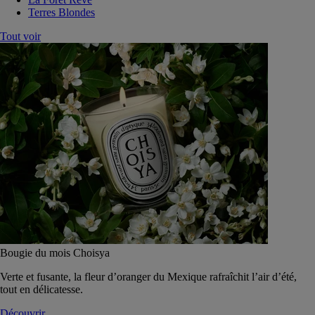
Terres Blondes
Tout voir
Bougie du mois Choisya
Verte et fusante, la fleur d’oranger du Mexique rafraîchit l’air d’été,
tout en délicatesse.
Découvrir