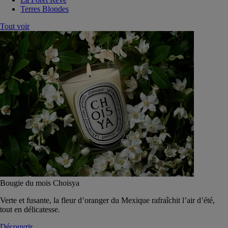
Terres Blondes
Tout voir
Bougie du mois Choisya
Verte et fusante, la fleur d’oranger du Mexique rafraîchit l’air d’été,
tout en délicatesse.
Découvrir