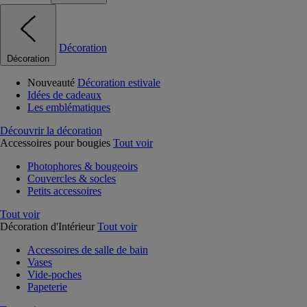
Décoration
Décoration
Nouveauté
Décoration estivale
Idées de cadeaux
Les emblématiques
Découvrir la décoration
Accessoires pour bougies
Tout voir
Photophores & bougeoirs
Couvercles & socles
Petits accessoires
Tout voir
Décoration d'Intérieur
Tout voir
Accessoires de salle de bain
Vases
Vide-poches
Papeterie