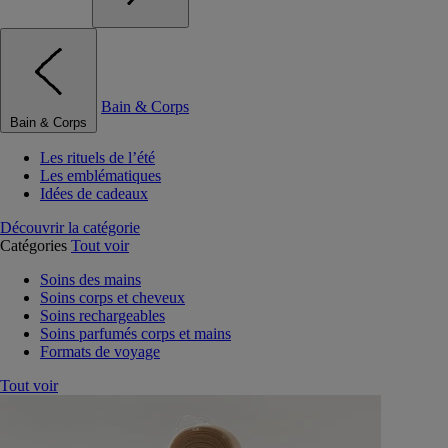
Bain & Corps
Bain & Corps
Les rituels de l’été
Les emblématiques
Idées de cadeaux
Découvrir la catégorie
Catégories
Tout voir
Soins des mains
Soins corps et cheveux
Soins rechargeables
Soins parfumés corps et mains
Formats de voyage
Tout voir