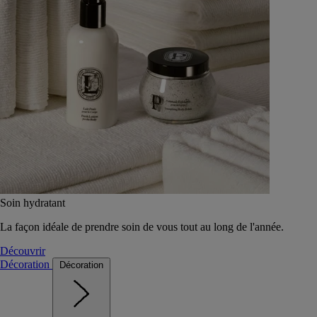
Soin hydratant
La façon idéale de prendre soin de vous tout au long de l'année.
Découvrir
Décoration
Décoration