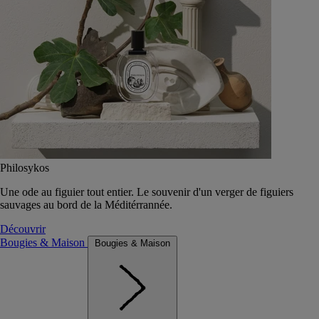
Philosykos
Une ode au figuier tout entier. Le souvenir d'un verger de figuiers
sauvages au bord de la Méditérrannée.
Découvrir
Bougies & Maison
Bougies & Maison