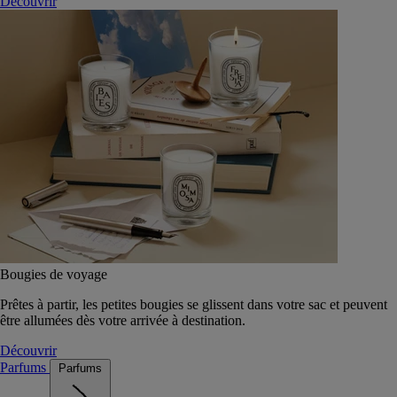
Découvrir
Bougies de voyage
Prêtes à partir, les petites bougies se glissent dans votre sac et peuvent
être allumées dès votre arrivée à destination.
Découvrir
Parfums
Parfums