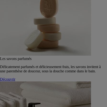
Les savons parfumés
Délicatement parfumés et délicieusement frais, les savons invitent à
une parenthèse de douceur, sous la douche comme dans le bain.
Découvrir