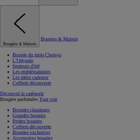
Bougies & Maison
Bougies & Maison
Bougie du mois Choisya
L'Odyssée
Senteurs d'été
Les emblématiques
Les idées cadeaux
Coffrets découverte
Découvrir la catégorie
Bougies parfumées
Tout voir
Bougies classiques
Grandes bougies
Petites bougies
Coffrets découverte
Bougies exclusives
Accessoires bougies