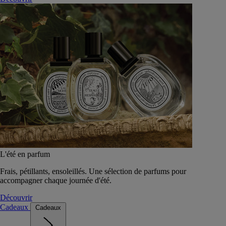
L'été en parfum
Frais, pétillants, ensoleillés. Une sélection de parfums pour
accompagner chaque journée d'été.
Découvrir
Cadeaux
Cadeaux