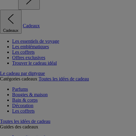
Cadeaux
Cadeaux
Les essentiels de voyage
Les emblématiques
Les coffrets
Offres exclusives
Trouver le cadeau idéal
Le cadeau par diptyque
Catégories cadeaux
Toutes les idées de cadeau
Parfums
Bougies & maison
Bain & corps
Décoration
Les coffrets
Toutes les idées de cadeau
Guides des cadeaux