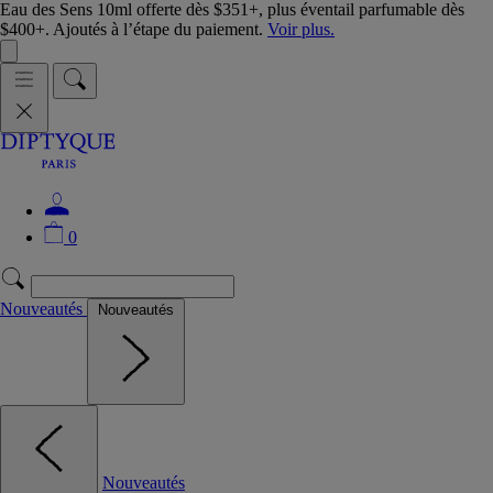
Eau des Sens 10ml offerte dès $351+, plus éventail parfumable dès
$400+. Ajoutés à l’étape du paiement.
Voir plus.
0
Nouveautés
Nouveautés
Nouveautés