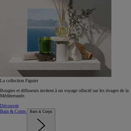
La collection Figuier
Bougies et diffuseurs invitent à un voyage olfactif sur les rivages de la
Méditerranée.
Découvrir
Bain & Corps
Bain & Corps