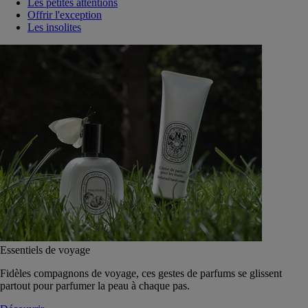
Les petites attentions
Offrir l'exception
Les insolites
Essentiels de voyage
Fidèles compagnons de voyage, ces gestes de parfums se glissent
partout pour parfumer la peau à chaque pas.