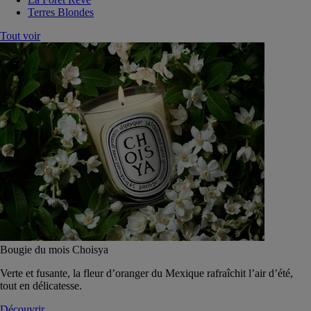
Terres Blondes
Tout voir
Bougie du mois Choisya
Verte et fusante, la fleur d’oranger du Mexique rafraîchit l’air d’été,
tout en délicatesse.
Découvrir