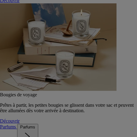
Découvrir
Bougies de voyage
Prêtes à partir, les petites bougies se glissent dans votre sac et peuvent
être allumées dès votre arrivée à destination.
Découvrir
Parfums
Parfums