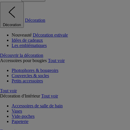
Décoration
Décoration
Nouveauté
Décoration estivale
Idées de cadeaux
Les emblématiques
Découvrir la décoration
Accessoires pour bougies
Tout voir
Photophores & bougeoirs
Couvercles & socles
Petits accessoires
Tout voir
Décoration d'Intérieur
Tout voir
Accessoires de salle de bain
Vases
Vide-poches
Papeterie