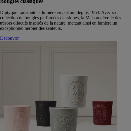
Bougies classiques
Diptyque transmute la lumière en parfum depuis 1963. Avec sa
collection de bougies parfumées classiques, la Maison dévoile des
trésors olfactifs inspirés de la nature, mettant ainsi en lumière un
exceptionnel herbier des senteurs.
Découvrir