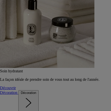
Soin hydratant
La façon idéale de prendre soin de vous tout au long de l'année.
Découvrir
Décoration
Décoration