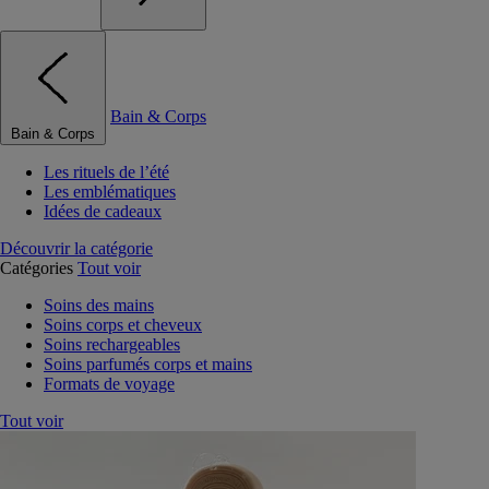
Bain & Corps
Bain & Corps
Les rituels de l’été
Les emblématiques
Idées de cadeaux
Découvrir la catégorie
Catégories
Tout voir
Soins des mains
Soins corps et cheveux
Soins rechargeables
Soins parfumés corps et mains
Formats de voyage
Tout voir