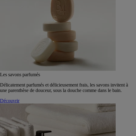
Les savons parfumés
Délicatement parfumés et délicieusement frais, les savons invitent à
une parenthèse de douceur, sous la douche comme dans le bain.
Découvrir