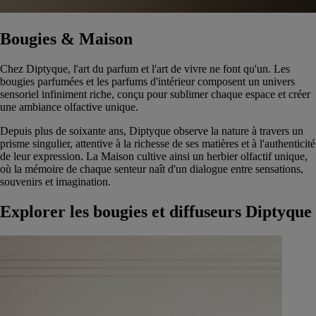
Bougies & Maison
Chez Diptyque, l'art du parfum et l'art de vivre ne font qu'un. Les
bougies parfumées et les parfums d'intérieur composent un univers
sensoriel infiniment riche, conçu pour sublimer chaque espace et créer
une ambiance olfactive unique.
Depuis plus de soixante ans, Diptyque observe la nature à travers un
prisme singulier, attentive à la richesse de ses matières et à l'authenticité
de leur expression. La Maison cultive ainsi un herbier olfactif unique,
où la mémoire de chaque senteur naît d'un dialogue entre sensations,
souvenirs et imagination.
Explorer les bougies et diffuseurs Diptyque