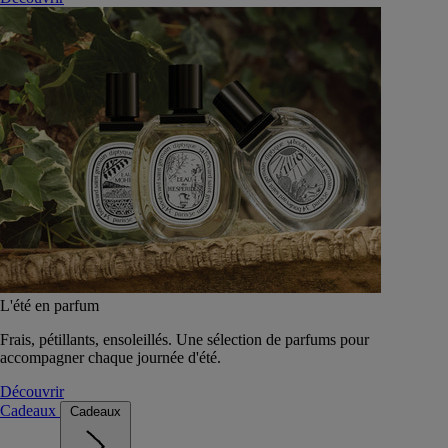
L'été en parfum
Frais, pétillants, ensoleillés. Une sélection de parfums pour
accompagner chaque journée d'été.
Découvrir
Cadeaux
Cadeaux