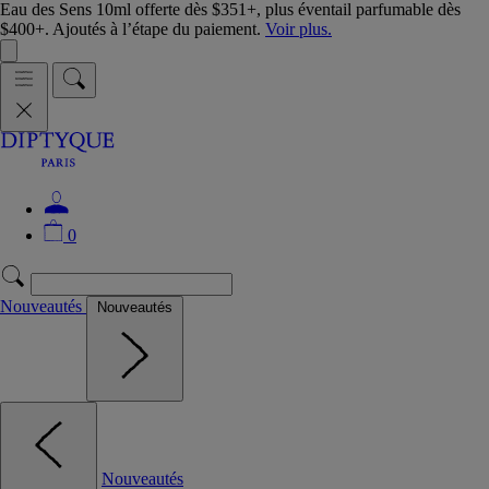
Eau des Sens 10ml offerte dès $351+, plus éventail parfumable dès
$400+. Ajoutés à l’étape du paiement.
Voir plus.
0
Nouveautés
Nouveautés
Nouveautés