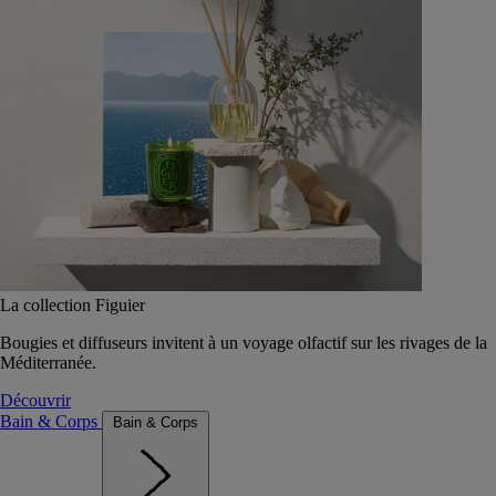
La collection Figuier
Bougies et diffuseurs invitent à un voyage olfactif sur les rivages de la
Méditerranée.
Découvrir
Bain & Corps
Bain & Corps