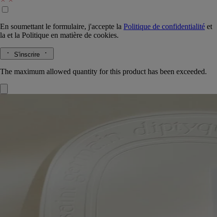
En soumettant le formulaire, j'accepte la
Politique de confidentialité
et
la
et la
Politique en matière de cookies.
S'inscrire
The maximum allowed quantity for this product has been exceeded.