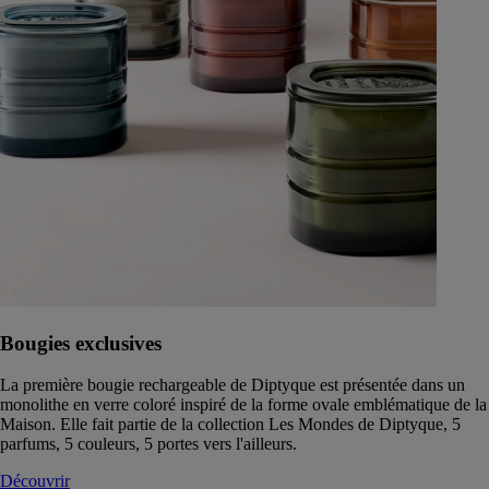
Bougies exclusives
La première bougie rechargeable de Diptyque est présentée dans un
monolithe en verre coloré inspiré de la forme ovale emblématique de la
Maison. Elle fait partie de la collection Les Mondes de Diptyque, 5
parfums, 5 couleurs, 5 portes vers l'ailleurs.
Découvrir