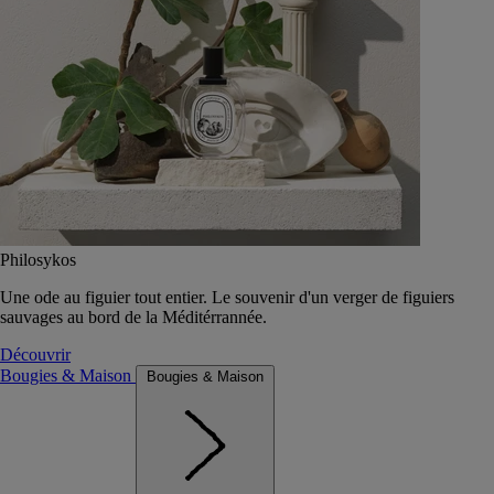
Philosykos
Une ode au figuier tout entier. Le souvenir d'un verger de figuiers
sauvages au bord de la Méditérrannée.
Découvrir
Bougies & Maison
Bougies & Maison