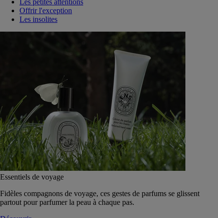
Les petites attentions
Offrir l'exception
Les insolites
Essentiels de voyage
Fidèles compagnons de voyage, ces gestes de parfums se glissent
partout pour parfumer la peau à chaque pas.