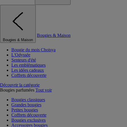
Bougies & Maison
Bougies & Maison
Bougie du mois Choisya
L'Odyssée
Senteurs d'été
Les emblématiques
Les idées cadeaux
Coffrets découverte
Découvrir la catégorie
Bougies parfumées
Tout voir
Bougies classiques
Grandes bougies
Petites bougies
Coffrets découverte
Bougies exclusives
Accessoires bougies