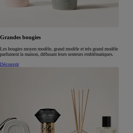
Grandes bougies
Les bougies moyen modèle, grand modèle et très grand modèle
parfument la maison, diffusant leurs senteurs emblématiques.
Découvrir