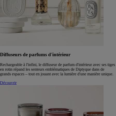
Diffuseurs de parfums d'intérieur
Rechargeable à l'infini, le diffuseur de parfum d'intérieur avec ses tiges
en rotin répand les senteurs emblématiques de Diptyque dans de
grands espaces – tout en jouant avec la lumière d'une manière unique.
Découvrir