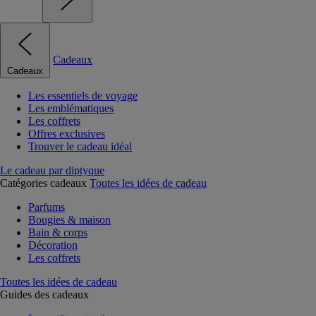
Cadeaux
Cadeaux
Les essentiels de voyage
Les emblématiques
Les coffrets
Offres exclusives
Trouver le cadeau idéal
Le cadeau par diptyque
Catégories cadeaux
Toutes les idées de cadeau
Parfums
Bougies & maison
Bain & corps
Décoration
Les coffrets
Toutes les idées de cadeau
Guides des cadeaux