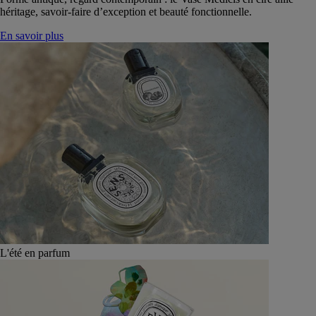
héritage, savoir-faire d’exception et beauté fonctionnelle.
En savoir plus
L'été en parfum