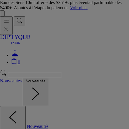
Eau des Sens 10ml offerte dès $351+, plus éventail parfumable dès
$400+. Ajoutés à l’étape du paiement.
Voir plus.
0
Nouveautés
Nouveautés
Nouveautés