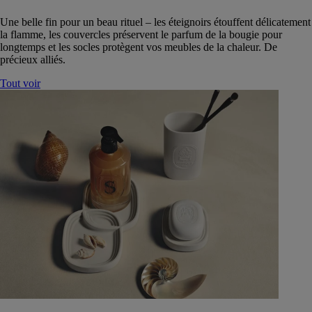
Une belle fin pour un beau rituel – les éteignoirs étouffent délicatement
la flamme, les couvercles préservent le parfum de la bougie pour
longtemps et les socles protègent vos meubles de la chaleur. De
précieux alliés.
Tout voir