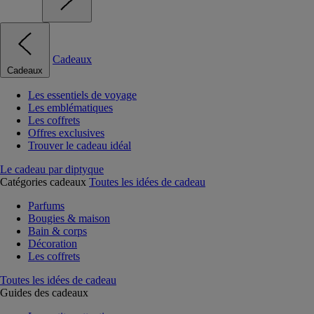
Cadeaux
Cadeaux
Les essentiels de voyage
Les emblématiques
Les coffrets
Offres exclusives
Trouver le cadeau idéal
Le cadeau par diptyque
Catégories cadeaux
Toutes les idées de cadeau
Parfums
Bougies & maison
Bain & corps
Décoration
Les coffrets
Toutes les idées de cadeau
Guides des cadeaux