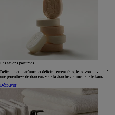
Les savons parfumés
Délicatement parfumés et délicieusement frais, les savons invitent à
une parenthèse de douceur, sous la douche comme dans le bain.
Découvrir