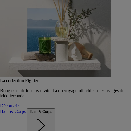
La collection Figuier
Bougies et diffuseurs invitent à un voyage olfactif sur les rivages de la
Méditerranée.
Découvrir
Bain & Corps
Bain & Corps