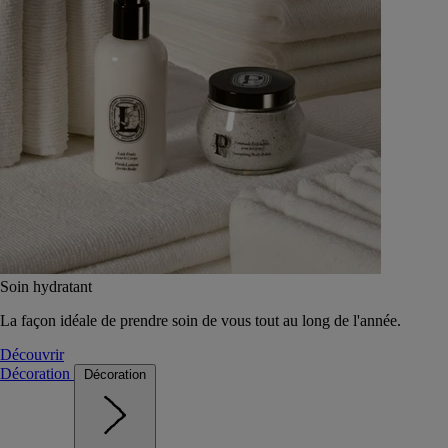
Soin hydratant
La façon idéale de prendre soin de vous tout au long de l'année.
Découvrir
Décoration
Décoration