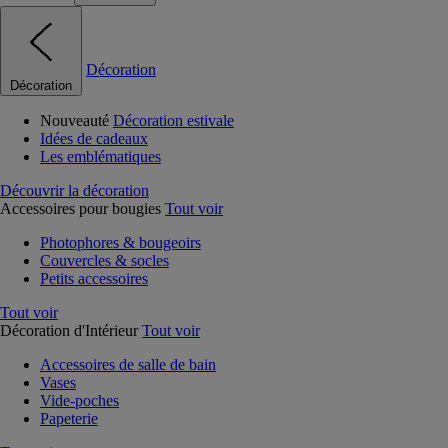
Décoration
Décoration
Nouveauté
Décoration estivale
Idées de cadeaux
Les emblématiques
Découvrir la décoration
Accessoires pour bougies
Tout voir
Photophores & bougeoirs
Couvercles & socles
Petits accessoires
Tout voir
Décoration d'Intérieur
Tout voir
Accessoires de salle de bain
Vases
Vide-poches
Papeterie