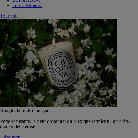
Terres Blondes
Tout voir
Bougie du mois Choisya
Verte et fusante, la fleur d’oranger du Mexique rafraîchit l’air d’été,
tout en délicatesse.
Découvrir