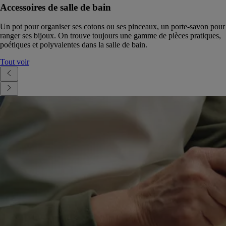
Accessoires de salle de bain
Un pot pour organiser ses cotons ou ses pinceaux, un porte-savon pour
ranger ses bijoux. On trouve toujours une gamme de pièces pratiques,
poétiques et polyvalentes dans la salle de bain.
Tout voir