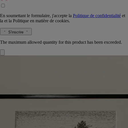
En soumettant le formulaire, j'accepte la
Politique de confidentialité
et
la
et la
Politique en matière de cookies.
S'inscrire
The maximum allowed quantity for this product has been exceeded.