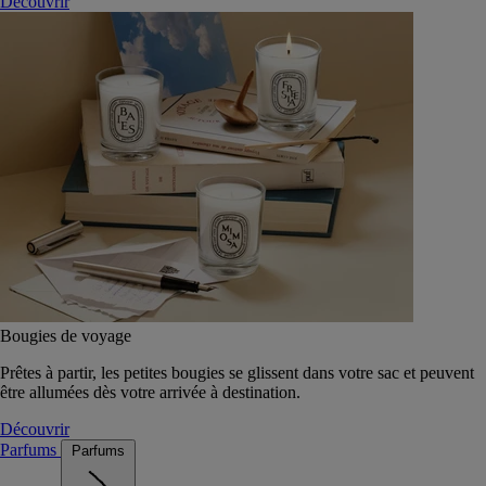
Découvrir
Bougies de voyage
Prêtes à partir, les petites bougies se glissent dans votre sac et peuvent
être allumées dès votre arrivée à destination.
Découvrir
Parfums
Parfums