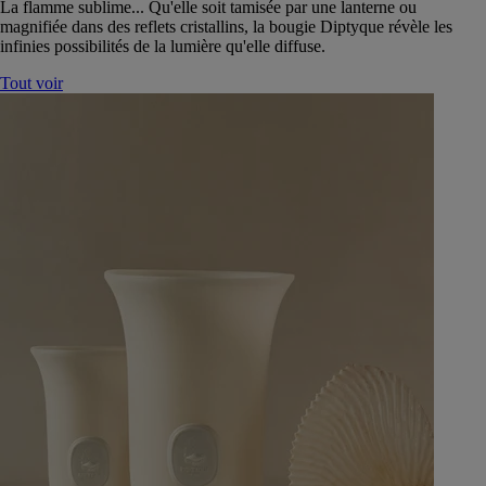
La flamme sublime... Qu'elle soit tamisée par une lanterne ou
magnifiée dans des reflets cristallins, la bougie Diptyque révèle les
infinies possibilités de la lumière qu'elle diffuse.
Tout voir