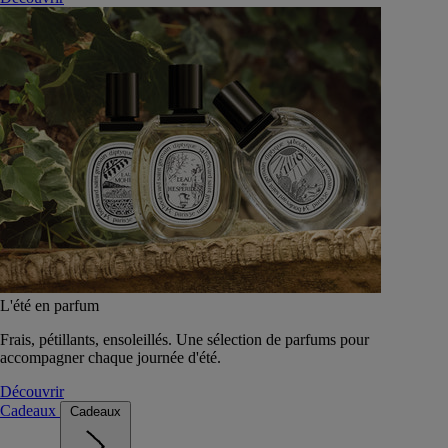
L'été en parfum
Frais, pétillants, ensoleillés. Une sélection de parfums pour
accompagner chaque journée d'été.
Découvrir
Cadeaux
Cadeaux