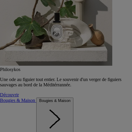
Philosykos
Une ode au figuier tout entier. Le souvenir d'un verger de figuiers
sauvages au bord de la Méditérrannée.
Découvrir
Bougies & Maison
Bougies & Maison