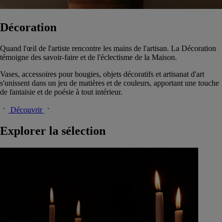
Décoration
Quand l'œil de l'artiste rencontre les mains de l'artisan. La Décoration
témoigne des savoir-faire et de l'éclectisme de la Maison.
Vases, accessoires pour bougies, objets décoratifs et artisanat d'art
s'unissent dans un jeu de matières et de couleurs, apportant une touche
de fantaisie et de poésie à tout intérieur.
Découvrir
Explorer la sélection