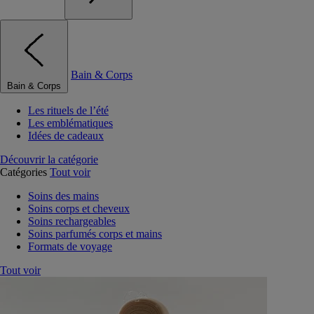
Bain & Corps
Bain & Corps
Les rituels de l’été
Les emblématiques
Idées de cadeaux
Découvrir la catégorie
Catégories
Tout voir
Soins des mains
Soins corps et cheveux
Soins rechargeables
Soins parfumés corps et mains
Formats de voyage
Tout voir