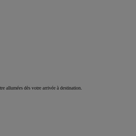
être allumées dès votre arrivée à destination.