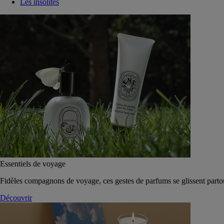
Les insolites
Essentiels de voyage
Fidèles compagnons de voyage, ces gestes de parfums se glissent parto
Découvrir