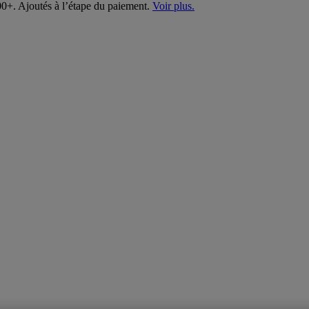
00+. Ajoutés à l’étape du paiement.
Voir plus.