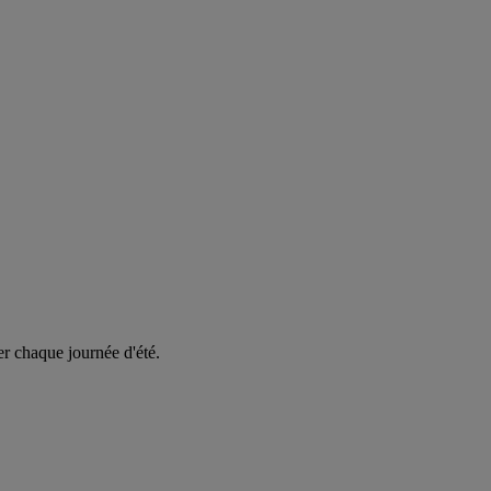
er chaque journée d'été.