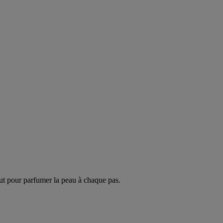
ut pour parfumer la peau à chaque pas.