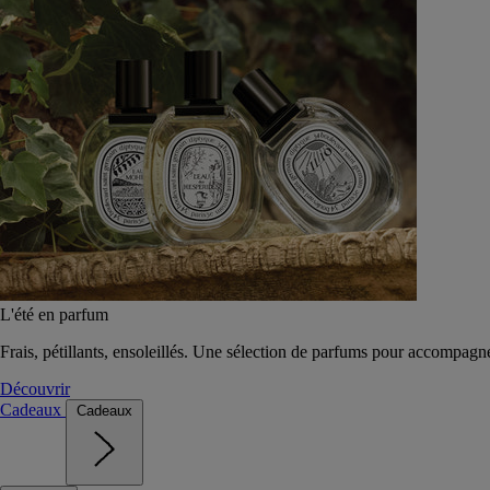
L'été en parfum
Frais, pétillants, ensoleillés. Une sélection de parfums pour accompagn
Découvrir
Cadeaux
Cadeaux