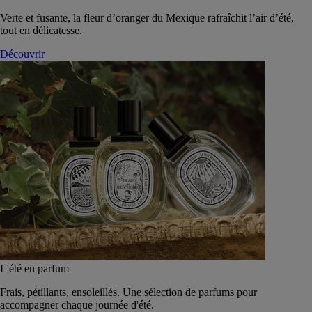
Verte et fusante, la fleur d’oranger du Mexique rafraîchit l’air d’été,
tout en délicatesse.
Découvrir
L'été en parfum
Frais, pétillants, ensoleillés. Une sélection de parfums pour
accompagner chaque journée d'été.