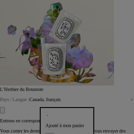
L’Herbier du Botaniste
Pays / Langue :
Canada, français
Entrons en correspondance​
Ajouté à mon panier
Vous conter les dernières créations de la Maison, vous envoyer des