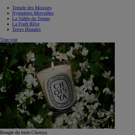
Temple des Mousses
Nymphées Merveilles
La Vallée du Temps
La Forêt Rêve
Terres Blondes
Tout voir
Bougie du mois Choisya