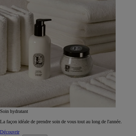
Soin hydratant
La façon idéale de prendre soin de vous tout au long de l'année.
Découvrir