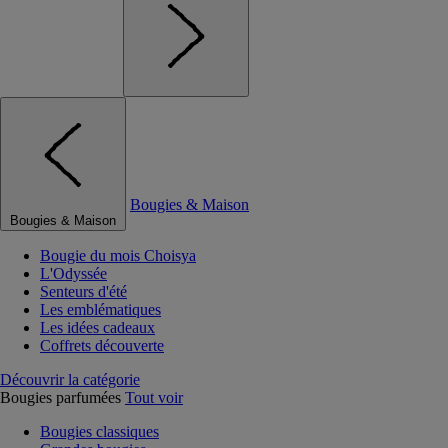
Bougies & Maison
Bougies & Maison
Bougie du mois Choisya
L'Odyssée
Senteurs d'été
Les emblématiques
Les idées cadeaux
Coffrets découverte
Découvrir la catégorie
Bougies parfumées
Tout voir
Bougies classiques