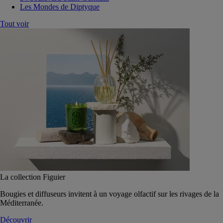
Les Mondes de Diptyque
Tout voir
La collection Figuier
Bougies et diffuseurs invitent à un voyage olfactif sur les rivages de la
Méditerranée.
Découvrir