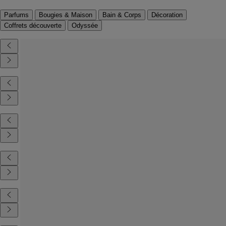
Parfums
Bougies & Maison
Bain & Corps
Décoration
Coffrets découverte
Odyssée