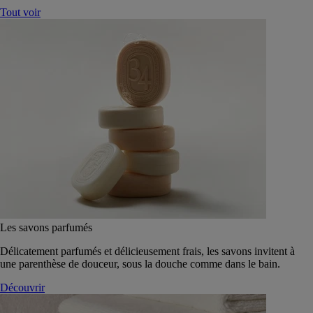
Tout voir
Les savons parfumés
Délicatement parfumés et délicieusement frais, les savons invitent à
une parenthèse de douceur, sous la douche comme dans le bain.
Découvrir