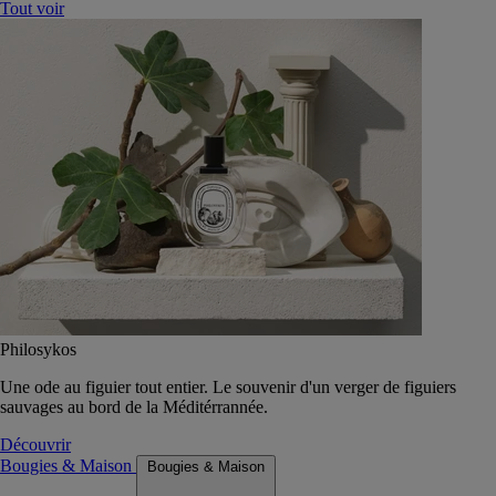
Tout voir
Philosykos
Une ode au figuier tout entier. Le souvenir d'un verger de figuiers
sauvages au bord de la Méditérrannée.
Découvrir
Bougies & Maison
Bougies & Maison