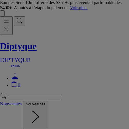
Eau des Sens 10ml offerte dès $351+, plus éventail parfumable dès
$400+. Ajoutés à l’étape du paiement.
Voir plus.
Diptyque
0
Nouveautés
Nouveautés