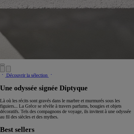
Découvrir la sélection
Une odyssée signée Diptyque
Là où les récits sont gravés dans le marbre et murmurés sous les
figuiers... La Grèce se révèle à travers parfums, bougies et objets
décoratifs. Tels des compagnons de voyage, ils invitent à une odyssée
au fil des siècles et des mythes.
Best sellers