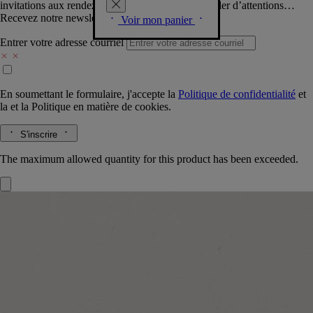
invitations aux rendez-vous Diptyque, vous combler d’attentions…
Recevez notre newsletter.
Voir mon panier
Entrer votre adresse courriel
En soumettant le formulaire, j'accepte la
Politique de confidentialité
et
la
et la
Politique en matière de cookies.
S'inscrire
The maximum allowed quantity for this product has been exceeded.