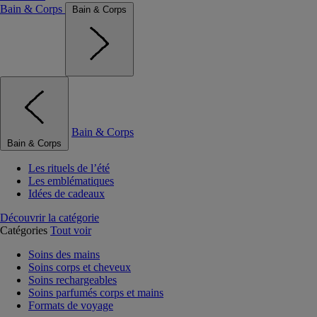
Bain & Corps
Bain & Corps
Bain & Corps
Bain & Corps
Les rituels de l’été
Les emblématiques
Idées de cadeaux
Découvrir la catégorie
Catégories
Tout voir
Soins des mains
Soins corps et cheveux
Soins rechargeables
Soins parfumés corps et mains
Formats de voyage