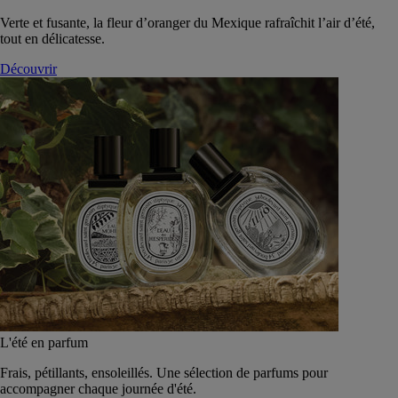
Verte et fusante, la fleur d’oranger du Mexique rafraîchit l’air d’été,
tout en délicatesse.
Découvrir
L'été en parfum
Frais, pétillants, ensoleillés. Une sélection de parfums pour
accompagner chaque journée d'été.