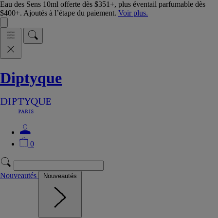
Eau des Sens 10ml offerte dès $351+, plus éventail parfumable dès
$400+. Ajoutés à l’étape du paiement.
Voir plus.
Diptyque
0
Nouveautés
Nouveautés