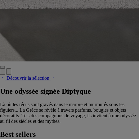
Découvrir la sélection
Une odyssée signée Diptyque
Là où les récits sont gravés dans le marbre et murmurés sous les
figuiers... La Grèce se révèle à travers parfums, bougies et objets
décoratifs. Tels des compagnons de voyage, ils invitent à une odyssée
au fil des siècles et des mythes.
Best sellers