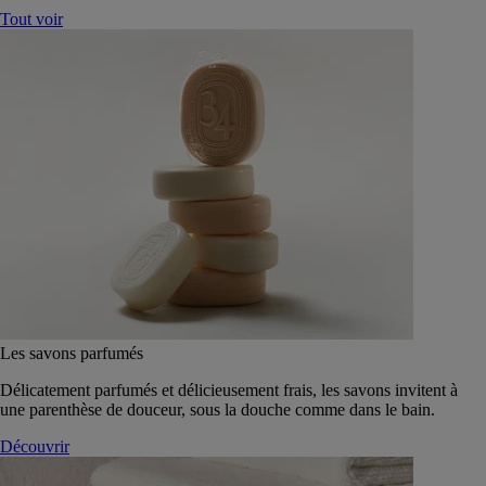
Tout voir
Les savons parfumés
Délicatement parfumés et délicieusement frais, les savons invitent à
une parenthèse de douceur, sous la douche comme dans le bain.
Découvrir