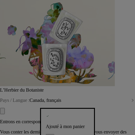
L’Herbier du Botaniste
Pays / Langue :
Canada, français
Entrons en correspondance​
Ajouté à mon panier
Vous conter les dernières créations de la Maison, vous envoyer des