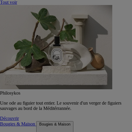
Tout voir
Philosykos
Une ode au figuier tout entier. Le souvenir d'un verger de figuiers
sauvages au bord de la Méditérrannée.
Découvrir
Bougies & Maison
Bougies & Maison