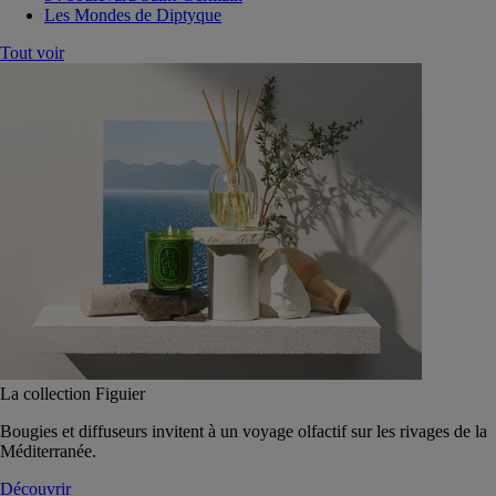
Les Mondes de Diptyque
Tout voir
La collection Figuier
Bougies et diffuseurs invitent à un voyage olfactif sur les rivages de la
Méditerranée.
Découvrir