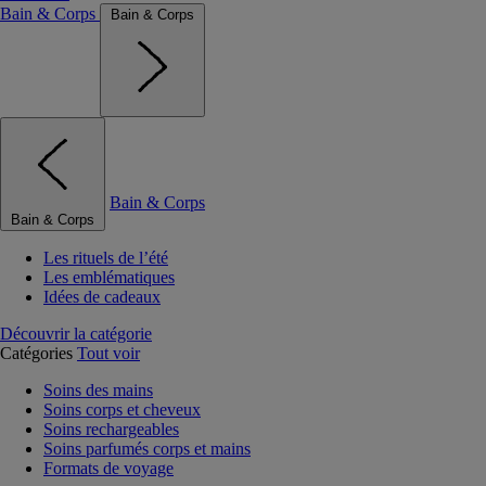
Bain & Corps
Bain & Corps
Bain & Corps
Bain & Corps
Les rituels de l’été
Les emblématiques
Idées de cadeaux
Découvrir la catégorie
Catégories
Tout voir
Soins des mains
Soins corps et cheveux
Soins rechargeables
Soins parfumés corps et mains
Formats de voyage