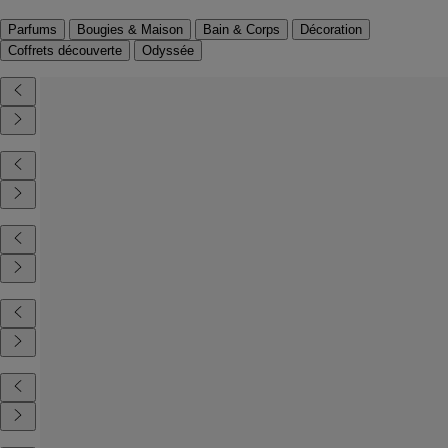
Parfums
Bougies & Maison
Bain & Corps
Décoration
Coffrets découverte
Odyssée