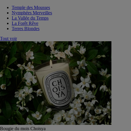
Temple des Mousses
Nymphées Merveilles
La Vallée du Temps
La Forêt Rêve
Terres Blondes
Tout voir
Bougie du mois Choisya