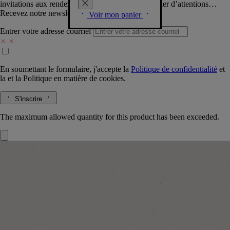
invitations aux rendez-vous Diptyque, vous combler d’attentions…
Recevez notre newsletter.
Voir mon panier
Entrer votre adresse courriel
En soumettant le formulaire, j'accepte la
Politique de confidentialité
et
la
et la
Politique en matière de cookies.
S'inscrire
The maximum allowed quantity for this product has been exceeded.