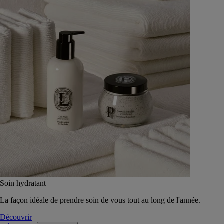
Soin hydratant
La façon idéale de prendre soin de vous tout au long de l'année.
Découvrir