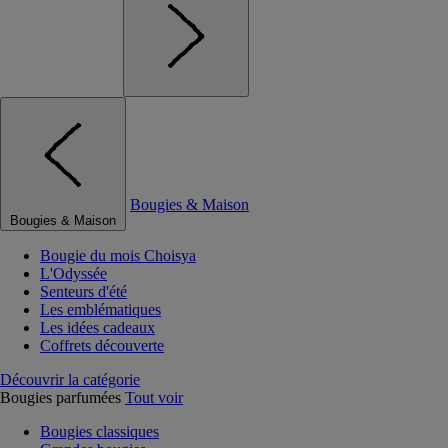
Bougies & Maison
Bougies & Maison
Bougie du mois Choisya
L'Odyssée
Senteurs d'été
Les emblématiques
Les idées cadeaux
Coffrets découverte
Découvrir la catégorie
Bougies parfumées
Tout voir
Bougies classiques