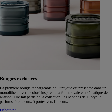
Bougies exclusives
La première bougie rechargeable de Diptyque est présentée dans un
monolithe en verre coloré inspiré de la forme ovale emblématique de la
Maison. Elle fait partie de la collection Les Mondes de Diptyque, 5
parfums, 5 couleurs, 5 portes vers l'ailleurs.
Découvrir