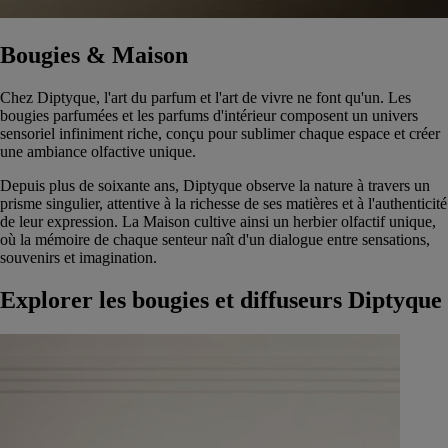
Bougies & Maison
Chez Diptyque, l'art du parfum et l'art de vivre ne font qu'un. Les
bougies parfumées et les parfums d'intérieur composent un univers
sensoriel infiniment riche, conçu pour sublimer chaque espace et créer
une ambiance olfactive unique.
Depuis plus de soixante ans, Diptyque observe la nature à travers un
prisme singulier, attentive à la richesse de ses matières et à l'authenticité
de leur expression. La Maison cultive ainsi un herbier olfactif unique,
où la mémoire de chaque senteur naît d'un dialogue entre sensations,
souvenirs et imagination.
Explorer les bougies et diffuseurs Diptyque