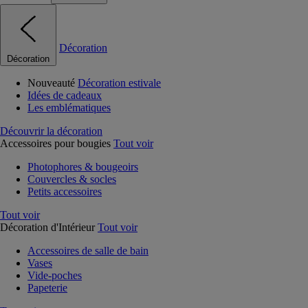
Décoration
Décoration
Nouveauté
Décoration estivale
Idées de cadeaux
Les emblématiques
Découvrir la décoration
Accessoires pour bougies
Tout voir
Photophores & bougeoirs
Couvercles & socles
Petits accessoires
Tout voir
Décoration d'Intérieur
Tout voir
Accessoires de salle de bain
Vases
Vide-poches
Papeterie