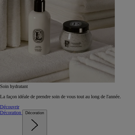
Soin hydratant
La façon idéale de prendre soin de vous tout au long de l'année.
Découvrir
Décoration
Décoration