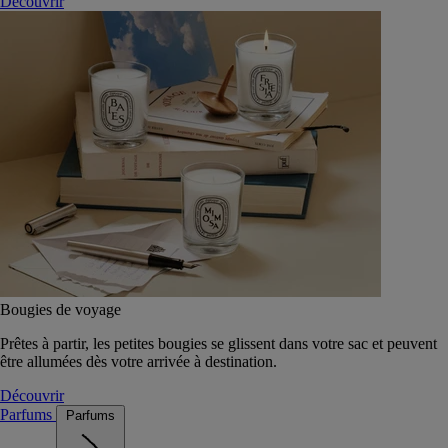
Découvrir
Bougies de voyage
Prêtes à partir, les petites bougies se glissent dans votre sac et peuvent
être allumées dès votre arrivée à destination.
Découvrir
Parfums
Parfums