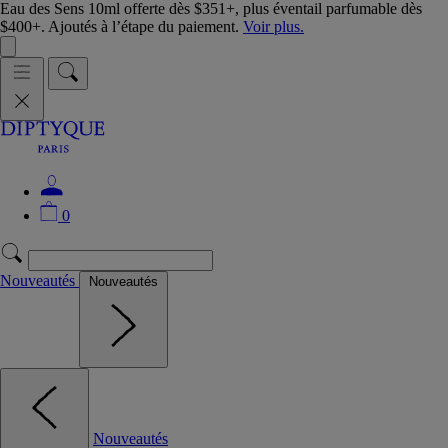
Eau des Sens 10ml offerte dès $351+, plus éventail parfumable dès
$400+. Ajoutés à l’étape du paiement.
Voir plus.
0
Nouveautés
Nouveautés
Nouveautés