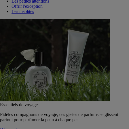
Les petites attentions
Offrir l'exception
Les insolites
Essentiels de voyage
Fidèles compagnons de voyage, ces gestes de parfums se glissent
partout pour parfumer la peau à chaque pas.