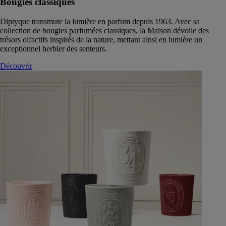
Bougies classiques
Diptyque transmute la lumière en parfum depuis 1963. Avec sa
collection de bougies parfumées classiques, la Maison dévoile des
trésors olfactifs inspirés de la nature, mettant ainsi en lumière un
exceptionnel herbier des senteurs.
Découvrir