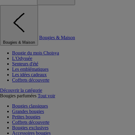
Bougies & Maison
Bougies & Maison
Bougie du mois Choisya
L'Odyssée
Senteurs d'été
Les emblématiques
Les idées cadeaux
Coffrets découverte
Découvrir la catégorie
Bougies parfumées
Tout voir
Bougies classiques
Grandes bougies
Petites bougies
Coffrets découverte
Bougies exclusives
Accessoires bougies