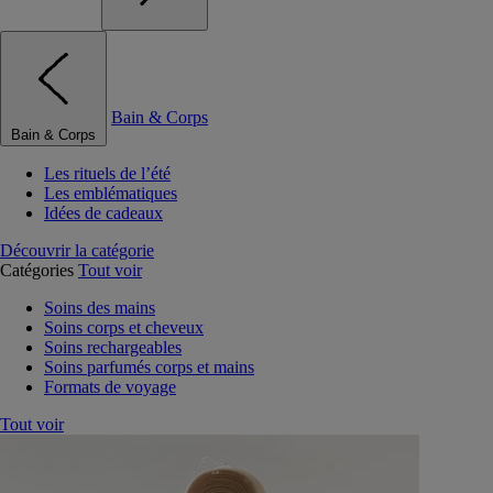
Bain & Corps
Bain & Corps
Les rituels de l’été
Les emblématiques
Idées de cadeaux
Découvrir la catégorie
Catégories
Tout voir
Soins des mains
Soins corps et cheveux
Soins rechargeables
Soins parfumés corps et mains
Formats de voyage
Tout voir