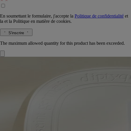
En soumettant le formulaire, j'accepte la
Politique de confidentialité
et
la
et la
Politique en matière de cookies.
S'inscrire
The maximum allowed quantity for this product has been exceeded.