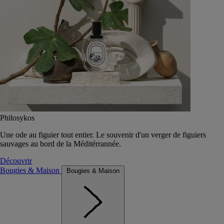
Philosykos
Une ode au figuier tout entier. Le souvenir d'un verger de figuiers
sauvages au bord de la Méditérrannée.
Découvrir
Bougies & Maison
Bougies & Maison