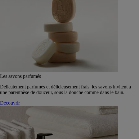
Les savons parfumés
Délicatement parfumés et délicieusement frais, les savons invitent à
une parenthèse de douceur, sous la douche comme dans le bain.
Découvrir