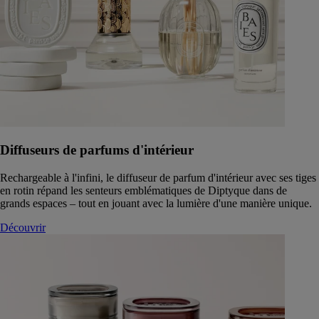
Diffuseurs de parfums d'intérieur
Rechargeable à l'infini, le diffuseur de parfum d'intérieur avec ses tiges
en rotin répand les senteurs emblématiques de Diptyque dans de
grands espaces – tout en jouant avec la lumière d'une manière unique.
Découvrir