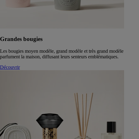
Grandes bougies
Les bougies moyen modèle, grand modèle et très grand modèle
parfument la maison, diffusant leurs senteurs emblématiques.
Découvrir