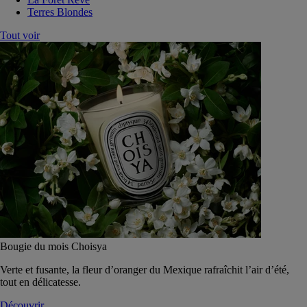
Terres Blondes
Tout voir
Bougie du mois Choisya
Verte et fusante, la fleur d’oranger du Mexique rafraîchit l’air d’été,
tout en délicatesse.
Découvrir