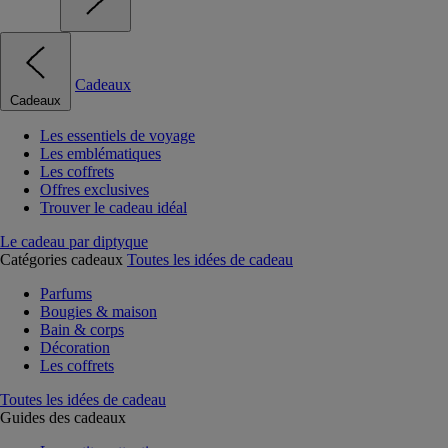
Cadeaux
Cadeaux
Les essentiels de voyage
Les emblématiques
Les coffrets
Offres exclusives
Trouver le cadeau idéal
Le cadeau par diptyque
Catégories cadeaux
Toutes les idées de cadeau
Parfums
Bougies & maison
Bain & corps
Décoration
Les coffrets
Toutes les idées de cadeau
Guides des cadeaux