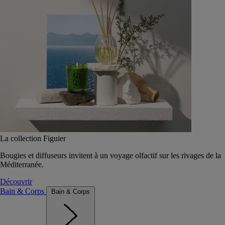
La collection Figuier
Bougies et diffuseurs invitent à un voyage olfactif sur les rivages de la
Méditerranée.
Découvrir
Bain & Corps
Bain & Corps