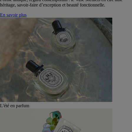
héritage, savoir-faire d’exception et beauté fonctionnelle.
En savoir plus
L'été en parfum