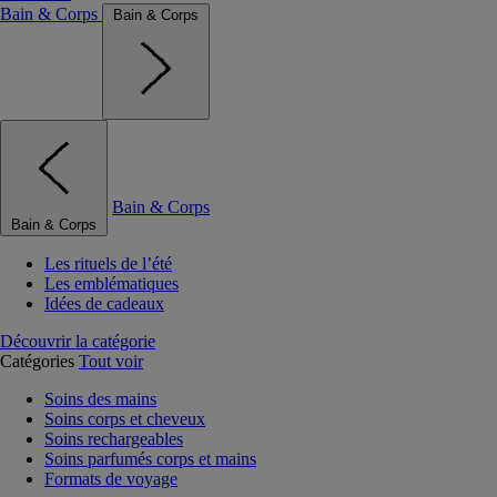
Bain & Corps
Bain & Corps
Bain & Corps
Bain & Corps
Les rituels de l’été
Les emblématiques
Idées de cadeaux
Découvrir la catégorie
Catégories
Tout voir
Soins des mains
Soins corps et cheveux
Soins rechargeables
Soins parfumés corps et mains
Formats de voyage