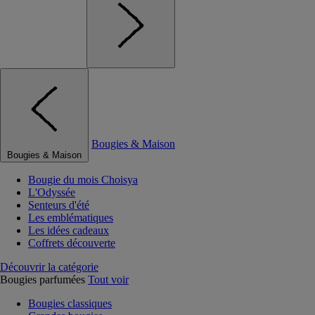
Bougies & Maison
Bougies & Maison
Bougie du mois Choisya
L'Odyssée
Senteurs d'été
Les emblématiques
Les idées cadeaux
Coffrets découverte
Découvrir la catégorie
Bougies parfumées
Tout voir
Bougies classiques