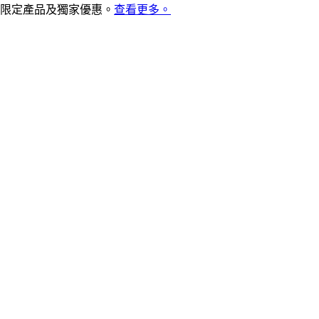
限定產品及獨家優惠。
查看更多。