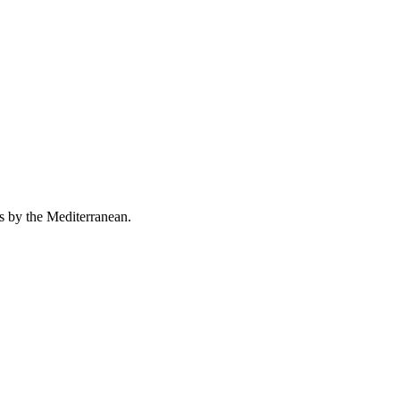
es by the Mediterranean.