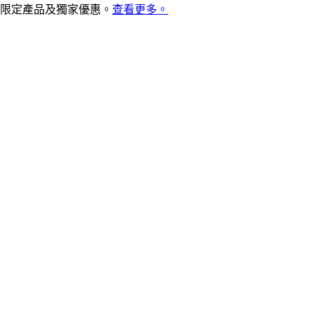
限定產品及獨家優惠。
查看更多。