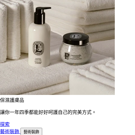
保濕護膚品
讓你一年四季都能好好呵護自己的完美方式。
探索
藝術裝飾
藝術裝飾