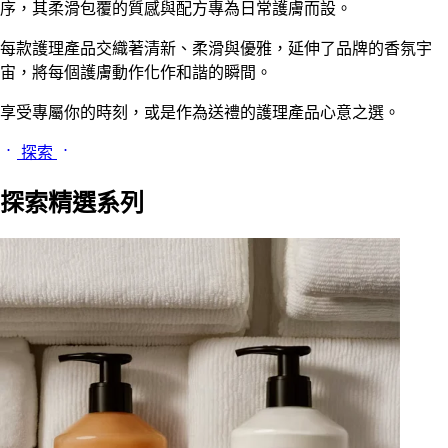
序，其柔滑包覆的質感與配方專為日常護膚而設。
每款護理產品交織著清新、柔滑與優雅，延伸了品牌的香氛宇
宙，將每個護膚動作化作和諧的瞬間。
享受專屬你的時刻，或是作為送禮的護理產品心意之選。
探索
探索精選系列