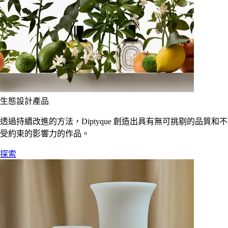
生態設計產品
透過持續改進的方法，Diptyque 創造出具有無可挑剔的品質和不
受約束的影響力的作品。
探索