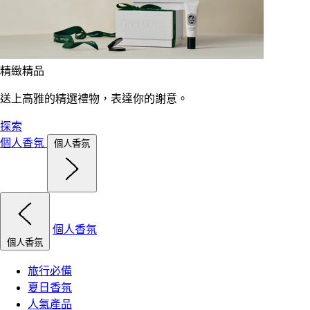
精緻精品
送上高雅的精選禮物，表達你的謝意。
探索
個人香氛
個人香氛
個人香氛
個人香氛
旅行必備
夏日香氛
人氣產品