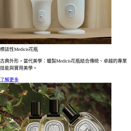
標誌性Medicis花瓶
古典外形，當代美學：蠟製Medicis花瓶結合傳統、卓越的專業
技能與實用美學。
了解更多