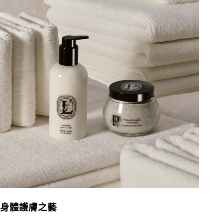
身體護膚之藝