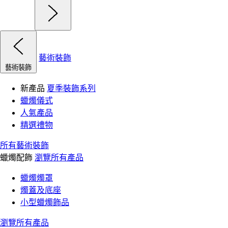
藝術裝飾
藝術裝飾
新產品
夏季裝飾系列
蠟燭儀式
人氣產品
精選禮物
所有藝術裝飾
蠟燭配飾
瀏覽所有產品
蠟燭燭罩
燭蓋及底座
小型蠟燭飾品
瀏覽所有產品