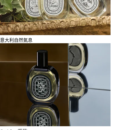
意大利自然氣息