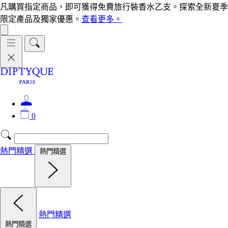
凡購買指定商品，即可獲得免費旅行裝香水乙支。探索全新夏季
限定產品及獨家優惠。
查看更多。
0
熱門精選
熱門精選
熱門精選
熱門精選