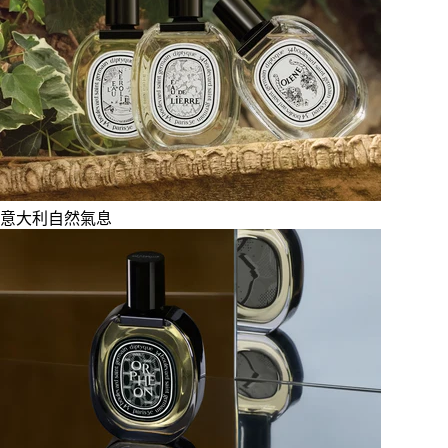
意大利自然氣息