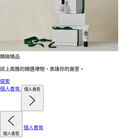
精緻精品
送上高雅的精選禮物，表達你的謝意。
探索
個人香氛
個人香氛
個人香氛
個人香氛