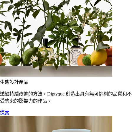
生態設計產品
透過持續改進的方法，Diptyque 創造出具有無可挑剔的品質和不
受約束的影響力的作品。
探索