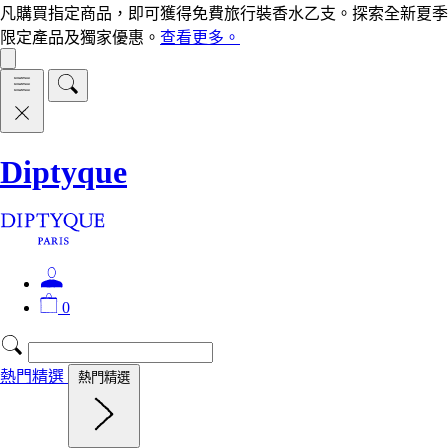
凡購買指定商品，即可獲得免費旅行裝香水乙支。探索全新夏季
限定產品及獨家優惠。
查看更多。
Diptyque
0
熱門精選
熱門精選