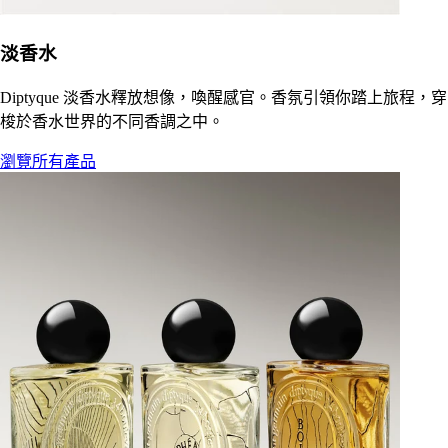
淡香水
Diptyque 淡香水釋放想像，喚醒感官。香氛引領你踏上旅程，穿
梭於香水世界的不同香調之中。
瀏覽所有產品