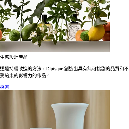
生態設計產品
透過持續改進的方法，Diptyque 創造出具有無可挑剔的品質和不
受約束的影響力的作品。
探索