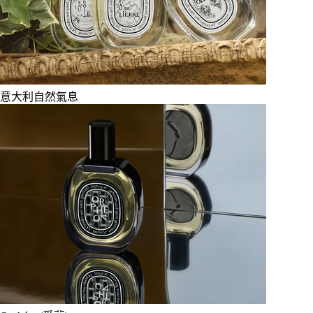
意大利自然氣息