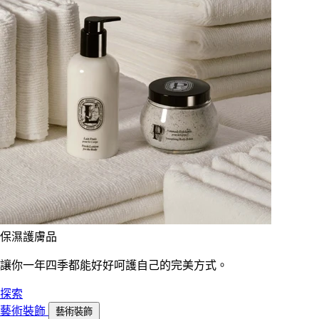
保濕護膚品
讓你一年四季都能好好呵護自己的完美方式。
探索
藝術裝飾
藝術裝飾