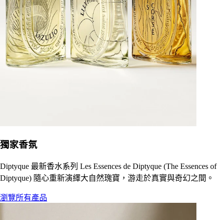
獨家香氛
Diptyque 最新香水系列 Les Essences de Diptyque (The Essences of
Diptyque) 隨心重新演繹大自然瑰寶，游走於真實與奇幻之間。
瀏覽所有產品