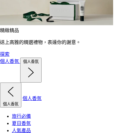
精緻精品
送上高雅的精選禮物，表達你的謝意。
探索
個人香氛
個人香氛
個人香氛
個人香氛
旅行必備
夏日香氛
人氣產品