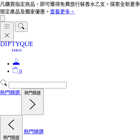
凡購買指定商品，即可獲得免費旅行裝香水乙支。探索全新夏季
限定產品及獨家優惠。
查看更多。
0
熱門精選
熱門精選
熱門精選
熱門精選