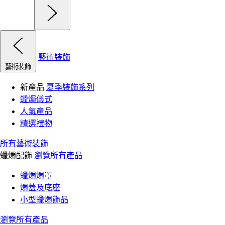
藝術裝飾
藝術裝飾
新產品
夏季裝飾系列
蠟燭儀式
人氣產品
精選禮物
所有藝術裝飾
蠟燭配飾
瀏覽所有產品
蠟燭燭罩
燭蓋及底座
小型蠟燭飾品
瀏覽所有產品