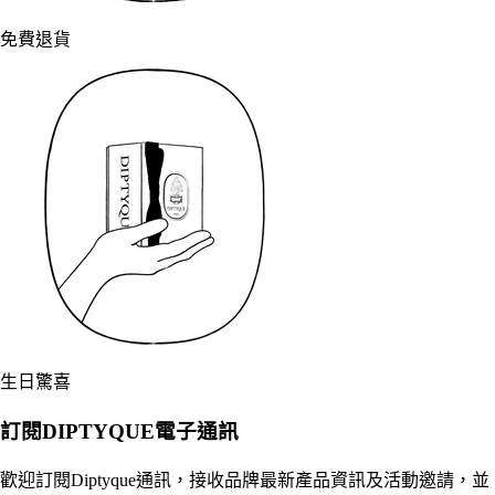
免費退貨
生日驚喜
訂閱DIPTYQUE電子通訊
歡迎訂閱Diptyque通訊，接收品牌最新產品資訊及活動邀請，並