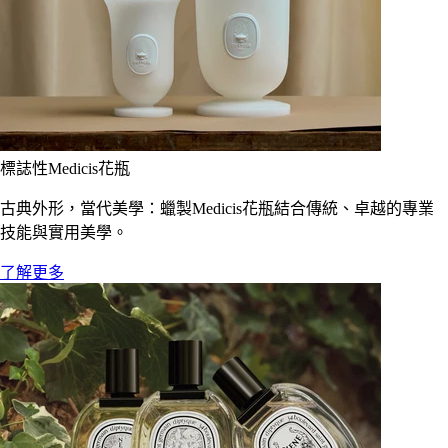
標誌性Medicis花瓶
古典外形，當代美學：蠟製Medicis花瓶結合傳統、卓越的專業
技能與實用美學。
了解更多