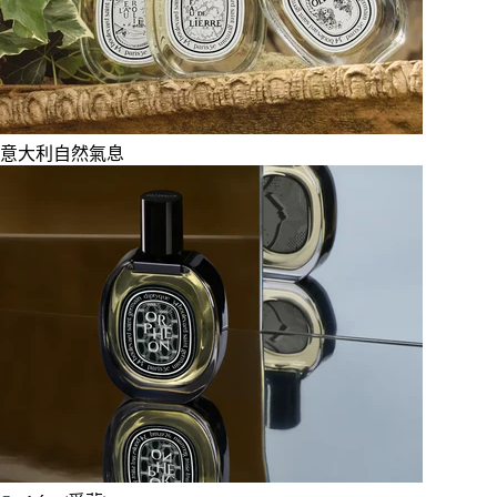
意大利自然氣息