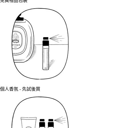
免費禮品包裝
個人香氛 - 先試後買