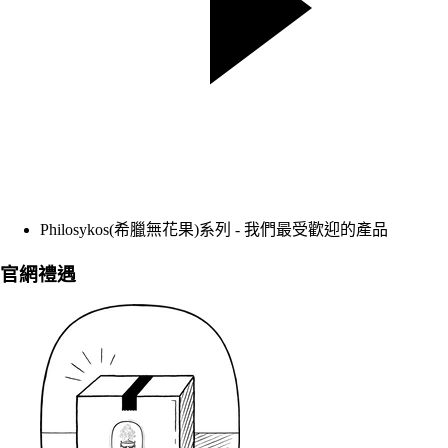
Philosykos(希臘無花果)系列 - 我們最受歡迎的產品
官網禮遇