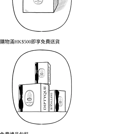
購物滿HK$500即享免費送貨