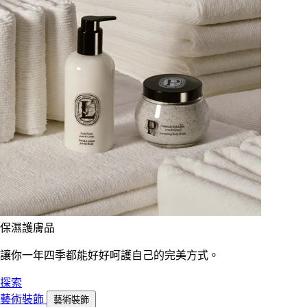
保濕護膚品
讓你一年四季都能好好呵護自己的完美方式。
探索
藝術裝飾
藝術裝飾