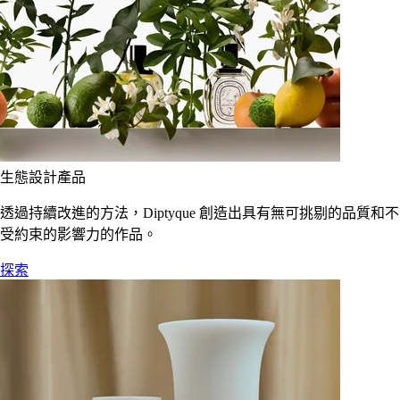
生態設計產品
透過持續改進的方法，Diptyque 創造出具有無可挑剔的品質和不
受約束的影響力的作品。
探索