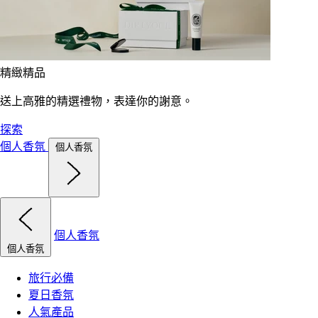
精緻精品
送上高雅的精選禮物，表達你的謝意。
探索
個人香氛
個人香氛
個人香氛
個人香氛
旅行必備
夏日香氛
人氣產品