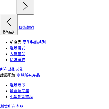
藝術裝飾
藝術裝飾
新產品
夏季裝飾系列
蠟燭儀式
人氣產品
精選禮物
所有藝術裝飾
蠟燭配飾
瀏覽所有產品
蠟燭燭罩
燭蓋及底座
小型蠟燭飾品
瀏覽所有產品