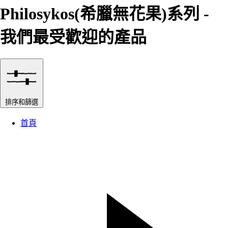
Philosykos(希臘無花果)系列 -
我們最受歡迎的產品
排序和篩選
首頁