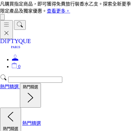
凡購買指定商品，即可獲得免費旅行裝香水乙支。探索全新夏季
限定產品及獨家優惠。
查看更多。
0
熱門精選
熱門精選
熱門精選
熱門精選