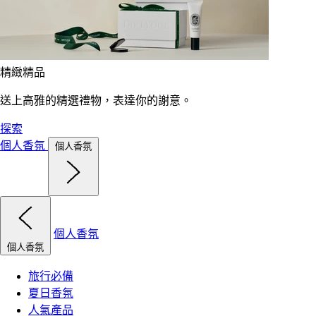
精緻精品
送上高雅的精選禮物，表達你的謝意。
探索
個人香氛
個人香氛
個人香氛
個人香氛
旅行必備
夏日香氛
人氣產品