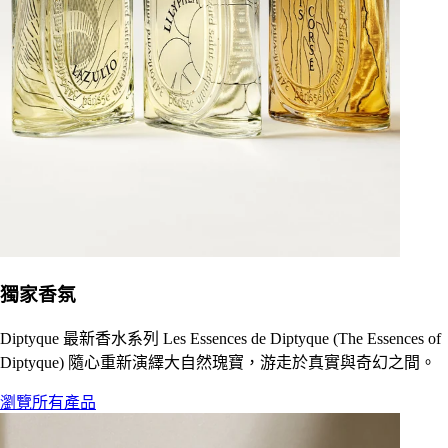
獨家香氛
Diptyque 最新香水系列 Les Essences de Diptyque (The Essences of
Diptyque) 隨心重新演繹大自然瑰寶，游走於真實與奇幻之間。
瀏覽所有產品