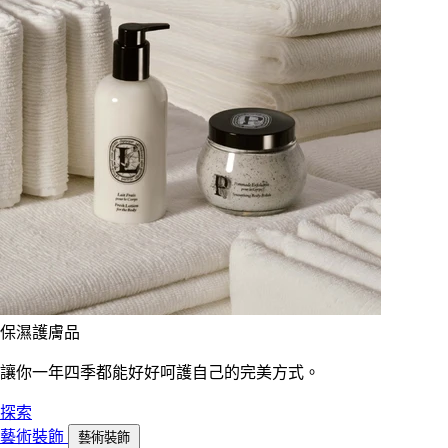
保濕護膚品
讓你一年四季都能好好呵護自己的完美方式。
探索
藝術裝飾
藝術裝飾