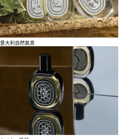
意大利自然氣息