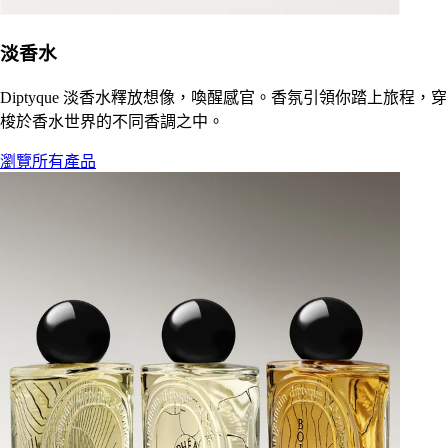
淡香水
Diptyque 淡香水釋放想像，喚醒感官。香氛引領你踏上旅程，穿
梭於香水世界的不同香調之中。
瀏覽所有產品