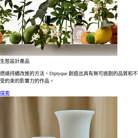
生態設計產品
透過持續改進的方法，Diptyque 創造出具有無可挑剔的品質和不
受約束的影響力的作品。
探索