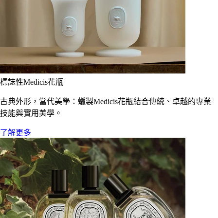
標誌性Medicis花瓶
古典外形，當代美學：蠟製Medicis花瓶結合傳統、卓越的專業
技能與實用美學。
了解更多