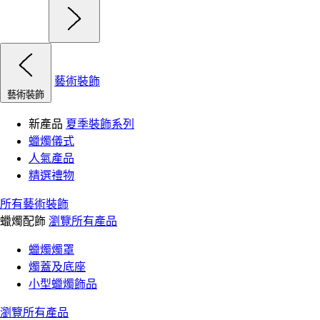
藝術裝飾
藝術裝飾
新產品
夏季裝飾系列
蠟燭儀式
人氣產品
精選禮物
所有藝術裝飾
蠟燭配飾
瀏覽所有產品
蠟燭燭罩
燭蓋及底座
小型蠟燭飾品
瀏覽所有產品