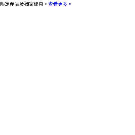
限定產品及獨家優惠。
查看更多。