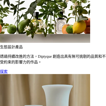
生態設計產品
透過持續改進的方法，Diptyque 創造出具有無可挑剔的品質和不
受約束的影響力的作品。
探索