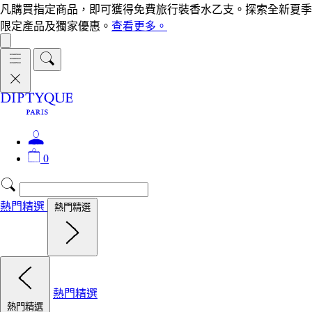
凡購買指定商品，即可獲得免費旅行裝香水乙支。探索全新夏季
限定產品及獨家優惠。
查看更多。
0
熱門精選
熱門精選
熱門精選
熱門精選