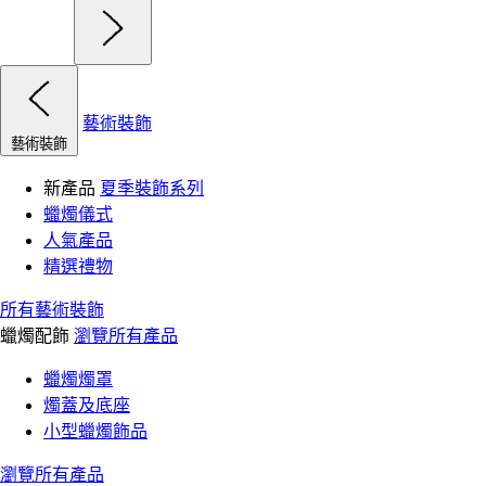
藝術裝飾
藝術裝飾
新產品
夏季裝飾系列
蠟燭儀式
人氣產品
精選禮物
所有藝術裝飾
蠟燭配飾
瀏覽所有產品
蠟燭燭罩
燭蓋及底座
小型蠟燭飾品
瀏覽所有產品