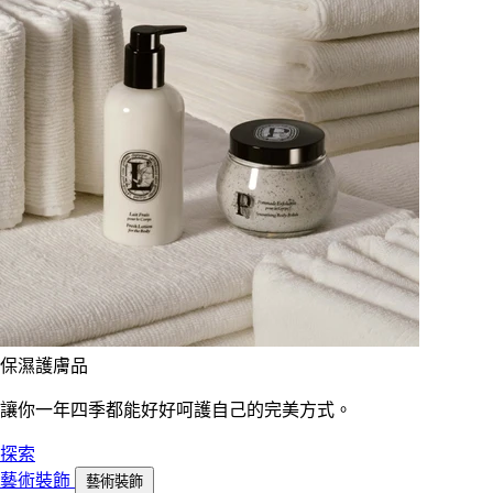
保濕護膚品
讓你一年四季都能好好呵護自己的完美方式。
探索
藝術裝飾
藝術裝飾