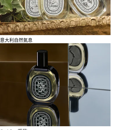
意大利自然氣息