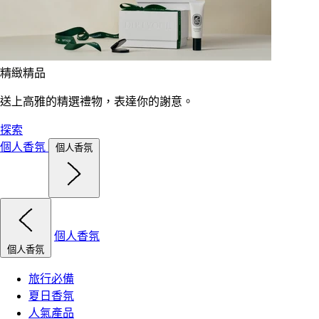
精緻精品
送上高雅的精選禮物，表達你的謝意。
探索
個人香氛
個人香氛
個人香氛
個人香氛
旅行必備
夏日香氛
人氣產品