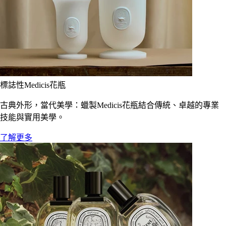
標誌性Medicis花瓶
古典外形，當代美學：蠟製Medicis花瓶結合傳統、卓越的專業
技能與實用美學。
了解更多