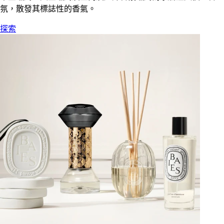
氛，散發其標誌性的香氣。
探索