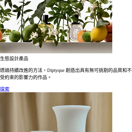
生態設計產品
透過持續改進的方法，Diptyque 創造出具有無可挑剔的品質和不
受約束的影響力的作品。
探索