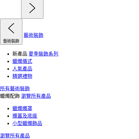
藝術裝飾
藝術裝飾
新產品
夏季裝飾系列
蠟燭儀式
人氣產品
精選禮物
所有藝術裝飾
蠟燭配飾
瀏覽所有產品
蠟燭燭罩
燭蓋及底座
小型蠟燭飾品
瀏覽所有產品