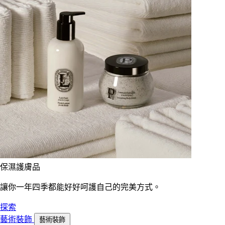
保濕護膚品
讓你一年四季都能好好呵護自己的完美方式。
探索
藝術裝飾
藝術裝飾