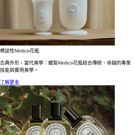
標誌性Medicis花瓶
古典外形，當代美學：蠟製Medicis花瓶結合傳統、卓越的專業
技能與實用美學。
了解更多