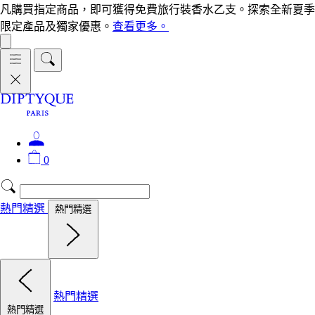
凡購買指定商品，即可獲得免費旅行裝香水乙支。探索全新夏季
限定產品及獨家優惠。
查看更多。
0
熱門精選
熱門精選
熱門精選
熱門精選