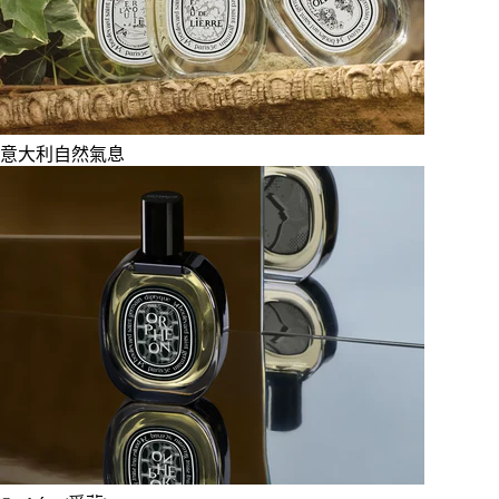
意大利自然氣息