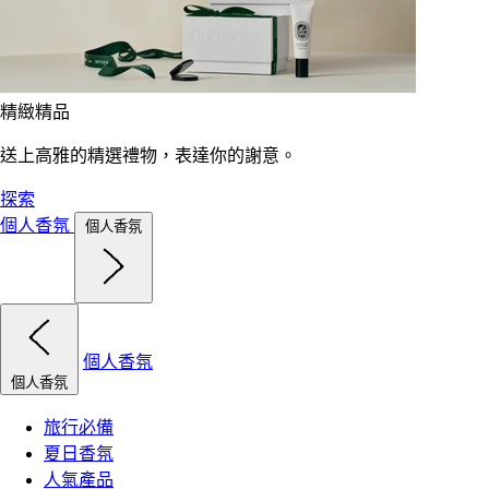
精緻精品
送上高雅的精選禮物，表達你的謝意。
探索
個人香氛
個人香氛
個人香氛
個人香氛
旅行必備
夏日香氛
人氣產品