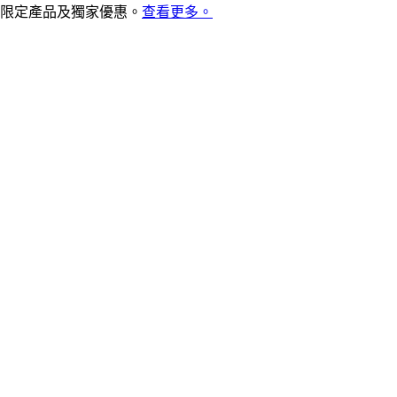
限定產品及獨家優惠。
查看更多。