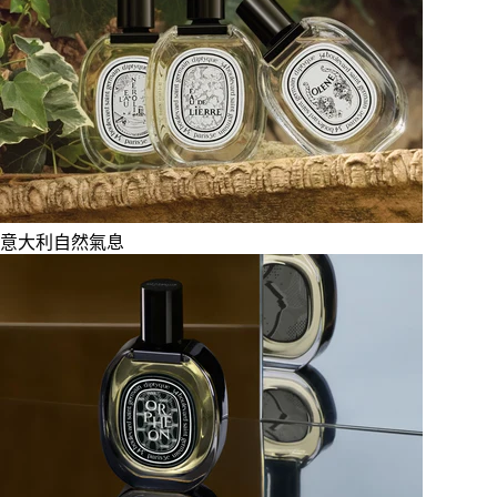
意大利自然氣息