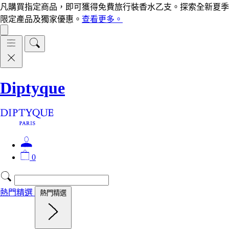
凡購買指定商品，即可獲得免費旅行裝香水乙支。探索全新夏季
限定產品及獨家優惠。
查看更多。
Diptyque
0
熱門精選
熱門精選