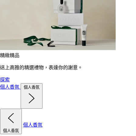
精緻精品
送上高雅的精選禮物，表達你的謝意。
探索
個人香氛
個人香氛
個人香氛
個人香氛