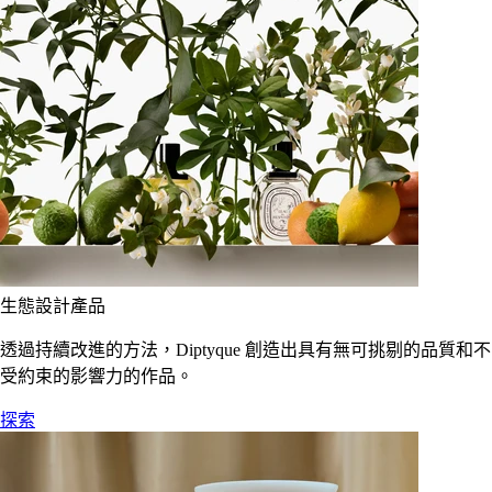
生態設計產品
透過持續改進的方法，Diptyque 創造出具有無可挑剔的品質和不
受約束的影響力的作品。
探索