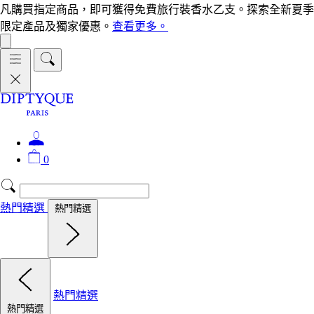
凡購買指定商品，即可獲得免費旅行裝香水乙支。探索全新夏季
限定產品及獨家優惠。
查看更多。
0
熱門精選
熱門精選
熱門精選
熱門精選