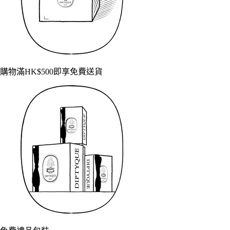
購物滿HK$500即享免費送貨