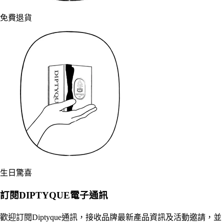
免費退貨
生日驚喜
訂閱DIPTYQUE電子通訊
歡迎訂閱Diptyque通訊，接收品牌最新產品資訊及活動邀請，並