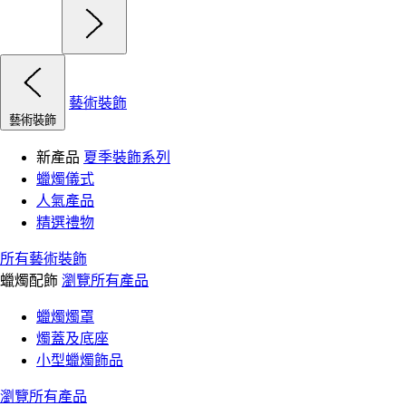
藝術裝飾
藝術裝飾
新產品
夏季裝飾系列
蠟燭儀式
人氣產品
精選禮物
所有藝術裝飾
蠟燭配飾
瀏覽所有產品
蠟燭燭罩
燭蓋及底座
小型蠟燭飾品
瀏覽所有產品