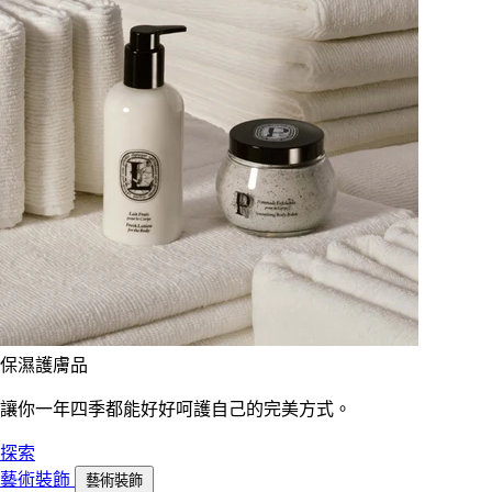
保濕護膚品
讓你一年四季都能好好呵護自己的完美方式。
探索
藝術裝飾
藝術裝飾