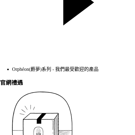
Orphéon(爵夢)系列 - 我們最受歡迎的產品
官網禮遇