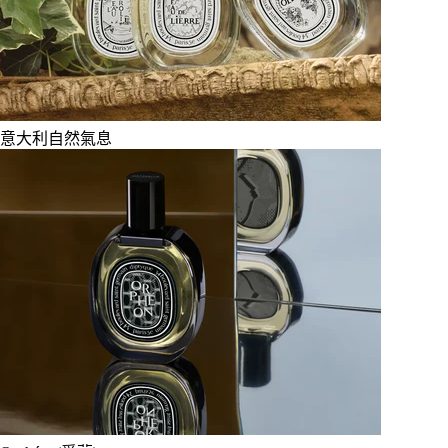
意大利自然氣息