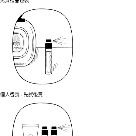
免費禮品包裝
個人香氛 - 先試後買