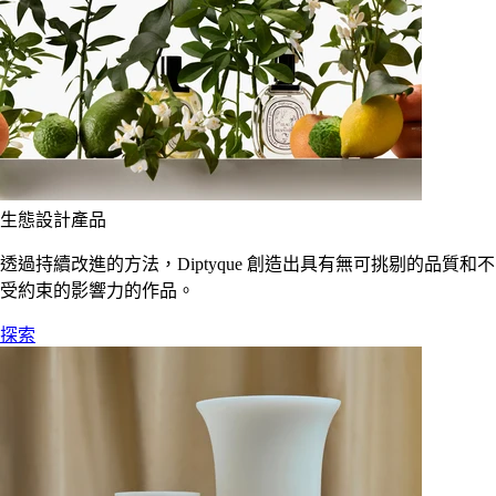
生態設計產品
透過持續改進的方法，Diptyque 創造出具有無可挑剔的品質和不
受約束的影響力的作品。
探索