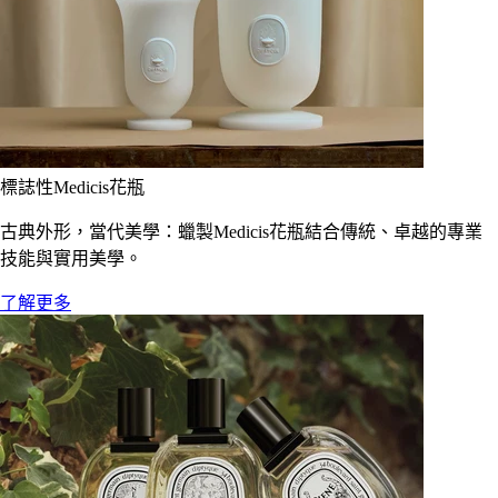
標誌性Medicis花瓶
古典外形，當代美學：蠟製Medicis花瓶結合傳統、卓越的專業
技能與實用美學。
了解更多