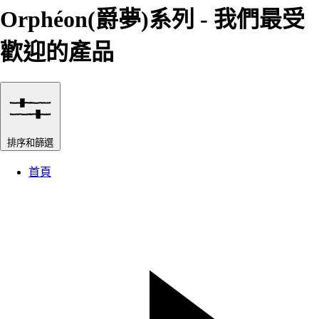
Orphéon(爵夢)系列 - 我們最受
歡迎的產品
排序和篩選
首頁