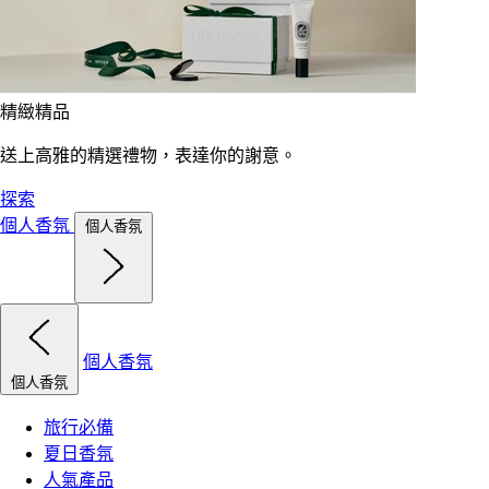
精緻精品
送上高雅的精選禮物，表達你的謝意。
探索
個人香氛
個人香氛
個人香氛
個人香氛
旅行必備
夏日香氛
人氣產品