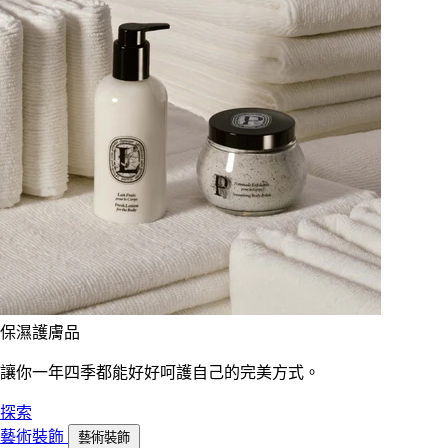
保濕護膚品
讓你一年四季都能好好呵護自己的完美方式。
探索
藝術裝飾
藝術裝飾