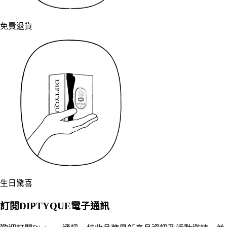
免費退貨
生日驚喜
訂閱DIPTYQUE電子通訊