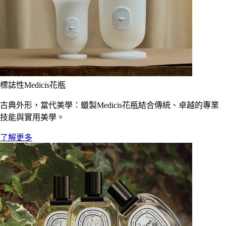
標誌性Medicis花瓶
古典外形，當代美學：蠟製Medicis花瓶結合傳統、卓越的專業
技能與實用美學。
了解更多