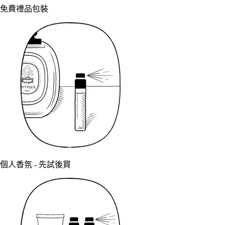
免費禮品包裝
個人香氛 - 先試後買