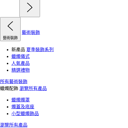
藝術裝飾
藝術裝飾
新產品
夏季裝飾系列
蠟燭儀式
人氣產品
精選禮物
所有藝術裝飾
蠟燭配飾
瀏覽所有產品
蠟燭燭罩
燭蓋及底座
小型蠟燭飾品
瀏覽所有產品