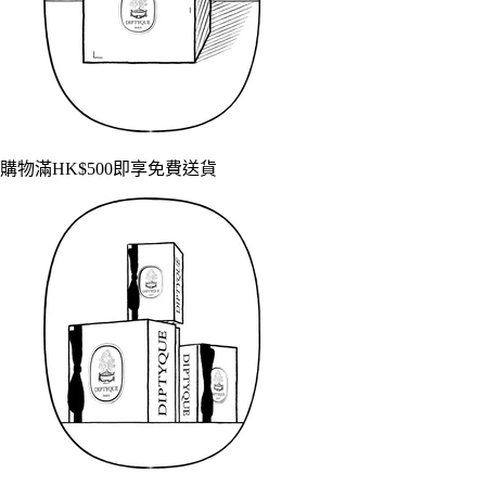
購物滿HK$500即享免費送貨