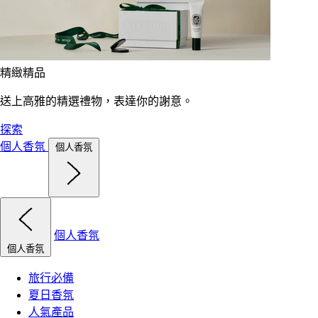
精緻精品
送上高雅的精選禮物，表達你的謝意。
探索
個人香氛
個人香氛
個人香氛
個人香氛
旅行必備
夏日香氛
人氣產品