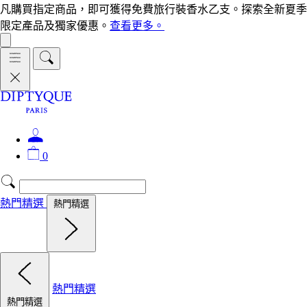
凡購買指定商品，即可獲得免費旅行裝香水乙支。探索全新夏季
限定產品及獨家優惠。
查看更多。
0
熱門精選
熱門精選
熱門精選
熱門精選