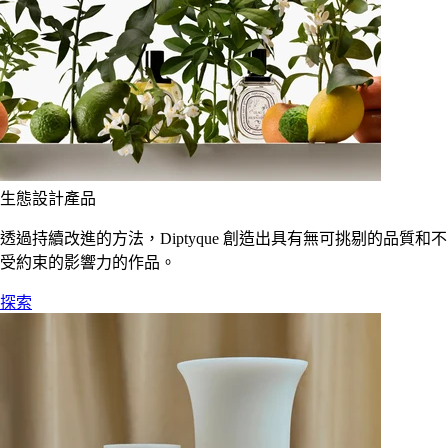
生態設計產品
透過持續改進的方法，Diptyque 創造出具有無可挑剔的品質和不
受約束的影響力的作品。
探索