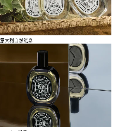
意大利自然氣息