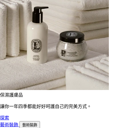
保濕護膚品
讓你一年四季都能好好呵護自己的完美方式。
探索
藝術裝飾
藝術裝飾