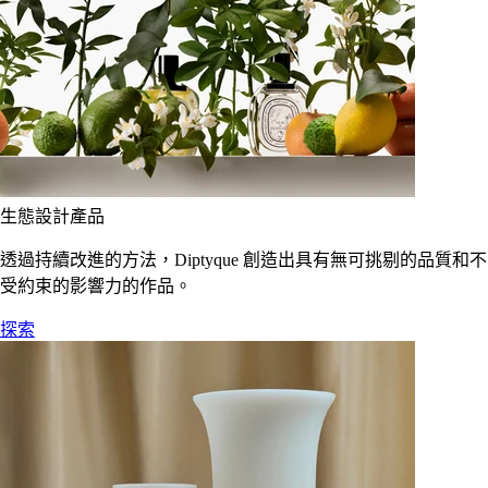
生態設計產品
透過持續改進的方法，Diptyque 創造出具有無可挑剔的品質和不
受約束的影響力的作品。
探索