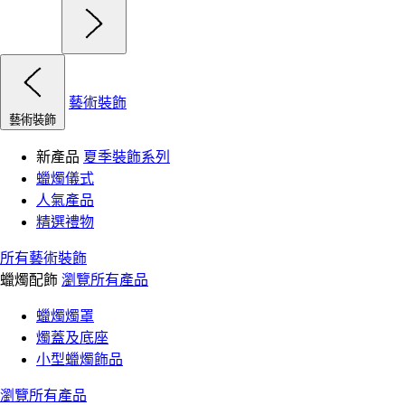
藝術裝飾
藝術裝飾
新產品
夏季裝飾系列
蠟燭儀式
人氣產品
精選禮物
所有藝術裝飾
蠟燭配飾
瀏覽所有產品
蠟燭燭罩
燭蓋及底座
小型蠟燭飾品
瀏覽所有產品