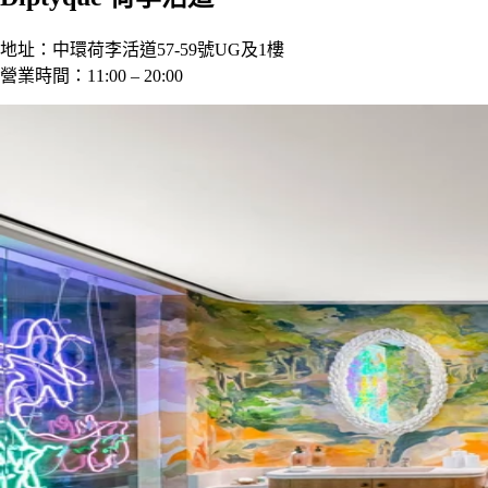
地址：中環荷李活道57-59號UG及1樓
營業時間：11:00 – 20:00