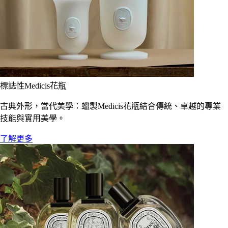
標誌性Medicis花瓶
古典外形，當代美學：蠟製Medicis花瓶結合傳統、卓越的專業
技能與實用美學。
了解更多