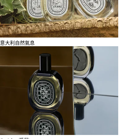
意大利自然氣息