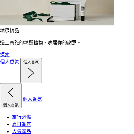
精緻精品
送上高雅的精選禮物，表達你的謝意。
探索
個人香氛
個人香氛
個人香氛
個人香氛
旅行必備
夏日香氛
人氣產品