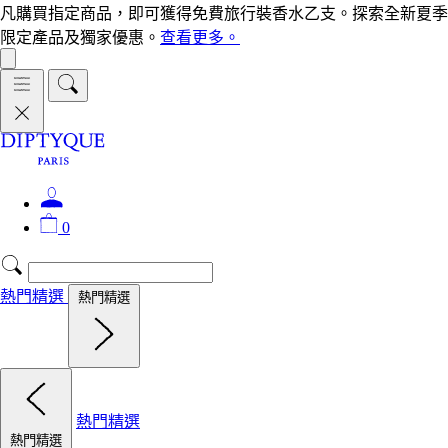
凡購買指定商品，即可獲得免費旅行裝香水乙支。探索全新夏季
限定產品及獨家優惠。
查看更多。
0
熱門精選
熱門精選
熱門精選
熱門精選