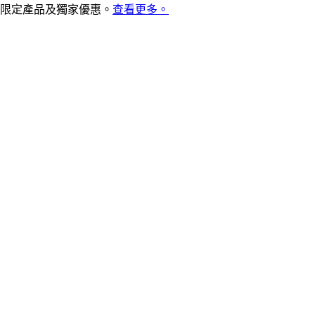
限定產品及獨家優惠。
查看更多。