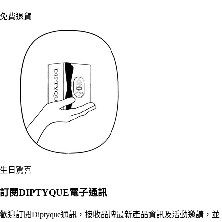
免費退貨
生日驚喜
訂閱DIPTYQUE電子通訊
歡迎訂閱Diptyque通訊，接收品牌最新產品資訊及活動邀請，並