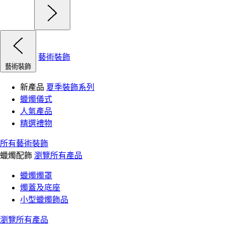
藝術裝飾
藝術裝飾
新產品
夏季裝飾系列
蠟燭儀式
人氣產品
精選禮物
所有藝術裝飾
蠟燭配飾
瀏覽所有產品
蠟燭燭罩
燭蓋及底座
小型蠟燭飾品
瀏覽所有產品