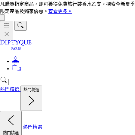
凡購買指定商品，即可獲得免費旅行裝香水乙支。探索全新夏季
限定產品及獨家優惠。
查看更多。
0
熱門精選
熱門精選
熱門精選
熱門精選