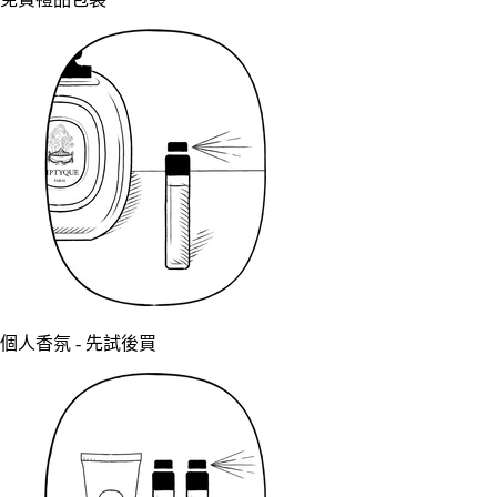
個人香氛 - 先試後買