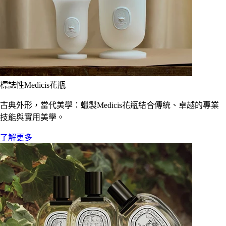
標誌性Medicis花瓶
古典外形，當代美學：蠟製Medicis花瓶結合傳統、卓越的專業
技能與實用美學。
了解更多