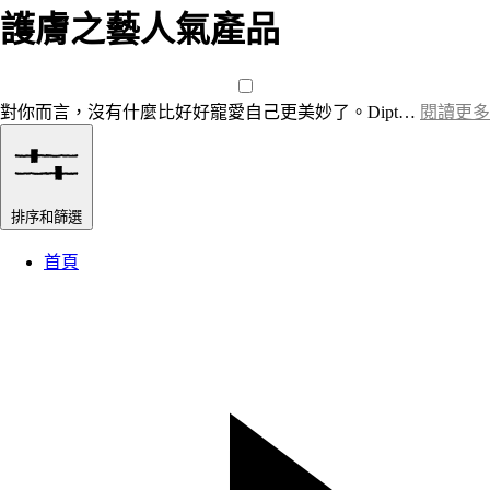
護膚之藝人氣產品
對你而言，沒有什麼比好好寵愛自己更美妙了。Dipt…
閱讀更多
排序和篩選
首頁