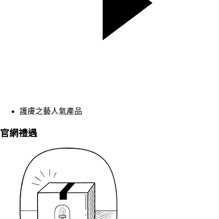
護膚之藝人氣產品
官網禮遇