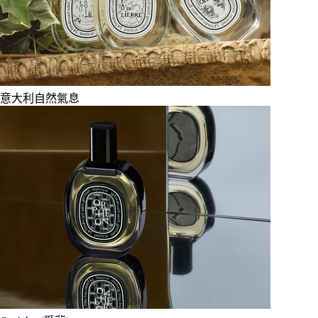
意大利自然氣息