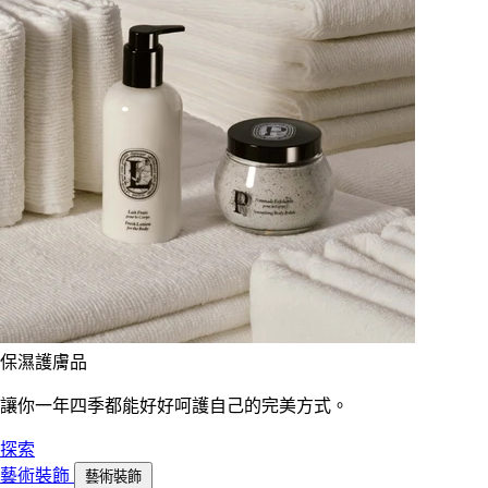
保濕護膚品
讓你一年四季都能好好呵護自己的完美方式。
探索
藝術裝飾
藝術裝飾