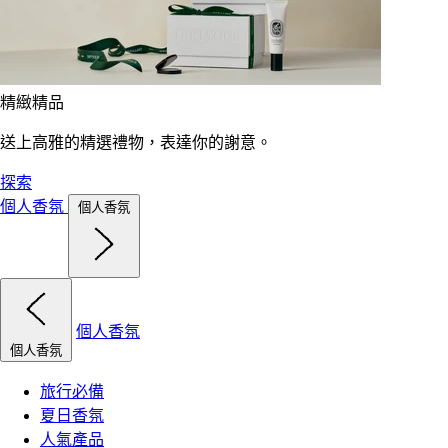
精緻精品
送上高雅的精選禮物，表達你的謝意。
探索
個人香氛
個人香氛
個人香氛
個人香氛
旅行必備
夏日香氛
人氣產品