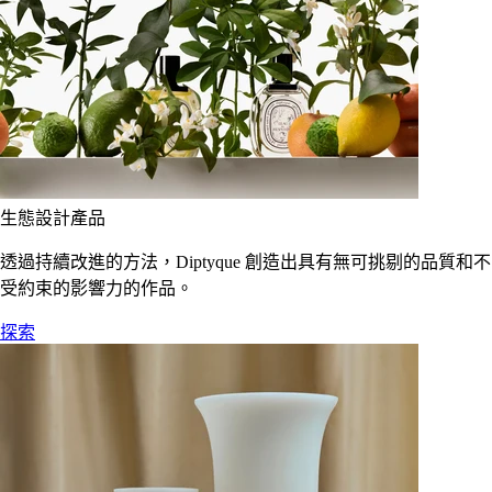
生態設計產品
透過持續改進的方法，Diptyque 創造出具有無可挑剔的品質和不
受約束的影響力的作品。
探索