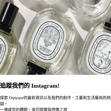
追蹤我們的 Instagram!
探索 Diptyque的最新資訊以及我們的創作、工藝和生活藝術的熱
誠。
一場感官的體驗，來回現實與想像之旅