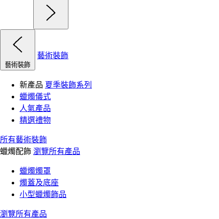
藝術裝飾
藝術裝飾
新產品
夏季裝飾系列
蠟燭儀式
人氣產品
精選禮物
所有藝術裝飾
蠟燭配飾
瀏覽所有產品
蠟燭燭罩
燭蓋及底座
小型蠟燭飾品
瀏覽所有產品