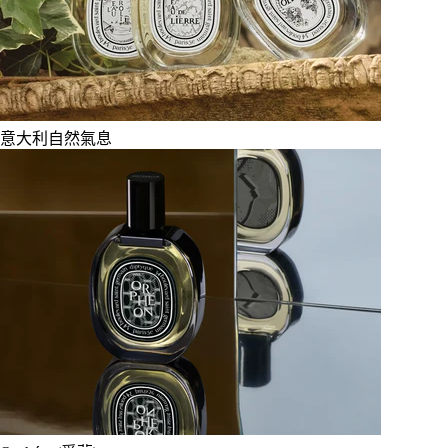
意大利自然氣息