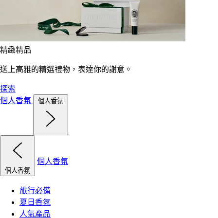
精緻精品
送上高雅的精選禮物，表達你的謝意。
探索
個人香氛
個人香氛
個人香氛
個人香氛
旅行必備
夏日香氛
人氣產品