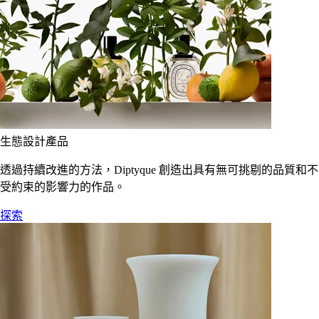
生態設計產品
透過持續改進的方法，Diptyque 創造出具有無可挑剔的品質和不
受約束的影響力的作品。
探索