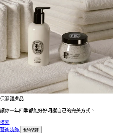
保濕護膚品
讓你一年四季都能好好呵護自己的完美方式。
探索
藝術裝飾
藝術裝飾