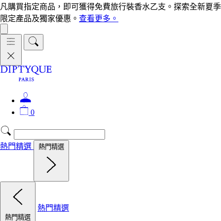
凡購買指定商品，即可獲得免費旅行裝香水乙支。探索全新夏季
限定產品及獨家優惠。
查看更多。
0
熱門精選
熱門精選
熱門精選
熱門精選