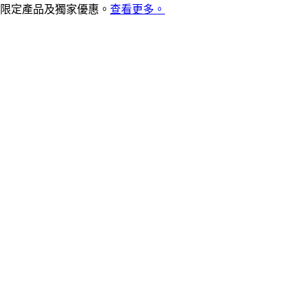
限定產品及獨家優惠。
查看更多。