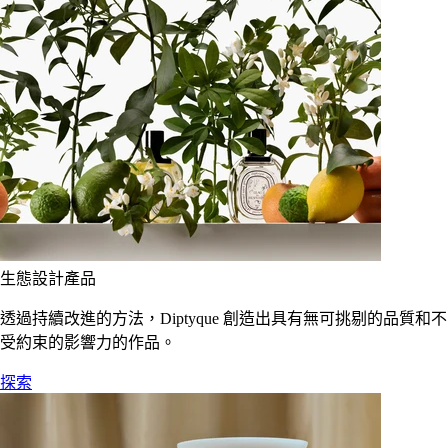
生態設計產品
透過持續改進的方法，Diptyque 創造出具有無可挑剔的品質和不
受約束的影響力的作品。
探索