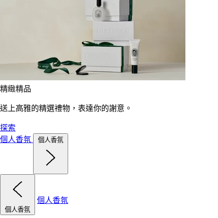
精緻精品
送上高雅的精選禮物，表達你的謝意。
探索
個人香氛
個人香氛
個人香氛
個人香氛