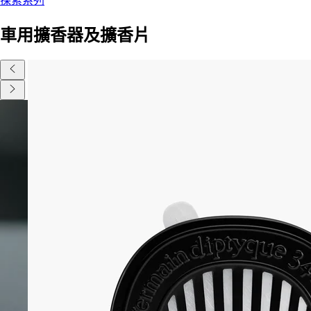
探索系列
車用擴香器及擴香片