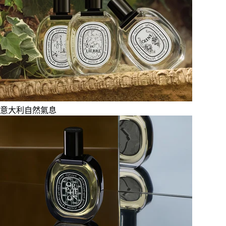
意大利自然氣息