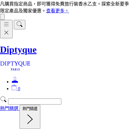
凡購買指定商品，即可獲得免費旅行裝香水乙支。探索全新夏季
限定產品及獨家優惠。
查看更多。
Diptyque
0
熱門精選
熱門精選