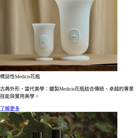
標誌性Medicis花瓶
古典外形，當代美學：蠟製Medicis花瓶結合傳統、卓越的專業
技能與實用美學。
了解更多