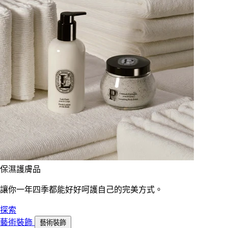
保濕護膚品
讓你一年四季都能好好呵護自己的完美方式。
探索
藝術裝飾
藝術裝飾