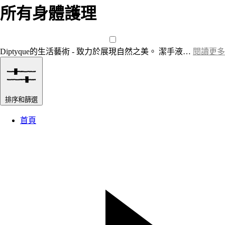
所有身體護理
Diptyque的生活藝術 - 致力於展現自然之美。 潔手液…
閱讀更多
排序和篩選
首頁