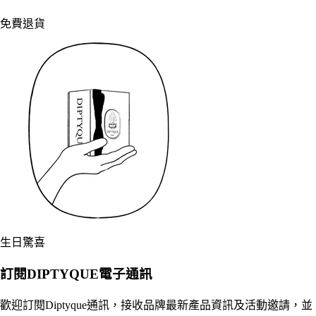
免費退貨
生日驚喜
訂閱DIPTYQUE電子通訊
歡迎訂閱Diptyque通訊，接收品牌最新產品資訊及活動邀請，並