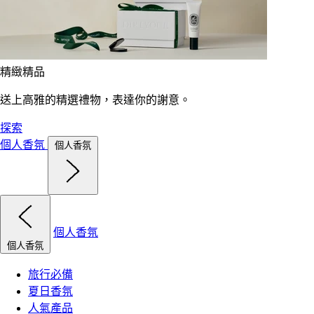
精緻精品
送上高雅的精選禮物，表達你的謝意。
探索
個人香氛
個人香氛
個人香氛
個人香氛
旅行必備
夏日香氛
人氣產品