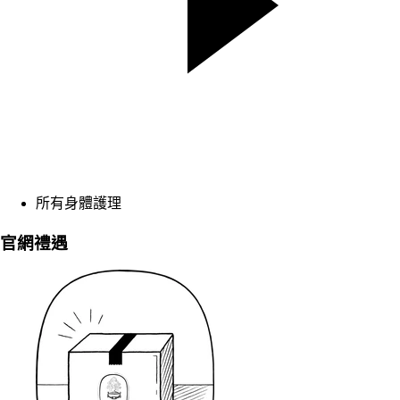
所有身體護理
官網禮遇