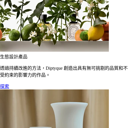
生態設計產品
透過持續改進的方法，Diptyque 創造出具有無可挑剔的品質和不
受約束的影響力的作品。
探索