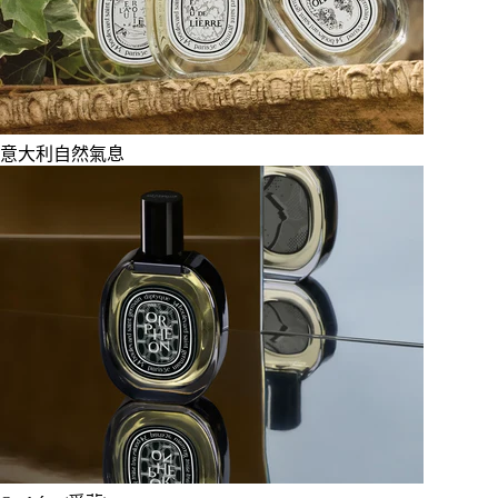
意大利自然氣息