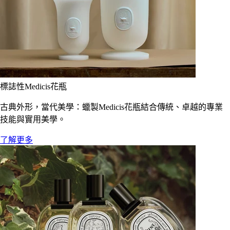
標誌性Medicis花瓶
古典外形，當代美學：蠟製Medicis花瓶結合傳統、卓越的專業
技能與實用美學。
了解更多