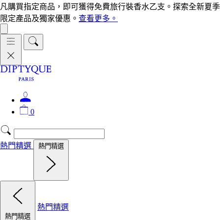
凡購買指定商品，即可獲得免費旅行裝香水乙支。探索全新夏季
限定產品及獨家優惠。
查看更多。
0
熱門精選
熱門精選
熱門精選
熱門精選