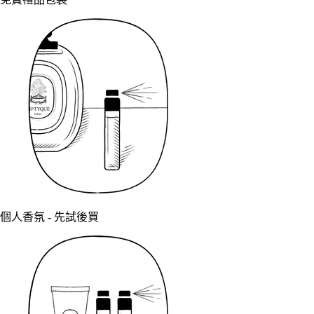
個人香氛 - 先試後買