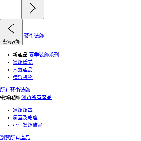
藝術裝飾
藝術裝飾
新產品
夏季裝飾系列
蠟燭儀式
人氣產品
精選禮物
所有藝術裝飾
蠟燭配飾
瀏覽所有產品
蠟燭燭罩
燭蓋及底座
小型蠟燭飾品
瀏覽所有產品