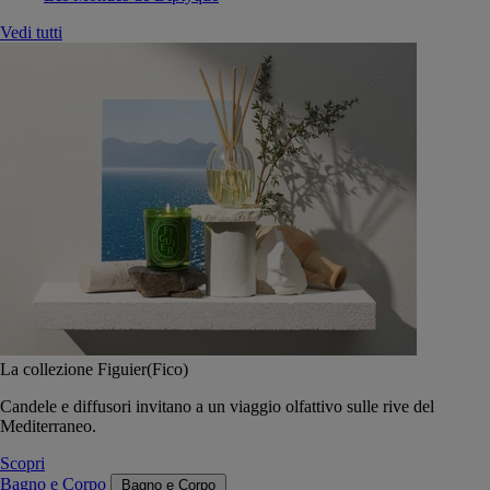
Vedi tutti
La collezione Figuier(Fico)
Candele e diffusori invitano a un viaggio olfattivo sulle rive del
Mediterraneo.
Scopri
Bagno e Corpo
Bagno e Corpo