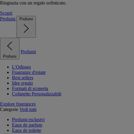
Ringrazia con un regalo sofisticato.
Scopri
Profumi
Profumi
Profumi
Profumi
L'Odissea
Fragranze d'estate
Best sellers
Idee regalo
Formati di scoperta
Cofanetto Personalizzabili
Explore fragrances
Categorie
Vedi tutti
Profumi esclusivi
Eaux de parfum
Eaux de toilette