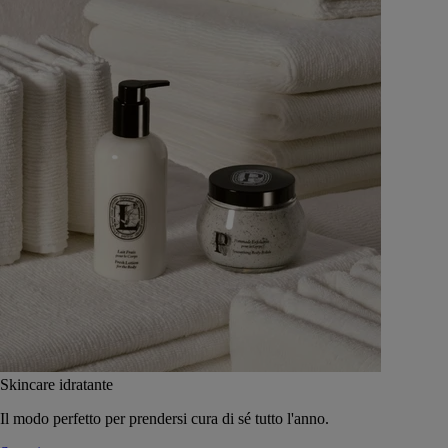
Skincare idratante
Il modo perfetto per prendersi cura di sé tutto l'anno.