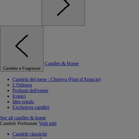
Candles & Home
Candele e Fragranze
Candela del mese : Choisya (Fiori d'Arancio)
L'Odissea
Profumi dell'estate
Iconici
Idee regalo
Exclusives candles
See all candles & home
Candele Profumate
Vedi tutti
Candele classiche