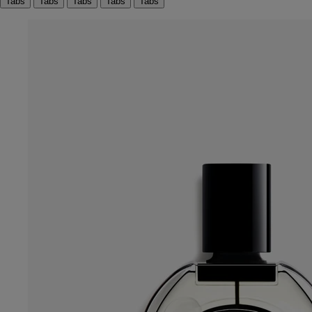
Tabs
Tabs
Tabs
Tabs
Tabs