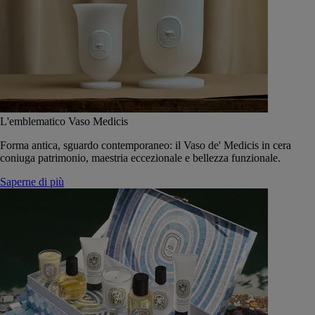
L'emblematico Vaso Medicis
Forma antica, sguardo contemporaneo: il Vaso de' Medicis in cera
coniuga patrimonio, maestria eccezionale e bellezza funzionale.
Saperne di più