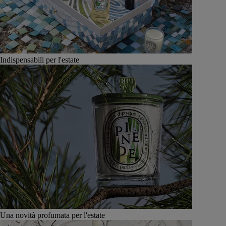
Indispensabili per l'estate
Una novità profumata per l'estate