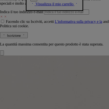
speciali e molto altro.
Visualizza il mio carrello
Indica il tuo indirizzo e-mail
Facendo clic su Iscriviti, accetti
L'informativa sulla privacy e la
and
Politica sui cookie.
Iscrizione
La quantità massima consentita per questo prodotto è stata superata.