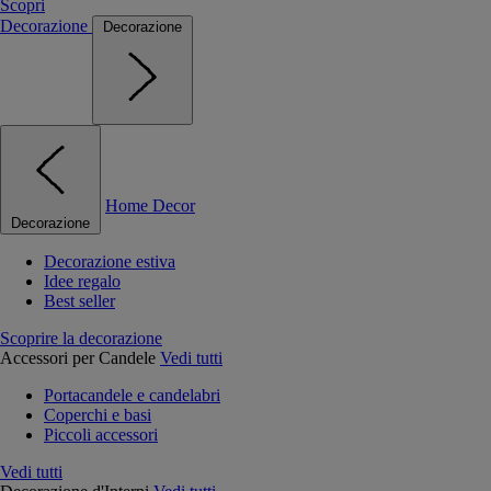
Scopri
Decorazione
Decorazione
Home Decor
Decorazione
Decorazione estiva
Idee regalo
Best seller
Scoprire la decorazione
Accessori per Candele
Vedi tutti
Portacandele e candelabri
Coperchi e basi
Piccoli accessori
Vedi tutti