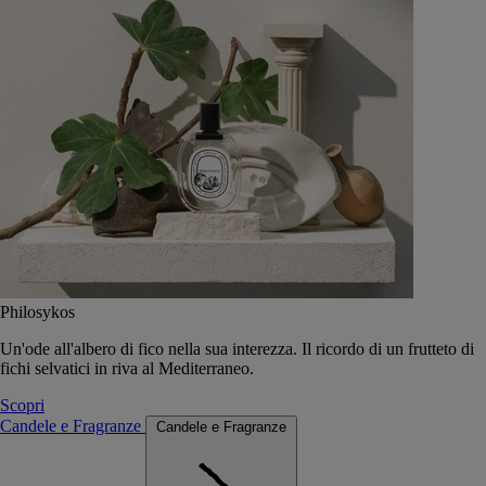
Philosykos
Un'ode all'albero di fico nella sua interezza. Il ricordo di un frutteto di
fichi selvatici in riva al Mediterraneo.
Scopri
Candele e Fragranze
Candele e Fragranze