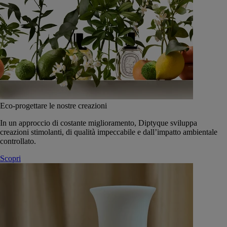
Eco-progettare le nostre creazioni
In un approccio di costante miglioramento, Diptyque sviluppa
creazioni stimolanti, di qualità impeccabile e dall’impatto ambientale
controllato.
Scopri