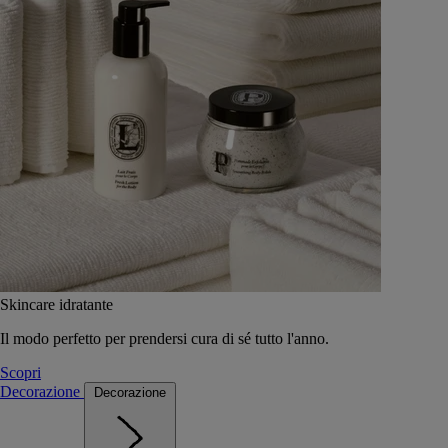
Skincare idratante
Il modo perfetto per prendersi cura di sé tutto l'anno.
Scopri
Decorazione
Decorazione