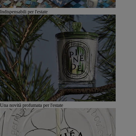
Indispensabili per l'estate
Una novità profumata per l'estate