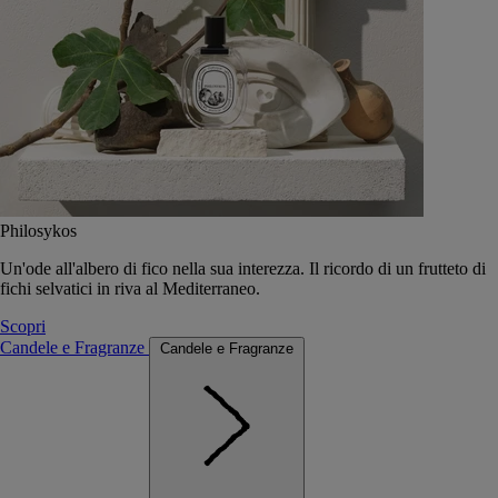
Philosykos
Un'ode all'albero di fico nella sua interezza. Il ricordo di un frutteto di
fichi selvatici in riva al Mediterraneo.
Scopri
Candele e Fragranze
Candele e Fragranze