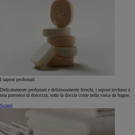
I saponi profumati
Delicatamente profumati e deliziosamente freschi, i saponi invitano a
una parentesi di dolcezza, sotto la doccia come nella vasca da bagno.
Scopri