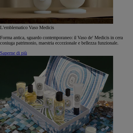
L'emblematico Vaso Medicis
Forma antica, sguardo contemporaneo: il Vaso de' Medicis in cera
coniuga patrimonio, maestria eccezionale e bellezza funzionale.
Saperne di più