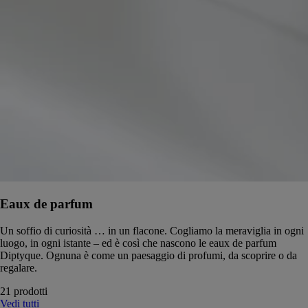
Eaux de parfum
Un soffio di curiosità … in un flacone. Cogliamo la meraviglia in ogni
luogo, in ogni istante – ed è così che nascono le eaux de parfum
Diptyque. Ognuna è come un paesaggio di profumi, da scoprire o da
regalare.
21 prodotti
Vedi tutti