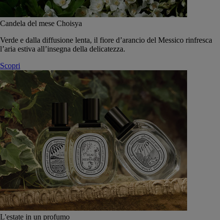
Candela del mese Choisya
Verde e dalla diffusione lenta, il fiore d’arancio del Messico rinfresca
l’aria estiva all’insegna della delicatezza.
Scopri
L'estate in un profumo