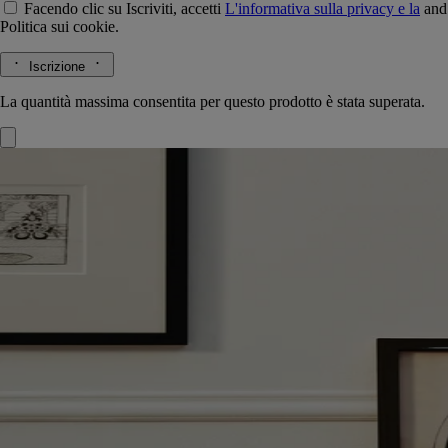
Facendo clic su Iscriviti, accetti
L'informativa sulla privacy e la
and
Politica sui cookie.
Iscrizione
La quantità massima consentita per questo prodotto è stata superata.