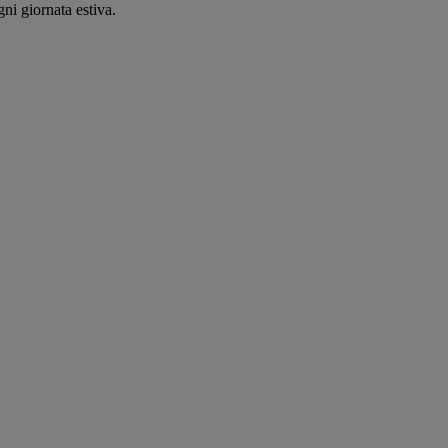
ni giornata estiva.