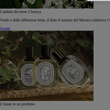
Candela del mese Choisya
Verde e dalla diffusione lenta, il fiore d’arancio del Messico rinfresca l’
Scopri
L'estate in un profumo