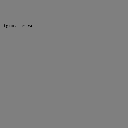
ni giornata estiva.