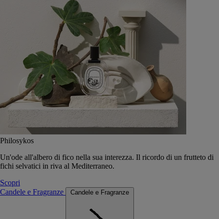
Philosykos
Un'ode all'albero di fico nella sua interezza. Il ricordo di un frutteto di
fichi selvatici in riva al Mediterraneo.
Scopri
Candele e Fragranze
Candele e Fragranze