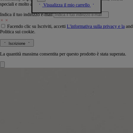
speciali e molto altro.
Visualizza il mio carrello
Indica il tuo indirizzo e-mail
Facendo clic su Iscriviti, accetti
L'informativa sulla privacy e la
and
Politica sui cookie.
Iscrizione
La quantità massima consentita per questo prodotto è stata superata.