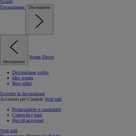
Scopri
Decorazione
Decorazione
Home Decor
Decorazione
Decorazione estiva
Idee regalo
Best seller
Scoprire la decorazione
Accessori per Candele
Vedi tutti
Portacandele e candelabri
Coperchi e basi
Piccoli accessori
Vedi tutti