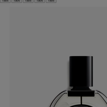
Tabs
Tabs
Tabs
Tabs
Tabs