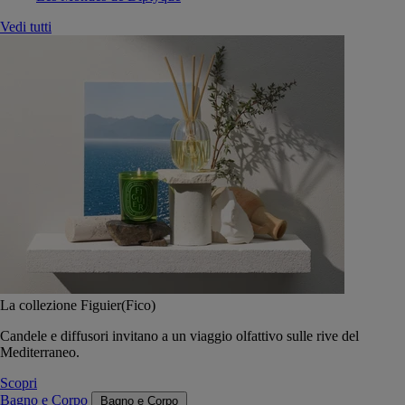
Vedi tutti
La collezione Figuier(Fico)
Candele e diffusori invitano a un viaggio olfattivo sulle rive del
Mediterraneo.
Scopri
Bagno e Corpo
Bagno e Corpo