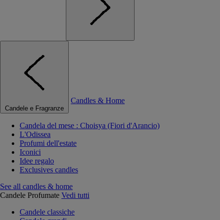
Candles & Home
Candele e Fragranze
Candela del mese : Choisya (Fiori d'Arancio)
L'Odissea
Profumi dell'estate
Iconici
Idee regalo
Exclusives candles
See all candles & home
Candele Profumate
Vedi tutti
Candele classiche