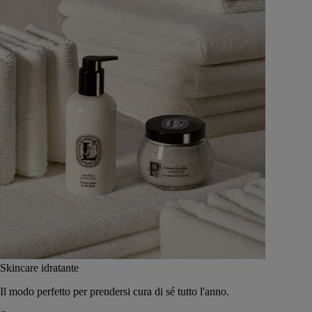
Skincare idratante
Il modo perfetto per prendersi cura di sé tutto l'anno.