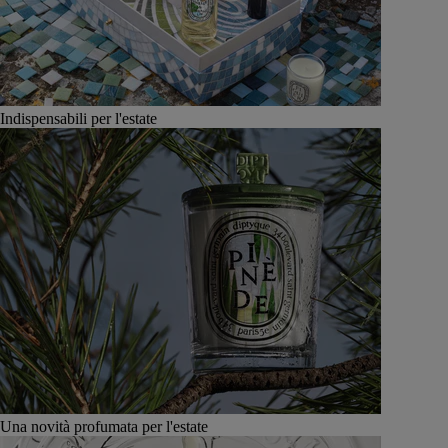
Indispensabili per l'estate
Una novità profumata per l'estate