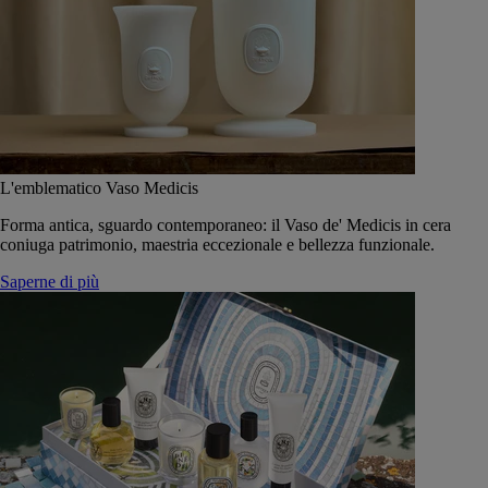
L'emblematico Vaso Medicis
Forma antica, sguardo contemporaneo: il Vaso de' Medicis in cera
coniuga patrimonio, maestria eccezionale e bellezza funzionale.
Saperne di più