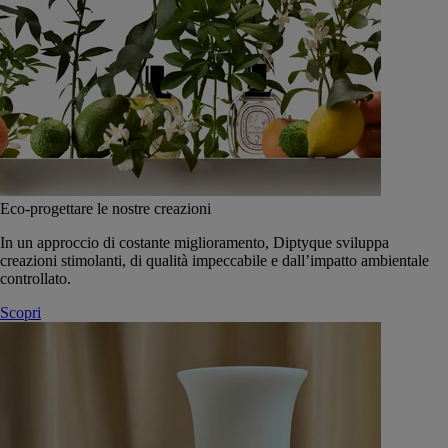
Eco-progettare le nostre creazioni
In un approccio di costante miglioramento, Diptyque sviluppa
creazioni stimolanti, di qualità impeccabile e dall’impatto ambientale
controllato.
Scopri