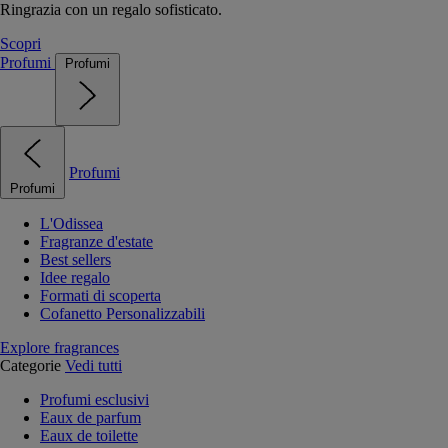
Ringrazia con un regalo sofisticato.
Scopri
Profumi
Profumi
Profumi
Profumi
L'Odissea
Fragranze d'estate
Best sellers
Idee regalo
Formati di scoperta
Cofanetto Personalizzabili
Explore fragrances
Categorie
Vedi tutti
Profumi esclusivi
Eaux de parfum
Eaux de toilette