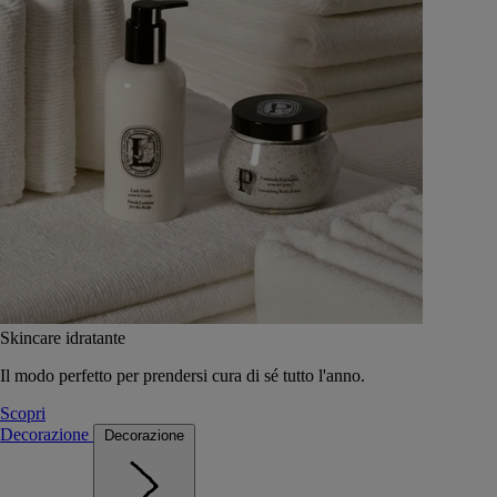
Skincare idratante
Il modo perfetto per prendersi cura di sé tutto l'anno.
Scopri
Decorazione
Decorazione