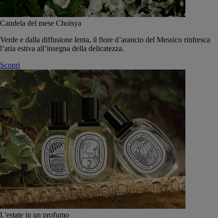
Candela del mese Choisya
Verde e dalla diffusione lenta, il fiore d’arancio del Messico rinfresca
l’aria estiva all’insegna della delicatezza.
Scopri
L'estate in un profumo