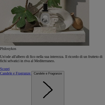
Philosykos
Un'ode all'albero di fico nella sua interezza. Il ricordo di un frutteto di
fichi selvatici in riva al Mediterraneo.
Scopri
Candele e Fragranze
Candele e Fragranze