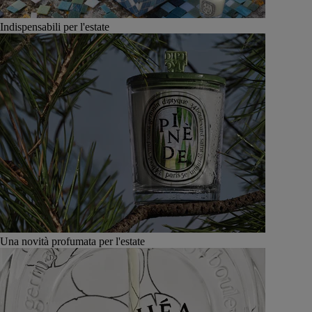
Indispensabili per l'estate
Una novità profumata per l'estate