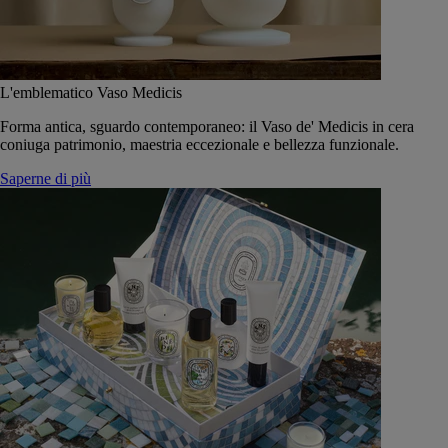
L'emblematico Vaso Medicis
Forma antica, sguardo contemporaneo: il Vaso de' Medicis in cera
coniuga patrimonio, maestria eccezionale e bellezza funzionale.
Saperne di più