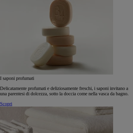
I saponi profumati
Delicatamente profumati e deliziosamente freschi, i saponi invitano a
una parentesi di dolcezza, sotto la doccia come nella vasca da bagno.
Scopri