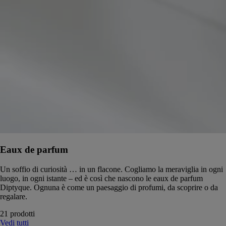
Eaux de parfum
Un soffio di curiosità … in un flacone. Cogliamo la meraviglia in ogni
luogo, in ogni istante – ed è così che nascono le eaux de parfum
Diptyque. Ognuna è come un paesaggio di profumi, da scoprire o da
regalare.
21 prodotti
Vedi tutti