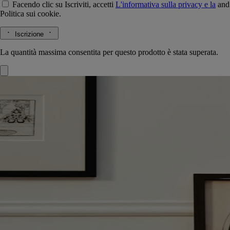
Facendo clic su Iscriviti, accetti
L'informativa sulla privacy e la
and
Politica sui cookie.
Iscrizione
La quantità massima consentita per questo prodotto è stata superata.