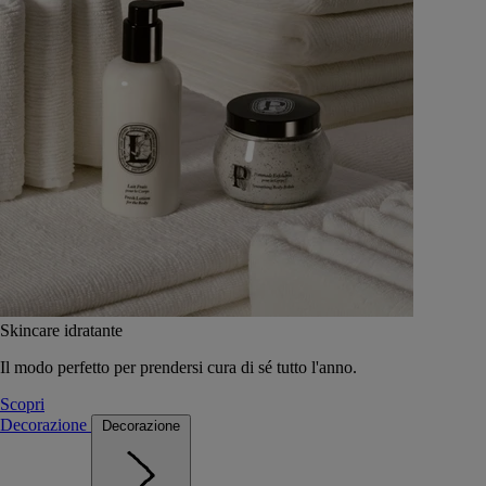
Skincare idratante
Il modo perfetto per prendersi cura di sé tutto l'anno.
Scopri
Decorazione
Decorazione