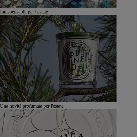
Indispensabili per l'estate
Una novità profumata per l'estate