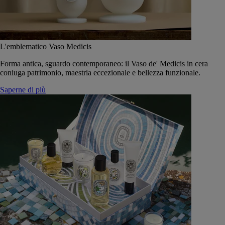
L'emblematico Vaso Medicis
Forma antica, sguardo contemporaneo: il Vaso de' Medicis in cera
coniuga patrimonio, maestria eccezionale e bellezza funzionale.
Saperne di più