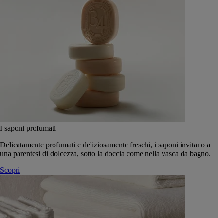
I saponi profumati
Delicatamente profumati e deliziosamente freschi, i saponi invitano a
una parentesi di dolcezza, sotto la doccia come nella vasca da bagno.
Scopri