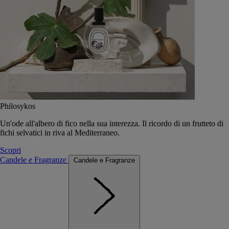
Philosykos
Un'ode all'albero di fico nella sua interezza. Il ricordo di un frutteto di
fichi selvatici in riva al Mediterraneo.
Scopri
Candele e Fragranze
Candele e Fragranze