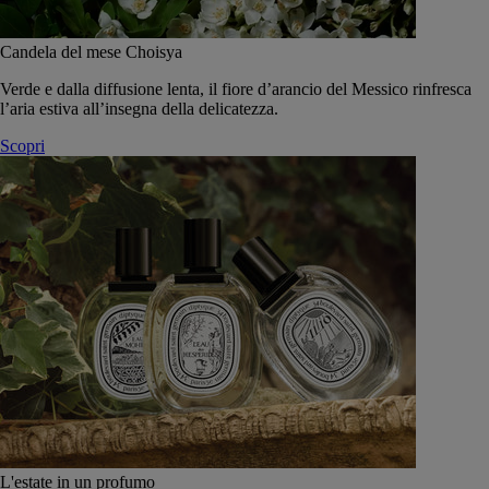
Candela del mese Choisya
Verde e dalla diffusione lenta, il fiore d’arancio del Messico rinfresca
l’aria estiva all’insegna della delicatezza.
Scopri
L'estate in un profumo