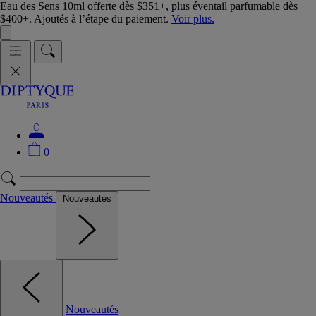
Eau des Sens 10ml offerte dès $351+, plus éventail parfumable dès
$400+. Ajoutés à l’étape du paiement.
Voir plus.
0
Nouveautés
Nouveautés
Nouveautés