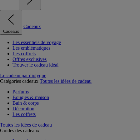
Cadeaux
Cadeaux
Les essentiels de voyage
Les emblématiques
Les coffrets
Offres exclusives
Trouver le cadeau idéal
Le cadeau par diptyque
Catégories cadeaux
Toutes les idées de cadeau
Parfums
Bougies & maison
Bain & corps
Décoration
Les coffrets
Toutes les idées de cadeau
Guides des cadeaux