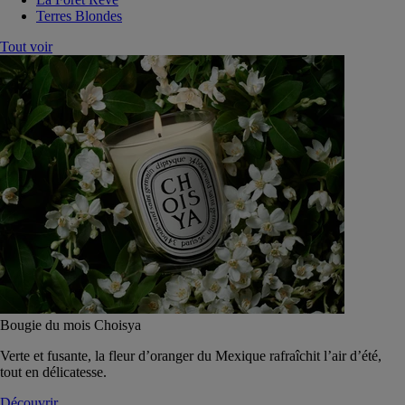
Terres Blondes
Tout voir
Bougie du mois Choisya
Verte et fusante, la fleur d’oranger du Mexique rafraîchit l’air d’été,
tout en délicatesse.
Découvrir