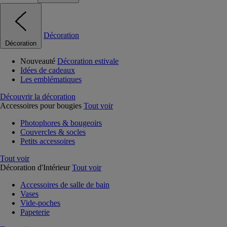
Décoration
Décoration
Nouveauté
Décoration estivale
Idées de cadeaux
Les emblématiques
Découvrir la décoration
Accessoires pour bougies
Tout voir
Photophores & bougeoirs
Couvercles & socles
Petits accessoires
Tout voir
Décoration d'Intérieur
Tout voir
Accessoires de salle de bain
Vases
Vide-poches
Papeterie