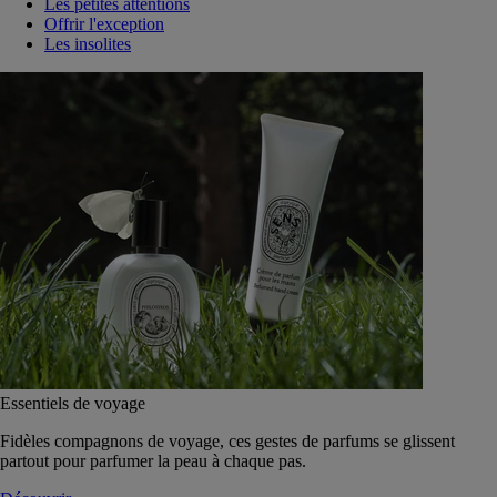
Les petites attentions
Offrir l'exception
Les insolites
Essentiels de voyage
Fidèles compagnons de voyage, ces gestes de parfums se glissent
partout pour parfumer la peau à chaque pas.