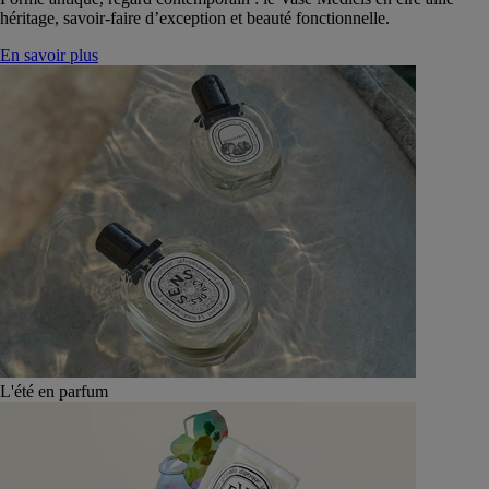
héritage, savoir-faire d’exception et beauté fonctionnelle.
En savoir plus
L'été en parfum