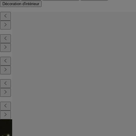
Décoration d'intérieur