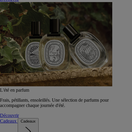
L'été en parfum
Frais, pétillants, ensoleillés. Une sélection de parfums pour
accompagner chaque journée d'été.
Découvrir
Cadeaux
Cadeaux