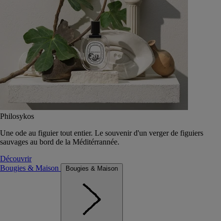
Philosykos
Une ode au figuier tout entier. Le souvenir d'un verger de figuiers
sauvages au bord de la Méditérrannée.
Découvrir
Bougies & Maison
Bougies & Maison