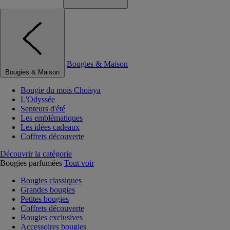
Bougies & Maison
Bougies & Maison
Bougie du mois Choisya
L'Odyssée
Senteurs d'été
Les emblématiques
Les idées cadeaux
Coffrets découverte
Découvrir la catégorie
Bougies parfumées
Tout voir
Bougies classiques
Grandes bougies
Petites bougies
Coffrets découverte
Bougies exclusives
Accessoires bougies