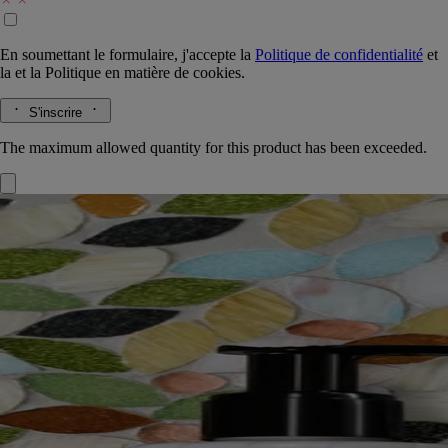
En soumettant le formulaire, j'accepte la
Politique de confidentialité
et
la
et la
Politique en matière de cookies.
S'inscrire
The maximum allowed quantity for this product has been exceeded.