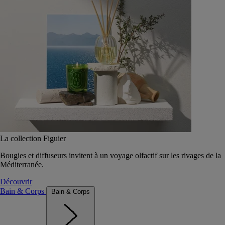
La collection Figuier
Bougies et diffuseurs invitent à un voyage olfactif sur les rivages de la
Méditerranée.
Découvrir
Bain & Corps
Bain & Corps