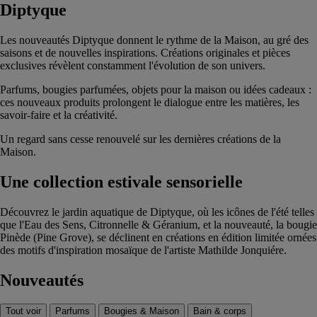
Diptyque
Les nouveautés Diptyque donnent le rythme de la Maison, au gré des
saisons et de nouvelles inspirations. Créations originales et pièces
exclusives révèlent constamment l'évolution de son univers.
Parfums, bougies parfumées, objets pour la maison ou idées cadeaux :
ces nouveaux produits prolongent le dialogue entre les matières, les
savoir-faire et la créativité.
Un regard sans cesse renouvelé sur les dernières créations de la
Maison.
Une collection estivale sensorielle
Découvrez le jardin aquatique de Diptyque, où les icônes de l'été telles
que l'Eau des Sens, Citronnelle & Géranium, et la nouveauté, la bougie
Pinède (Pine Grove), se déclinent en créations en édition limitée ornées
des motifs d'inspiration mosaïque de l'artiste Mathilde Jonquiére.
Nouveautés
Tout voir
Parfums
Bougies & Maison
Bain & corps