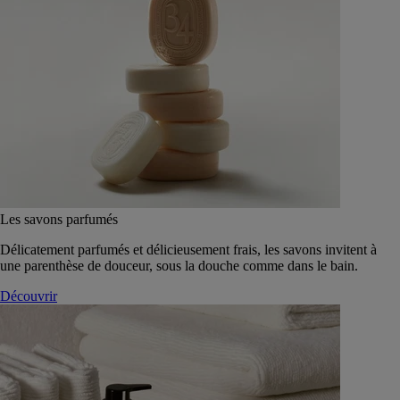
Les savons parfumés
Délicatement parfumés et délicieusement frais, les savons invitent à
une parenthèse de douceur, sous la douche comme dans le bain.
Découvrir