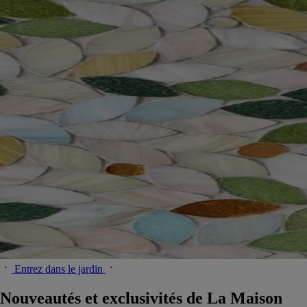
Entrez dans le jardin
Nouveautés et exclusivités de La Maison