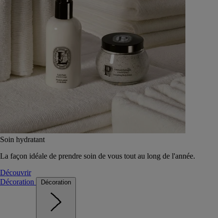
Soin hydratant
La façon idéale de prendre soin de vous tout au long de l'année.
Découvrir
Décoration
Décoration