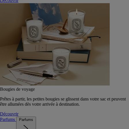
Découvrir
Bougies de voyage
Prêtes à partir, les petites bougies se glissent dans votre sac et peuvent
être allumées dès votre arrivée à destination.
Découvrir
Parfums
Parfums