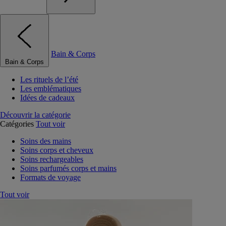
Bain & Corps
Bain & Corps
Les rituels de l’été
Les emblématiques
Idées de cadeaux
Découvrir la catégorie
Catégories
Tout voir
Soins des mains
Soins corps et cheveux
Soins rechargeables
Soins parfumés corps et mains
Formats de voyage
Tout voir