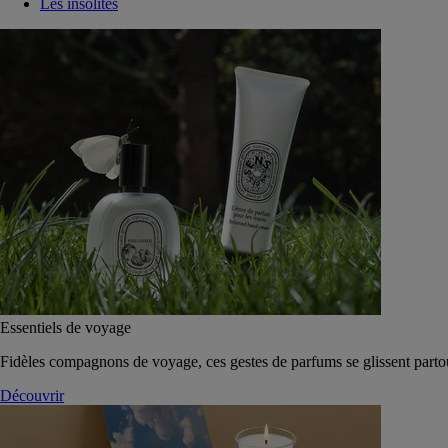
Les insolites
Essentiels de voyage
Fidèles compagnons de voyage, ces gestes de parfums se glissent parto
Découvrir