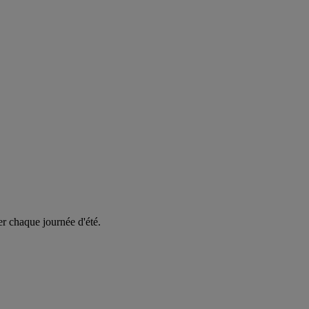
er chaque journée d'été.