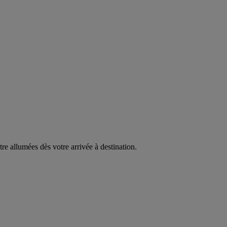
être allumées dès votre arrivée à destination.