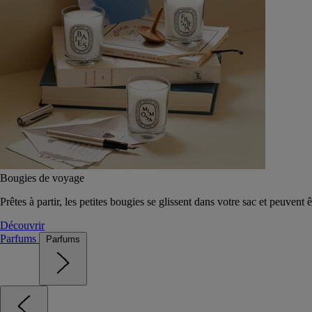
Bougies de voyage
Prêtes à partir, les petites bougies se glissent dans votre sac et peuvent 
Découvrir
Parfums
Parfums