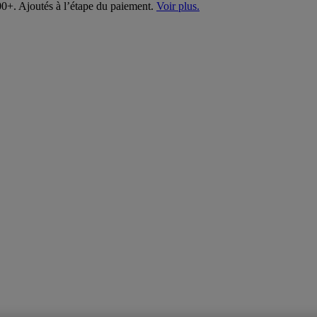
00+. Ajoutés à l’étape du paiement.
Voir plus.