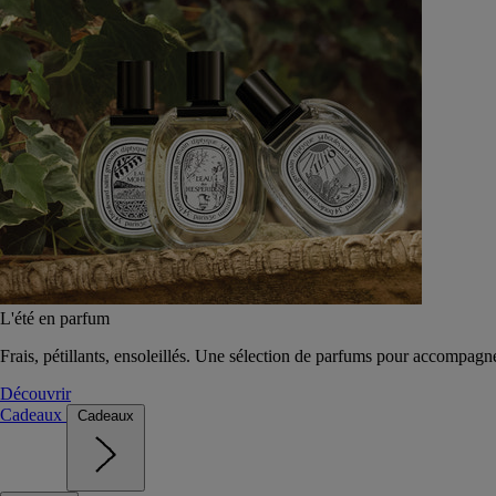
L'été en parfum
Frais, pétillants, ensoleillés. Une sélection de parfums pour accompagn
Découvrir
Cadeaux
Cadeaux