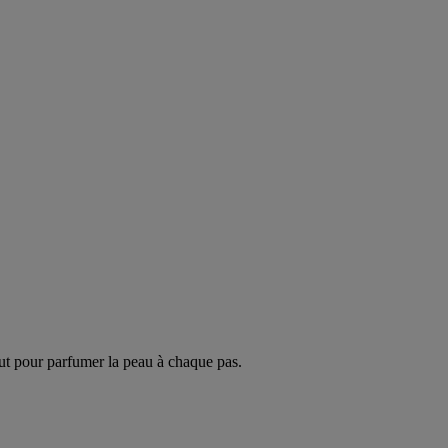
ut pour parfumer la peau à chaque pas.