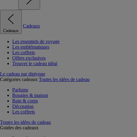
Cadeaux
Cadeaux
Les essentiels de voyage
Les emblématiques
Les coffrets
Offres exclusives
Trouver le cadeau idéal
Le cadeau par diptyque
Catégories cadeaux
Toutes les idées de cadeau
Parfums
Bougies & maison
Bain & corps
Décoration
Les coffrets
Toutes les idées de cadeau
Guides des cadeaux