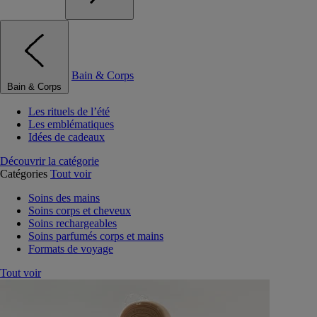
Bain & Corps
Bain & Corps
Les rituels de l’été
Les emblématiques
Idées de cadeaux
Découvrir la catégorie
Catégories
Tout voir
Soins des mains
Soins corps et cheveux
Soins rechargeables
Soins parfumés corps et mains
Formats de voyage
Tout voir