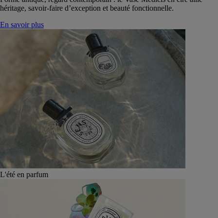
héritage, savoir-faire d’exception et beauté fonctionnelle.
En savoir plus
L'été en parfum