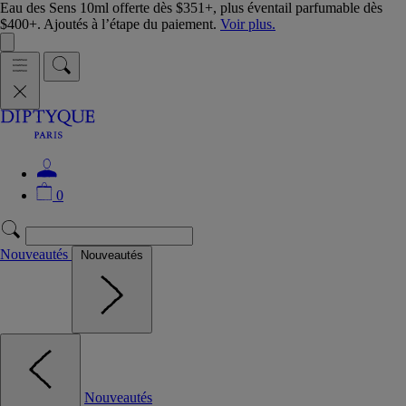
Eau des Sens 10ml offerte dès $351+, plus éventail parfumable dès
$400+. Ajoutés à l’étape du paiement.
Voir plus.
0
Nouveautés
Nouveautés
Nouveautés