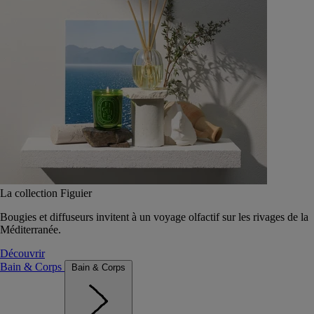
La collection Figuier
Bougies et diffuseurs invitent à un voyage olfactif sur les rivages de la
Méditerranée.
Découvrir
Bain & Corps
Bain & Corps