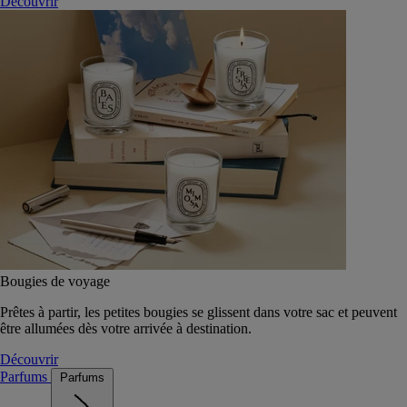
Découvrir
Bougies de voyage
Prêtes à partir, les petites bougies se glissent dans votre sac et peuvent
être allumées dès votre arrivée à destination.
Découvrir
Parfums
Parfums