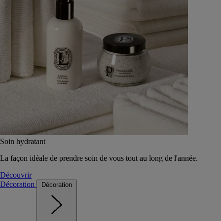
Soin hydratant
La façon idéale de prendre soin de vous tout au long de l'année.
Découvrir
Décoration
Décoration