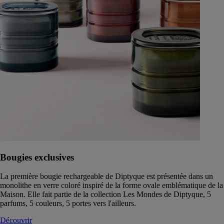
Bougies exclusives
La première bougie rechargeable de Diptyque est présentée dans un
monolithe en verre coloré inspiré de la forme ovale emblématique de la
Maison. Elle fait partie de la collection Les Mondes de Diptyque, 5
parfums, 5 couleurs, 5 portes vers l'ailleurs.
Découvrir