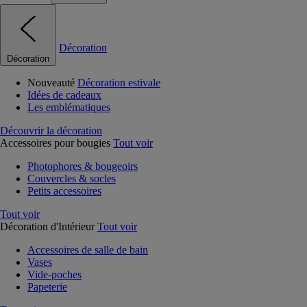
Décoration
Décoration
Nouveauté
Décoration estivale
Idées de cadeaux
Les emblématiques
Découvrir la décoration
Accessoires pour bougies
Tout voir
Photophores & bougeoirs
Couvercles & socles
Petits accessoires
Tout voir
Décoration d'Intérieur
Tout voir
Accessoires de salle de bain
Vases
Vide-poches
Papeterie