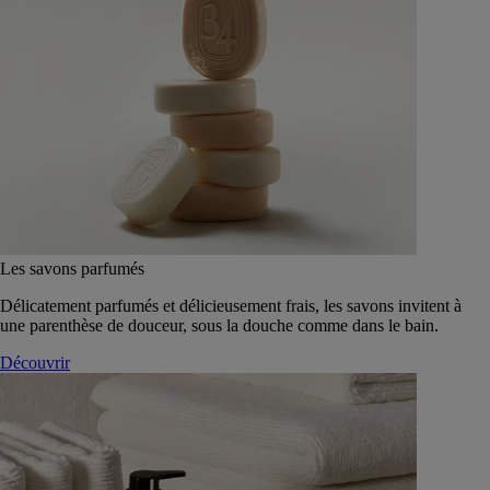
Les savons parfumés
Délicatement parfumés et délicieusement frais, les savons invitent à
une parenthèse de douceur, sous la douche comme dans le bain.
Découvrir