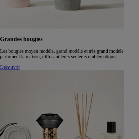
Grandes bougies
Les bougies moyen modèle, grand modèle et très grand modèle
parfument la maison, diffusant leurs senteurs emblématiques.
Découvrir