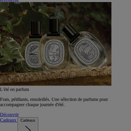
L'été en parfum
Frais, pétillants, ensoleillés. Une sélection de parfums pour
accompagner chaque journée d'été.
Découvrir
Cadeaux
Cadeaux