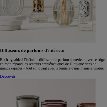
Diffuseurs de parfums d'intérieur
Rechargeable à l'infini, le diffuseur de parfum d'intérieur avec ses tiges
en rotin répand les senteurs emblématiques de Diptyque dans de
grands espaces – tout en jouant avec la lumière d'une manière unique.
Découvrir