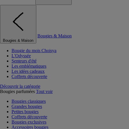
Bougies & Maison
Bougies & Maison
Bougie du mois Choisya
L'Odyssée
Senteurs d'été
Les emblématiques
Les idées cadeaux
Coffrets découverte
Découvrir la catégorie
Bougies parfumées
Tout voir
Bougies classiques
Grandes bougies
Petites bougies
Coffrets découverte
Bougies exclusives
Accessoires bougies