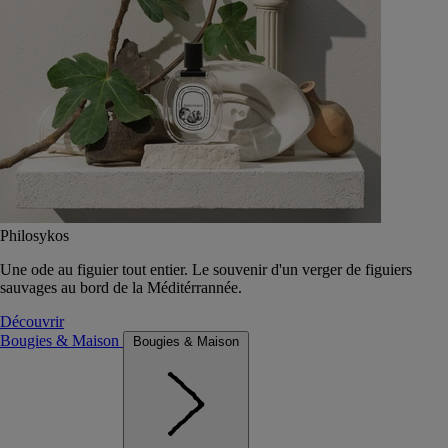
Philosykos
Une ode au figuier tout entier. Le souvenir d'un verger de figuiers
sauvages au bord de la Méditérrannée.
Découvrir
Bougies & Maison
Bougies & Maison