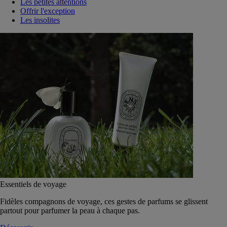
Les petites attentions
Offrir l'exception
Les insolites
Essentiels de voyage
Fidèles compagnons de voyage, ces gestes de parfums se glissent
partout pour parfumer la peau à chaque pas.