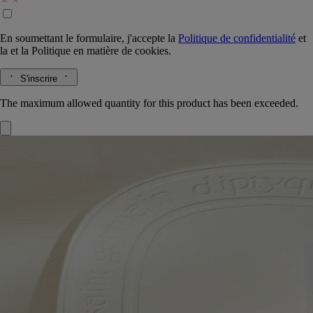
En soumettant le formulaire, j'accepte la
Politique de confidentialité
et
la
et la
Politique en matière de cookies.
S'inscrire
The maximum allowed quantity for this product has been exceeded.