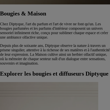
Bougies & Maison
Chez Diptyque, l'art du parfum et l'art de vivre ne font qu'un. Les
bougies parfumées et les parfums d'intérieur composent un univers
sensoriel infiniment riche, conçu pour sublimer chaque espace et créer
une ambiance olfactive unique.
Depuis plus de soixante ans, Diptyque observe la nature à travers un
prisme singulier, attentive à la richesse de ses matières et à l'authenticité
de leur expression. La Maison cultive ainsi un herbier olfactif unique,
où la mémoire de chaque senteur naît d'un dialogue entre sensations,
souvenirs et imagination.
Explorer les bougies et diffuseurs Diptyque