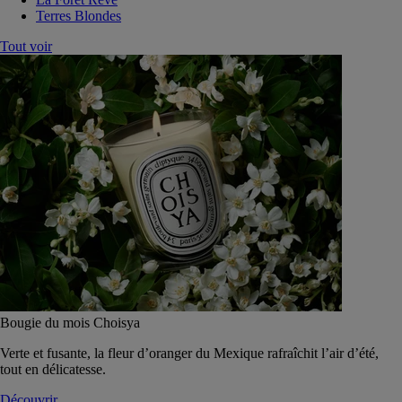
Terres Blondes
Tout voir
Bougie du mois Choisya
Verte et fusante, la fleur d’oranger du Mexique rafraîchit l’air d’été,
tout en délicatesse.
Découvrir