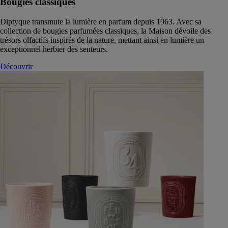
Bougies classiques
Diptyque transmute la lumière en parfum depuis 1963. Avec sa
collection de bougies parfumées classiques, la Maison dévoile des
trésors olfactifs inspirés de la nature, mettant ainsi en lumière un
exceptionnel herbier des senteurs.
Découvrir